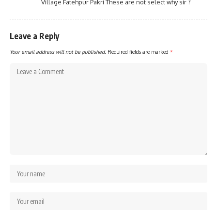
Village Fatehpur Pakri These are not select why sir ?
Leave a Reply
Your email address will not be published.
Required fields are marked
*