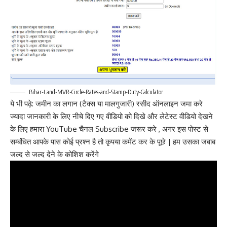
Bihar-Land-MVR-Circle-Rates-and-Stamp-Duty-Calculator
ये भी पढ़े:
जमीन का लगान (टैक्स या मालगुजारी) रसीद ऑनलाइन जमा करे
ज्यादा जानकारी के लिए नीचे दिए गए वीडियो को दिखे और लेटेस्ट वीडियो देखने
के लिए हमारा YouTube चैनल Subscribe जरूर करे , अगर इस पोस्ट से
सम्बंधित आपके पास कोई प्रश्न है तो कृपया कमेंट कर के पूछे | हम उसका जबाब
जल्द से जल्द देने के कोशिश करेंगे