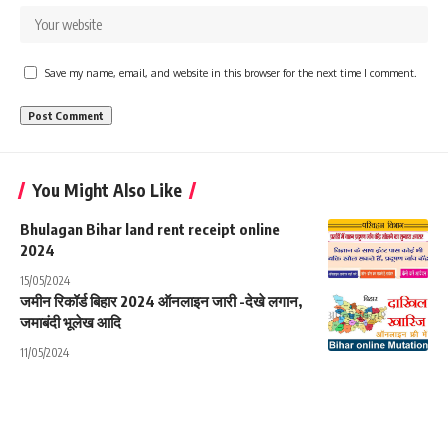
Save my name, email, and website in this browser for the next time I comment.
You Might Also Like
Bhulagan Bihar land rent receipt online
2024
15/05/2024
जमीन रिकॉर्ड बिहार 2024 ऑनलाइन जारी -देखे लगान,
जमाबंदी भूलेख आदि
11/05/2024