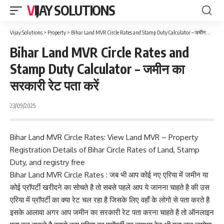
VIJAY SOLUTIONS
Vijay Solutions
>
Property
>
Bihar Land MVR Circle Rates and Stamp Duty Calculator – जमीन का सरकारी रेट पता करें
Bihar Land MVR Circle Rates and
Stamp Duty Calculator – जमीन का
सरकारी रेट पता करें
23/09/2025
Bihar Land MVR Circle Rates: View Land MVR – Property
Registration Details of Bihar Circle Rates of Land, Stamp
Duty, and registry free
Bihar Land MVR Circle Rates : जब भी आप कोई नए एरिया में जमीन या
कोई प्रॉपर्टी खरीदने का सोचते है तो सबसे पहले आप ये जानना चाहते है की उस
एरिया में प्रॉपर्टी का क्या रेट चल रहा है जिसके लिए वहाँ के लोगो से पता करते है
इसके आलावा अगर आप जमीन का सरकारी रेट पता करना चाहते है तो ऑनलाइन