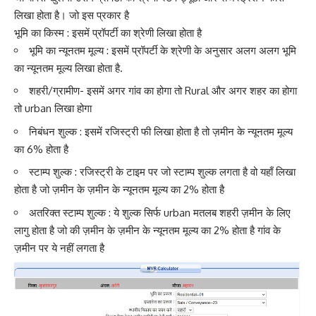
लिखा होता है। जो इस प्रकार है
भूमि का किस्म : इसमें प्रॉपर्टी का श्रेणी लिखा होता है
भूमि का न्यूनतम मूल्य : इसमें प्रॉपर्टी के श्रेणी के अनुसार अलग अलग भूमि
का न्यूनतम मूल्य लिखा होता है.
शहरी/ग्रामीण- इसमें अगर गांव का होगा तो Rural और अगर शहर का होगा
तो urban लिखा होगा
निबंधन शुल्क : इसमें रजिस्ट्री फी लिखा होता है तो ज़मीन के न्यूनतम मूल्य
का 6% होता है
स्टाम्प शुल्क : रजिस्ट्री के टाइम पर जो स्टाम्प शुल्क लगता है वो यहाँ लिखा
होता है जो ज़मीन के ज़मीन के न्यूनतम मूल्य का 2% होता है
अतरिक्त स्टाम्प शुल्क : ये शुल्क सिर्फ urban मतलब शहरी ज़मीन के लिए
लागु होता है जो की ज़मीन के ज़मीन के न्यूनतम मूल्य का 2% होता है गांव के
ज़मीन पर ये नहीं लगता है