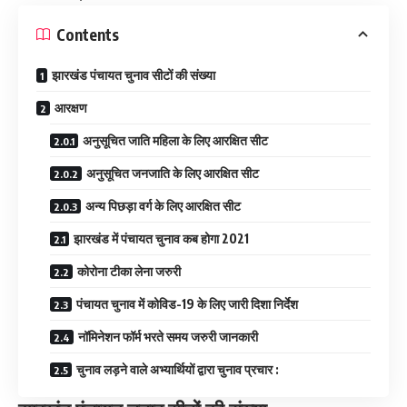
Contents
झारखंड पंचायत चुनाव सीटों की संख्या
आरक्षण
अनुसूचित जाति महिला के लिए आरक्षित सीट
अनुसूचित जनजाति के लिए आरक्षित सीट
अन्य पिछड़ा वर्ग के लिए आरक्षित सीट
झारखंड में पंचायत चुनाव कब होगा 2021
कोरोना टीका लेना जरुरी
पंचायत चुनाव में कोविड-19 के लिए जारी दिशा निर्देश
नॉमिनेशन फॉर्म भरते समय जरुरी जानकारी
चुनाव लड़ने वाले अभ्यार्थियों द्वारा चुनाव प्रचार :