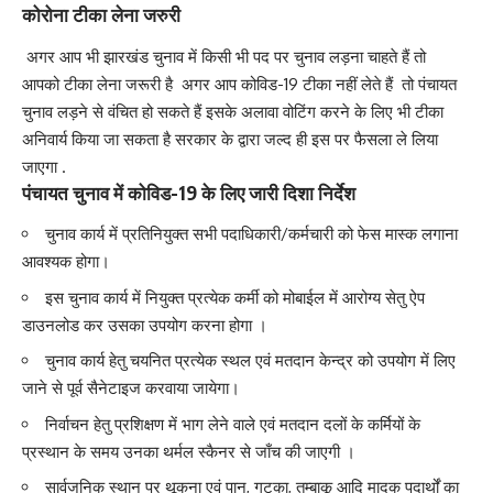
कोरोना टीका लेना जरुरी
अगर आप भी झारखंड चुनाव में किसी भी पद पर चुनाव लड़ना चाहते हैं तो
आपको टीका लेना जरूरी है अगर आप कोविड-19 टीका नहीं लेते हैं तो पंचायत
चुनाव लड़ने से वंचित हो सकते हैं इसके अलावा वोटिंग करने के लिए भी टीका
अनिवार्य किया जा सकता है सरकार के द्वारा जल्द ही इस पर फैसला ले लिया
जाएगा .
पंचायत चुनाव में कोविड-19 के लिए जारी दिशा निर्देश
चुनाव कार्य में प्रतिनियुक्त सभी पदाधिकारी/कर्मचारी को फेस मास्क लगाना
आवश्यक होगा।
इस चुनाव कार्य में नियुक्त प्रत्येक कर्मी को मोबाईल में आरोग्य सेतु ऐप
डाउनलोड कर उसका उपयोग करना होगा ।
चुनाव कार्य हेतु चयनित प्रत्येक स्थल एवं मतदान केन्द्र को उपयोग में लिए
जाने से पूर्व सैनेटाइज करवाया जायेगा।
निर्वाचन हेतु प्रशिक्षण में भाग लेने वाले एवं मतदान दलों के कर्मियों के
प्रस्थान के समय उनका थर्मल स्कैनर से जाँच की जाएगी ।
सार्वजनिक स्थान पर थूकना एवं पान, गुटका, तम्बाकू आदि मादक पदार्थों का