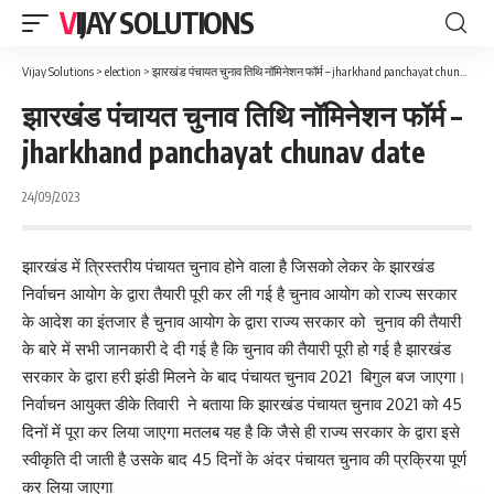
VIJAY SOLUTIONS
Vijay Solutions
>
election
>
झारखंड पंचायत चुनाव तिथि नॉमिनेशन फॉर्म – jharkhand panchayat chunav date
झारखंड पंचायत चुनाव तिथि नॉमिनेशन फॉर्म –
jharkhand panchayat chunav date
24/09/2023
झारखंड में त्रिस्तरीय पंचायत चुनाव होने वाला है जिसको लेकर के झारखंड
निर्वाचन आयोग के द्वारा तैयारी पूरी कर ली गई है चुनाव आयोग को राज्य सरकार
के आदेश का इंतजार है चुनाव आयोग के द्वारा राज्य सरकार को चुनाव की तैयारी
के बारे में सभी जानकारी दे दी गई है कि चुनाव की तैयारी पूरी हो गई है झारखंड
सरकार के द्वारा हरी झंडी मिलने के बाद पंचायत चुनाव 2021 बिगुल बज जाएगा।
निर्वाचन आयुक्त डीके तिवारी ने बताया कि झारखंड पंचायत चुनाव 2021 को 45
दिनों में पूरा कर लिया जाएगा मतलब यह है कि जैसे ही राज्य सरकार के द्वारा इसे
स्वीकृति दी जाती है उसके बाद 45 दिनों के अंदर पंचायत चुनाव की प्रक्रिया पूर्ण
कर लिया जाएगा