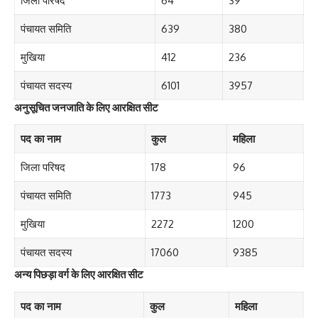
जिला परिषद
64
39
पंचायत समिति
639
380
मुखिया
412
236
पंचायत सदस्य
6101
3957
अनुसूचित जनजाति के लिए आरक्षित सीट
पद का नाम
कुल
महिला
जिला परिषद
178
96
पंचायत समिति
1773
945
मुखिया
2272
1200
पंचायत सदस्य
17060
9385
अन्य पिछड़ा वर्ग के लिए आरक्षित सीट
पद का नाम
कुल
महिला