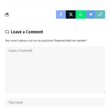
Leave a Comment
Your email address will not be published.
Required fields are marked
*