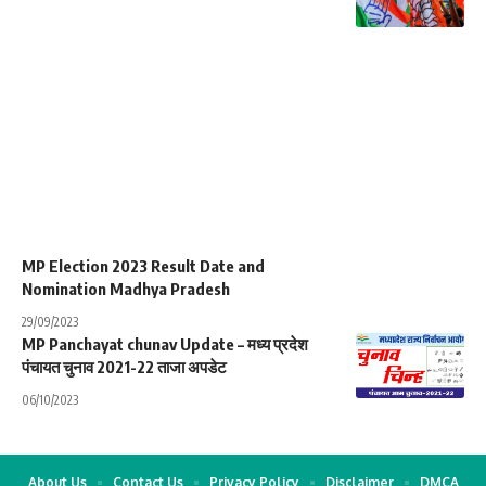
MP Election 2023 Result Date and
Nomination Madhya Pradesh
29/09/2023
MP Panchayat chunav Update – मध्य प्रदेश
पंचायत चुनाव 2021-22 ताजा अपडेट
06/10/2023
About Us
Contact Us
Privacy Policy
Disclaimer
DMCA