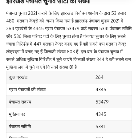
झारखंड पंचायत चुनाव सीटों की संख्या
पंचायत चुनाव 2021 कराने के लिए झारखंड निर्वाचन आयोग के द्वारा 53 हजार
480 मतदान केंद्रों को चयन किया गया है झारखंड पंचायत चुनाव 2021 में
264 प्रखंडों के 4345 ग्राम पंचायत 53479 वार्ड सदस्य 5341 पंचायत समिति
और 536 जिला परिषद पदों के लिए चुनाव होना है पंचायत चुनाव के लिए सबसे
ज्यादा गिरिडीह में 447 मतदान केंद्र बनाए गए हैं वही सबसे कम मतदान केंद्र
लोहरदगा में बनाए गए हैं जिसकी संख्या 803 हैं इस बार के पंचायत चुनाव में
सबसे अधिक मुखिया गिरिडीह में चुने जाएंगे जिसकी संख्या 344 है वही सबसे कम
मुखिया लगा में चुने जाएंगे जिसकी संख्या 81 है
कुल प्रखंड
264
ग्राम पंचायतों की संख्या
4345
पंचायत सदस्य
53479
मुखिया पद
4345
पंचायत समिति
5341