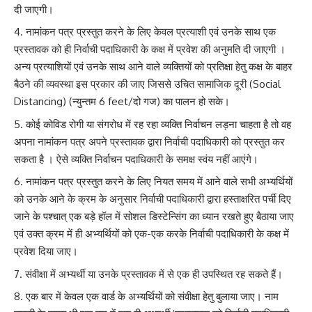
दी जाएगी।
नामांकन पत्र प्रस्तुत करने के लिए केवल प्रत्याशी एवं उनके साथ एक
प्रस्तावक को ही निर्वाची पदाधिकारी के कक्ष में प्रवेश की अनुमति दी जाएगी ।
अन्य प्रत्याशियों एवं उनके साथ आने वाले व्यक्तियों को प्रतिक्षा हेतु कक्ष के बाहर
बैठने की व्यवस्था इस प्रकार की जाए जिससे उचित सामाजिक दूरी (Social
Distancing) (न्युन्तम 6 feet/दो गज) का पालन हो सके।
कोई कोविड रोगी या संगरोध में रह रहा व्यक्ति निर्वाचन लड़ना चाहता है तो वह
अपना नामांकन पत्र अपने प्रस्तावक द्वारा निर्वाची पदाधिकारी को प्रस्तुत कर
सकता है । ऐसे व्यक्ति निर्वाचन पदाधिकारी के समक्ष स्वंय नहीं आएंगे।
नामांकन पत्र प्रस्तुत करने के लिए नियत समय में आने वाले सभी अभ्यर्थियों
को उनके आने के क्रम के अनुसार निर्वाची पदाधिकारी द्वारा हस्ताक्षरित पर्ची दिए
जाने के पश्चात् एक बड़े हॉल में सोशल डिस्टेन्सिंग का ध्यान रखते हुए बैठाया जाए
एवं उक्त क्रम में ही अभ्यर्थियों को एक-एक करके निर्वाची पदाधिकारी के कक्ष में
प्रवेश दिया जाए।
संवीक्षा में अभ्यर्थी या उनके प्रस्तावक में से एक ही उपस्थित रह सकते हैं।
एक बार में केवल एक वार्ड के अभ्यर्थियों को संवीक्षा हेतु बुलाया जाए। नाम