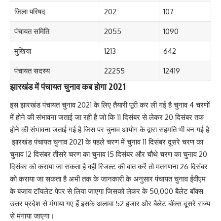
जिला परिषद
202
107
पंचायत समिति
2055
1090
मुखिया
1213
642
पंचायत सदस्य
22255
12419
झारखंड में पंचायत चुनाव कब होगा 2021
इस झारखंड पंचायत चुनाव 2021 के लिए तैयारी पूरी कर ली गई है चुनाव 4 चरणों
में होने की संभावना जताई जा रही है जो कि 11 दिसंबर से लेकर 20 दिसंबर तक
होने की संभावना जताई गई है जिस पर चुनाव आयोग के द्वारा सहमति भी बन गई है
झारखंड पंचायत चुनाव 2021 के पहले चरण में चुनाव 11 दिसंबर दूसरे चरण का
चुनाव 12 दिसंबर तीसरे चरण का चुनाव 15 दिसंबर और चौथे चरण का चुनाव 20
दिसंबर को कराया जा सकता है वही रिजल्ट की बात करें तो मतगणना 26 दिसंबर
को कराया जा सकता है अभी तक के जानकारी के अनुसार पंचायत चुनाव ईवीएम
के बजाय टॉयलेट पेपर से लिया जाएगा जिसको लेकर के 50,000 बैलेट बॉक्स
उत्तर प्रदेश से मंगाया गए हैं इसके अलावा 52 हजार और बैलेट बॉक्स दूसरे राज्य
से मंगाया जाएगा।