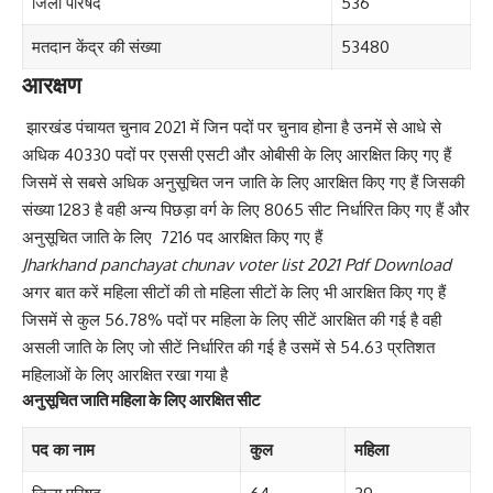
जिला परिषद
536
मतदान केंद्र की संख्या
53480
आरक्षण
झारखंड पंचायत चुनाव 2021 में जिन पदों पर चुनाव होना है उनमें से आधे से
अधिक 40330 पदों पर एससी एसटी और ओबीसी के लिए आरक्षित किए गए हैं
जिसमें से सबसे अधिक अनुसूचित जन जाति के लिए आरक्षित किए गए हैं जिसकी
संख्या 1283 है वही अन्य पिछड़ा वर्ग के लिए 8065 सीट निर्धारित किए गए हैं और
अनुसूचित जाति के लिए 7216 पद आरक्षित किए गए हैं
Jharkhand panchayat chunav voter list 2021 Pdf Download
अगर बात करें महिला सीटों की तो महिला सीटों के लिए भी
आरक्षित
किए गए हैं
जिसमें से कुल 56.78% पदों पर महिला के लिए सीटें आरक्षित की गई है वही
असली जाति के लिए जो सीटें निर्धारित की गई है उसमें से 54.63 प्रतिशत
महिलाओं के लिए आरक्षित रखा गया है
अनुसूचित जाति महिला के लिए आरक्षित सीट
पद का नाम
कुल
महिला