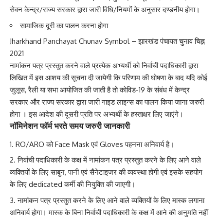
सेवन केन्द्र/राज्य सरकार द्वारा जारी विधि/नियमों के अनुसार दण्डनीय होगा।
सामाजिक दूरी का पालन करना होगा
Jharkhand Panchayat Chunav Symbol – झारखंड पंचायत चुनाव चिह्न
2021
नामांकन पत्र प्रस्तुत करने वाले प्रत्येक अभ्यर्थी को निर्वाची पदाधिकारी द्वारा
लिखित में इस आशय की सूचना दी जायेगी कि परिणाम की घोषणा के बाद यदि कोई
जुलूस, रैली या सभा आयोजित की जाती है तो कोविड-19 के संबंध में केन्द्र
सरकार और राज्य सरकार द्वारा जारी गाइड लाइन्स का पालन किया जाना जरुरी
होगा । इस आदेश की दूसरी प्रति पर अभ्यर्थी के हस्ताक्षर लिए जाएंगे।
नॉमिनेशन फॉर्म भरते समय जरुरी जानकारी
RO/ARO को Face Mask एवं Gloves पहनना अनिवार्य है।
निर्वाची पदाधिकारी के कक्ष में नामांकन पत्र प्रस्तुत करने के लिए आने वाले
व्यक्तियों के लिए साबुन, पानी एवं सैनेटाइजर की व्यवस्था होगी एवं इसके सहयोग
के लिए dedicated कर्मी की नियुक्ति की जाएगी।
नामांकन पत्र प्रस्तुत करने के लिए आने वाले व्यक्तियों के लिए मास्क लगाना
अनिवार्य होगा। मास्क के बिना निर्वाची पदाधिकारी के कक्ष में आने की अनुमति नहीं