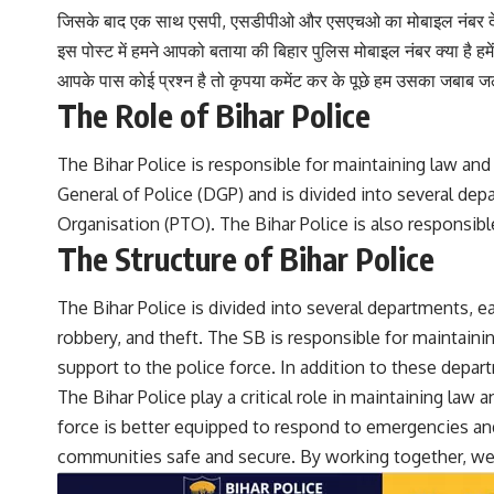
जिसके बाद एक साथ एसपी, एसडीपीओ और एसएचओ का मोबाइल नंबर देखने 
इस पोस्ट में हमने आपको बताया की बिहार पुलिस मोबाइल नंबर क्या है हम
आपके पास कोई प्रश्न है तो कृपया कमेंट कर के पूछे हम उसका जबाब जल्
The Role of Bihar Police
The Bihar Police is responsible for maintaining law and
General of Police (DGP) and is divided into several dep
Organisation (PTO). The Bihar Police is also responsible
The Structure of Bihar Police
The Bihar Police is divided into several departments, ea
robbery, and theft. The SB is responsible for maintaini
support to the police force. In addition to these depar
The Bihar Police play a critical role in maintaining law
force is better equipped to respond to emergencies and p
communities safe and secure. By working together, we c