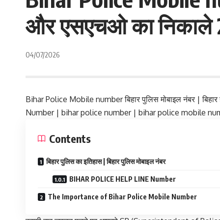
और एसएचओ का निकाले
04/07/2026
Bihar Police Mobile number बिहार पुलिस मोबाइल नंबर | बिहार 
Number | bihar police number | bihar police mobile n
Contents
बिहार पुलिस का इतिहास | बिहार पुलिस मोबाइल नंबर
BIHAR POLICE HELP LINE Number
The Importance of Bihar Police Mobile Number