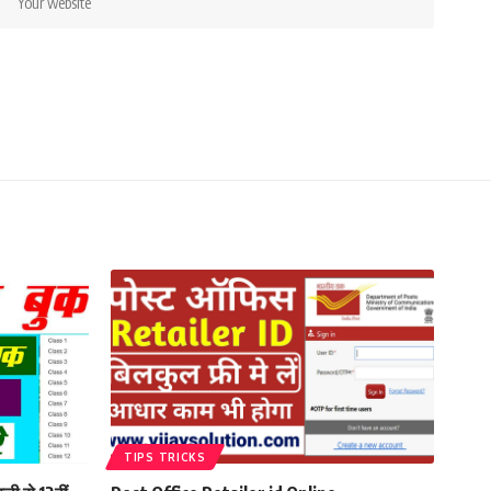
TIPS TRICKS