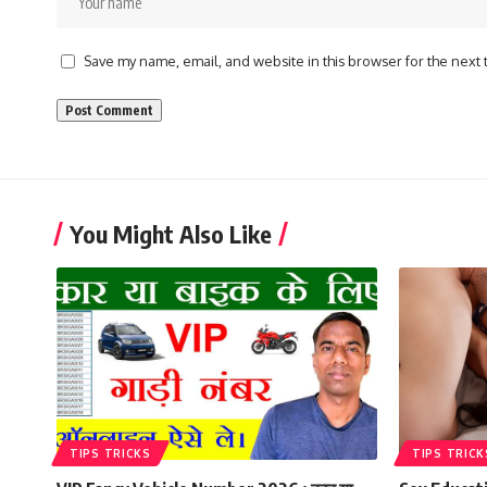
Save my name, email, and website in this browser for the next
You Might Also Like
TIPS TRICKS
TIPS TRICK