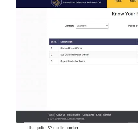
bihar-police-SP-mobile-number