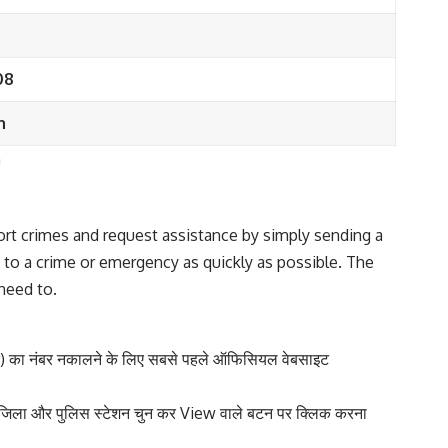
08
n
m
ort crimes and request assistance by simply sending a
 to a crime or emergency as quickly as possible. The
need to.
 का नंबर नकालने के लिए सबसे पहले ऑफिसियल वेबसाइट
ा जिला और पुलिस स्टेशन चुन कर View वाले बटन पर क्लिक करना