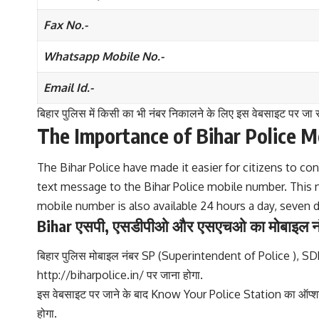
Fax No.-
Whatsapp Mobile No.-
Email Id.-
बिहार पुलिस में किसी का भी नंबर निकालने के लिए इस वेबसाइट 
The Importance of Bihar Police 
The Bihar Police have made it easier for citizens to c
text message to the Bihar Police mobile number. This n
mobile number is also available 24 hours a day, seven 
Bihar एसपी, एसडीपीओ और एसएचओ का मोबाइल न
बिहार पुलिस मोबाइल नंबर SP (Superintendent of Police ), S
http://biharpolice.in/ पर जाना होगा.
इस वेबसाइट पर जाने के बाद Know Your Police Station का ऑप्शन 
होगा.