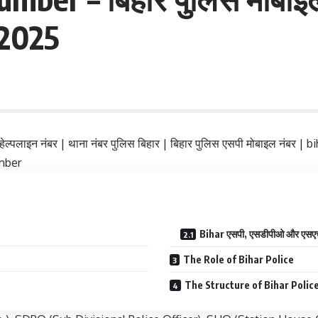
 2025
हेल्पलाइन नंबर | थाना नंबर पुलिस बिहार | बिहार पुलिस एसपी मोबाइल नं
umber
Bihar एसपी, एसडीपीओ और एसएच
The Role of Bihar Police
The Structure of Bihar Polic