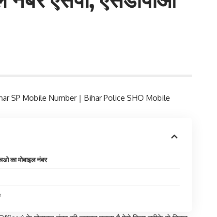
बर | bihar SP Mobile Number | Bihar Police SHO Mobile
ओ का मोबाइल नंबर
e