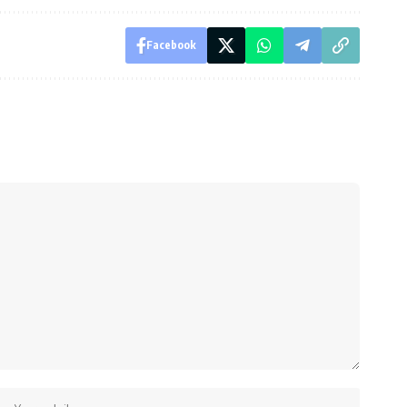
Facebook