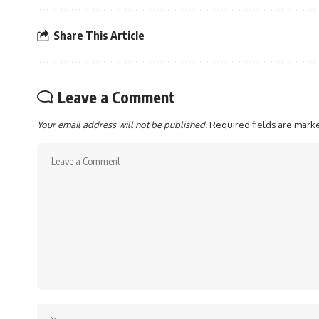
Share This Article
Leave a Comment
Your email address will not be published.
Required fields are mar