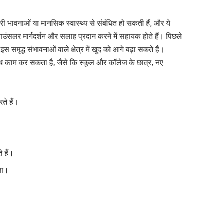
री भावनाओं या मानसिक स्वास्थ्य से संबंधित हो सकती हैं, और ये
ंसलर मार्गदर्शन और सलाह प्रदान करने में सहायक होते हैं। पिछले
स समृद्ध संभावनाओं वाले क्षेत्र में खुद को आगे बढ़ा सकते हैं।
 साथ काम कर सकता है, जैसे कि स्कूल और कॉलेज के छात्र, नए
ते हैं।
 हैं।
ना।