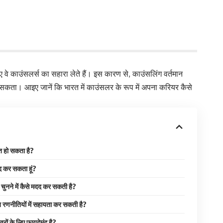
वे काउंसलर्स का सहारा लेते हैं। इस कारण से, काउंसलिंग वर्तमान
सकता। आइए जानें कि भारत में काउंसलर के रूप में अपना करियर कैसे
त हो सकता है?
्मीद कर सकता हूं?
चुनने में कैसे मदद कर सकती है?
 रणनीतियों में सहायता कर सकती है?
रों के लिए फायदेमंद है?