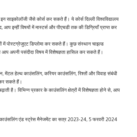
साइकोलॉजी जैसे कोर्स कर सकते हैं। ये कोर्स दिल्ली विश्वविद्यालय
द, आप इन्हीं विषयों में मास्टर्स और पीएचडी तक की डिग्रियाँ प्राप्त कर
ें पोस्टग्रेजुएट डिप्लोमा कर सकते हैं। कुछ संस्थान चाइल्ड
िससे आप अपनी पसंदीदा विषय में विशेषज्ञता हासिल कर सकते हैं।
ान, मेंटल हेल्थ काउंसलिंग, करियर काउंसलिंग, रिश्तों और विवाह संबंधी
 कर सकते हैं।
है। विभिन्न प्रकार के काउंसलिंग क्षेत्रों में विशेषज्ञता होने से, आप
 ऑन काउंसलिंग एंड स्ट्रेस मैनेजमेंट का सत्र 2023-24, 5 फरवरी 2024