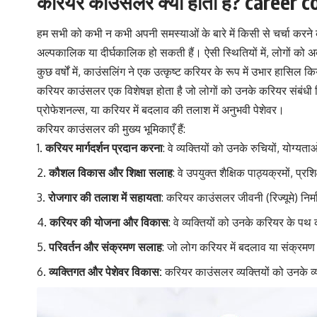
करियर काउंसलर क्या होता है? career 
हम सभी को कभी न कभी अपनी समस्याओं के बारे में किसी से चर्चा करने क
अल्पकालिक या दीर्घकालिक हो सकती हैं। ऐसी स्थितियों में, लोगों को
कुछ वर्षों में, काउंसलिंग ने एक उत्कृष्ट करियर के रूप में उभार हासिल क
करियर काउंसलर एक विशेषज्ञ होता है जो लोगों को उनके करियर संबंधी न
प्रोफेशनल्स, या करियर में बदलाव की तलाश में अनुभवी पेशेवर।
करियर काउंसलर की मुख्य भूमिकाएँ हैं:
करियर मार्गदर्शन प्रदान करना
: वे व्यक्तियों को उनके रुचियों, योग्य
कौशल विकास और शिक्षा सलाह
: वे उपयुक्त शैक्षिक पाठ्यक्रमों, प्
रोजगार की तलाश में सहायता
: करियर काउंसलर जीवनी (रिज्यूमे) निर्
करियर की योजना और विकास
: वे व्यक्तियों को उनके करियर के प
परिवर्तन और संक्रमण सलाह
: जो लोग करियर में बदलाव या संक्रमण 
व्यक्तिगत और पेशेवर विकास:
करियर काउंसलर व्यक्तियों को उनके व्य