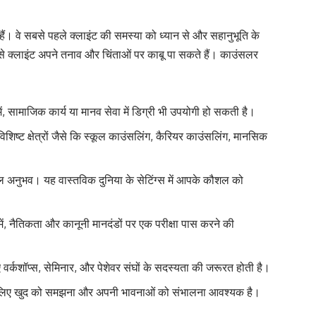
ैं। वे सबसे पहले क्लाइंट की समस्या को ध्यान से और सहानुभूति के
से क्लाइंट अपने तनाव और चिंताओं पर काबू पा सकते हैं। काउंसलर
ें, सामाजिक कार्य या मानव सेवा में डिग्री भी उपयोगी हो सकती है।
 विशिष्ट क्षेत्रों जैसे कि स्कूल काउंसलिंग, कैरियर काउंसलिंग, मानसिक
कल अनुभव। यह वास्तविक दुनिया के सेटिंग्स में आपके कौशल को
में, नैतिकता और कानूनी मानदंडों पर एक परीक्षा पास करने की
र्कशॉप्स, सेमिनार, और पेशेवर संघों के सदस्यता की जरूरत होती है।
ने के लिए खुद को समझना और अपनी भावनाओं को संभालना आवश्यक है।