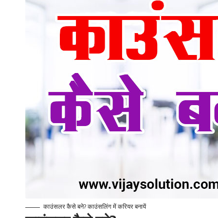
काउंसलर कैसे बने? काउंसलिंग में करियर बनायें