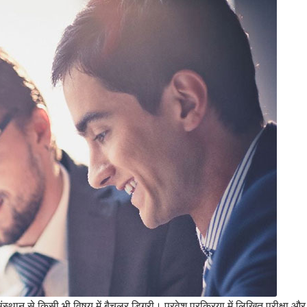
या संस्थान से किसी भी विषय में बैचलर डिग्री। प्रवेश प्रक्रिया में लिखित परीक्षा