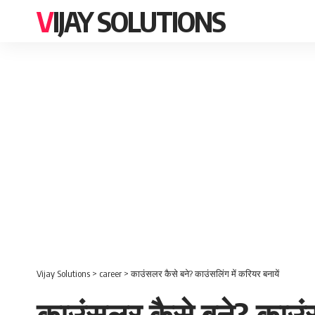
VIJAY SOLUTIONS
Vijay Solutions
>
career
>
काउंसलर कैसे बने? काउंसलिंग में करियर बनायें
काउंसलर कैसे बने? काउंसल