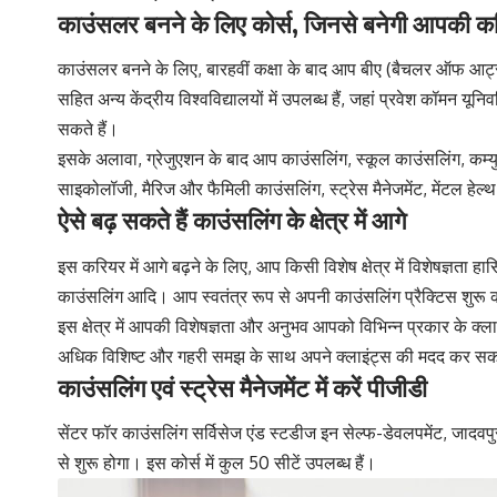
काउंसलर बनने के लिए कोर्स, जिनसे बनेगी आपकी क
काउंसलर बनने के लिए, बारहवीं कक्षा के बाद आप बीए (बैचलर ऑफ आर्ट
सहित अन्य केंद्रीय विश्वविद्यालयों में उपलब्ध हैं, जहां प्रवेश कॉमन यून
सकते हैं।
इसके अलावा, ग्रेजुएशन के बाद आप काउंसलिंग, स्कूल काउंसलिंग, कम्यु
साइकोलॉजी, मैरिज और फैमिली काउंसलिंग, स्ट्रेस मैनेजमेंट, मेंटल हेल्थ
ऐसे बढ़ सकते हैं काउंसलिंग के क्षेत्र में आगे
इस करियर में आगे बढ़ने के लिए, आप किसी विशेष क्षेत्र में विशेषज्ञता 
काउंसलिंग आदि। आप स्वतंत्र रूप से अपनी काउंसलिंग प्रैक्टिस शुरू कर 
इस क्षेत्र में आपकी विशेषज्ञता और अनुभव आपको विभिन्न प्रकार के क्लाइ
अधिक विशिष्ट और गहरी समझ के साथ अपने क्लाइंट्स की मदद कर सकत
काउंसलिंग एवं स्ट्रेस मैनेजमेंट में करें पीजीडी
सेंटर फॉर काउंसलिंग सर्विसेज एंड स्टडीज इन सेल्फ-डेवलपमेंट, जादवपु
से शुरू होगा। इस कोर्स में कुल 50 सीटें उपलब्ध हैं।