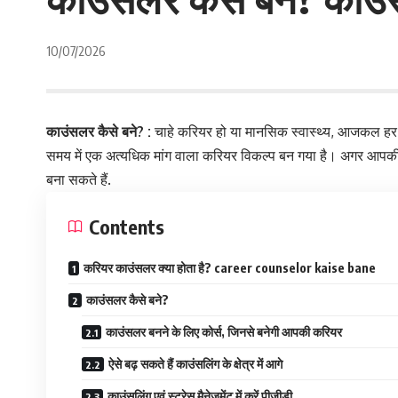
10/07/2026
काउंसलर कैसे बने? :
चाहे करियर हो या मानसिक स्वास्थ्य, आजकल हर कि
समय में एक अत्यधिक मांग वाला करियर विकल्प बन गया है। अगर आपकी इ
बना सकते हैं.
Contents
करियर काउंसलर क्या होता है? career counselor kaise bane
काउंसलर कैसे बने?
काउंसलर बनने के लिए कोर्स, जिनसे बनेगी आपकी करियर
ऐसे बढ़ सकते हैं काउंसलिंग के क्षेत्र में आगे
काउंसलिंग एवं स्ट्रेस मैनेजमेंट में करें पीजीडी