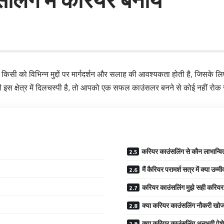
सी को विभिन्न मुद्दों पर मार्गदर्शन और सलाह की आवश्यकता होती है, जिसके लिए 
स क्षेत्र में दिलचस्पी है, तो आपको एक सफल काउंसलर बनने से कोई नहीं रोक 
करियर काउंसलिंग से कौन लाभान्वि
मैं कैरियर परामर्श सत्र में क्या उम
करियर काउंसलिंग मुझे सही करियर 
क्या करियर काउंसलिंग नौकरी खोज
क्या करियर काउंसलिंग अनुभवी पेशेव