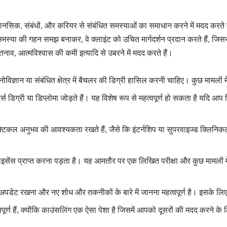
 मानसिक, संबंधों, और करियर से संबंधित समस्याओं का समाधान करने में मदद करते ह
स्या की गहन समझ बनाकर, वे क्लाइंट को उचित मार्गदर्शन प्रदान करते हैं, जिस
तनाव, आत्मविश्वास की कमी इत्यादि से उबरने में मदद करते हैं।
ोविज्ञान या संबंधित क्षेत्र में बैचलर की डिग्री हासिल करनी चाहिए। कुछ मामलों म
र्स डिग्री या डिप्लोमा जोड़ते हैं। यह विशेष रूप से महत्वपूर्ण हो सकता है यदि आप
ैक्टिकल अनुभव की आवश्यकता रखते हैं, जैसे कि इंटर्नशिप या सुपरवाइज्ड क्लिनि
ो लाइसेंस प्राप्त करना पड़ता है। यह आमतौर पर एक लिखित परीक्षा और कुछ मामलों 
पडेट रखना और नए शोध और तकनीकों के बारे में जानना महत्वपूर्ण है। इसके लिए व
वपूर्ण हैं, क्योंकि काउंसलिंग एक ऐसा पेशा है जिसमें आपको दूसरों की मदद कर