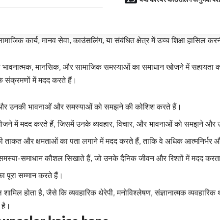
ाजिक कार्य, मानव सेवा, काउंसलिंग, या संबंधित क्षेत्र में उच्च शिक्षा हासिल क
उनकी भावनात्मक, मानसिक, और सामाजिक समस्याओं का समाधान खोजने में सहायता कर
के संक्रमणों में मदद करते हैं।
 हैं और उनकी भावनाओं और समस्याओं को समझने की कोशिश करते हैं।
ोजने में मदद करते हैं, जिसमें उनके व्यवहार, विचार, और भावनाओं को समझने और उ
 ताकत और क्षमताओं का पता लगाने में मदद करते हैं, ताकि वे अधिक आत्मनिर्भर 
र समस्या-समाधान कौशल सिखाते हैं, जो उनके दैनिक जीवन और रिश्तों में मदद करत
 पूरा सम्मान करते हैं।
शामिल होता है, जैसे कि व्यवहारिक थेरेपी, मनोविश्लेषण, संज्ञानात्मक व्यवहारिक 
 है।