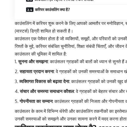
करियर काउंसलिंग क्या है?
काउंसलिंग में करियर शुरू करने के लिए आपको आमतौर पर मनोविज्ञान, साम
(मास्टर्स) डिग्री शामिल हो सकती है।
काउंसलर एक पेशेवर होता है जो व्यक्तियों, समूहों, और परिवारों को 
रिश्तों के मुद्दे, करियर संबंधित चुनौतियां, शिक्षा संबंधी चिंताएँ, और जीवन 
काउंसलर की भूमिका में शामिल है:
सुनना और समझना
: काउंसलर ग्राहकों की बातों को ध्यान से सुनते
सहायता प्रदान करना
: वे ग्राहकों को उनकी समस्याओं के समाधान ख
व्यक्तिगत विकास को बढ़ावा देना
: काउंसलर ग्राहकों को उनकी खुद की
संचार और समस्या समाधान कौशल
: वे ग्राहकों को बेहतर संचार औ
गोपनीयता का सम्मान
: काउंसलर ग्राहकों की निजता और गोपनीयता का
काउंसलर के काम में विभिन्न थेरेपी और काउंसलिंग तकनीकों का इस्तेमाल 
उनकी समस्याओं को समझने और उनका सामना करने में मदद करना होता