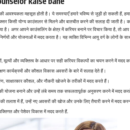
counselor kaise bane
ी आवश्यकता महसूस होती है। ये समस्याएँ हमारे भविष्य से जुड़ी हो सकती हैं, हमा
 अक्सर किसी योग्य काउंसलर से मिलने और बातचीत करने की सलाह दी जाती है। काउ
िया है। अगर आपने काउंसलिंग के क्षेत्र में करियर बनाने पर विचार किया है, तो आप इ
िर्णयों और योजनाओं में मदद करता है। यह व्यक्ति विभिन्न आयु वर्ग के लोगों के
ताओं, मूल्यों और व्यक्तित्व के आधार पर सही करियर विकल्पों का चयन करने में मदद कर
रशिक्षण कार्यक्रमों और कौशल विकास अवसरों के बारे में सलाह देते हैं।
माण, साक्षात्कार कौशल, और नौकरी खोजने के तरीकों में मदद करते हैं।
थ की योजना बनाने और उन्हें लंबे समय तक सफलतापूर्वक अनुसरण करने में मदद करते
की तलाश में हैं, उन्हें नए अवसरों की खोज और उनके लिए तैयारी करने में मदद कर
क्तिगत और पेशेवर विकास में मदद करते हैं.