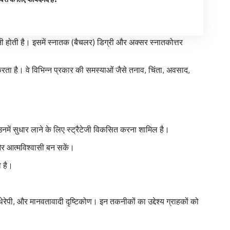
रनी होती है। इसमें स्नातक (बैचलर) डिग्री और अक्सर स्नातकोत्तर
ता है। वे विभिन्न प्रकार की समस्याओं जैसे तनाव, चिंता, अवसाद,
नमें सुधार लाने के लिए स्ट्रैटेजी विकसित करना शामिल है।
और आत्मविश्वासी बन सकें।
ा है।
थेरेपी, और मानवतावादी दृष्टिकोण। इन तकनीकों का उद्देश्य ग्राहकों को