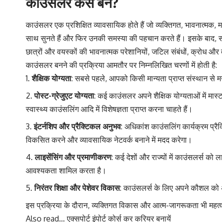
काउंसलर कैसे बने?
काउंसलर एक प्रशिक्षित व्यावसायिक होते हैं जो व्यक्तिगत, भावनात्मक,
साथ सुनते हैं और फिर उनकी समस्या की पहचान करते हैं। इसके बाद, सम
छात्रों और वयस्कों की भावनात्मक परेशानियों, जटिल संबंधों, क्रोध और 
काउंसलर बनने की प्रक्रिया आमतौर पर निम्नलिखित चरणों में होती है:
शैक्षिक योग्यता
: सबसे पहले, आपको किसी मान्यता प्राप्त संस्थान से मन
पोस्ट-ग्रेजुएट योग्यता
: कई काउंसलर अपने शैक्षिक योग्यताओं में मास्ट
स्वास्थ्य काउंसलिंग आदि में विशेषज्ञता प्राप्त करना चाहते हैं।
इंटर्नशिप और प्रैक्टिकल अनुभव
: अधिकांश काउंसलिंग कार्यक्रम प्र
विकसित करने और व्यावसायिक नेटवर्क बनाने में मदद करेगा।
लाइसेंसिंग और प्रमाणीकरण
: कई देशों और राज्यों में काउंसलर्स क
आवश्यकता शामिल करता है।
निरंतर शिक्षा और पेशेवर विकास
: काउंसलर्स के लिए अपने कौशल को अ
इस प्रक्रिया के दौरान, व्यक्तिगत विकास और आत्म-जागरूकता भी महत्
Also read…
एक्सपोर्ट इंपोर्ट कोर्स कर करियर बनायें