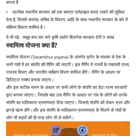
करता है
प्रत्येक स्थानीय सरकार को एक समग्र प्रोफ़ाइल बनाए रखने की सुविधा
देता है, जिसमें सरपंच, सचिव के विवरण, आदि के साथ स्थानीय सरकार के बारे में
संक्षिप्त विवरण शामिल है।
ये भी पढ़े :
समूह बना कर करे कृषि उद्योग बिज़नेस सरकार देगी 9 लाख
स्वामित्व योजना क्या है?
स्वामित्व योजना (Swamitva yojana) के अंतर्गत ड्रोन के माध्यम से देश के
सभी गांवों में हर संपत्ति की मैपिंग की जाएगी। इस मैपिंग में राज्यों के पंचायती राज्य,
राजस्व विभाग और भारतीय सर्वेक्षण विभाग शामिल होंगे। मैपिंग के आधार पर
डिजिटल नक्शा बनाया जाएगा।
और इस सटीक मापन के आधार पर सभी लोगो के संपत्ति का डेटा राज्य सरकारों
द्वारा बनाया जाएगा। जिसके बाद उस मैपिंग के आधार पर गांव के लोगों को उनके
संपत्ति का मालिकाना प्रमाणपत्र दिया जाएगा। जिससे संपत्ति को लेकर भ्रम और
झगड़े खत्म होंगे।और इस सं​पत्ति के मालिकाना प्रमाणपत्र के मिलने से गांवों के
लोग भी शहरों की ही तरह लोन भी ले सकेंगे।