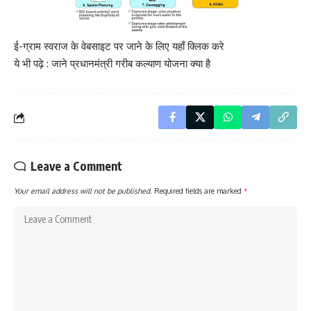
ई-ग्राम स्वराज के वेबसाइट पर जाने के लिए
यहाँ क्लिक करे
ये भी पढ़े :
जाने प्रधानमंत्री गरीब कल्याण योजना क्या है
Leave a Comment
Your email address will not be published.
Required fields are marked
*