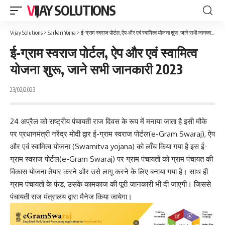
VIJAY SOLUTIONS
Vijay Solutions
>
Sarkari Yojna
>
ई-ग्राम स्वराज पोर्टल, ऐप और एवं स्वामित्व योजना शुरू, जाने सभी जानकारी 2023
ई-ग्राम स्वराज पोर्टल, ऐप और एवं स्वामित्व
योजना शुरू, जाने सभी जानकारी 2023
23/02/2023
24 अप्रैल को राष्ट्रीय पंचायती राज दिवस के रूप में मनाया जाता है इसी मौके
पर प्रधानमंत्री नरेंद्र मोदी द्वार ई-ग्राम स्वराज पोर्टल(e-Gram Swaraj),
ऐप
और एवं स्वामित्व योजना (Swamitva yojana) को लॉंच किया गया है इस ई-
ग्राम स्वराज पोर्टल(e-Gram Swaraj) पर ग्राम पंचायतों को ग्राम पंचायत की
विकास योजना तैयार करने और उसे लागू करने के लिए बनाया गया है। साथ ही
ग्राम पंचायतों के फंड, उसके कामकाज की पूरी जानकारी भी दी जाएगी। जिससे
पंचायती राज मंत्रालय द्वारा मैनेज किया जायेगा।