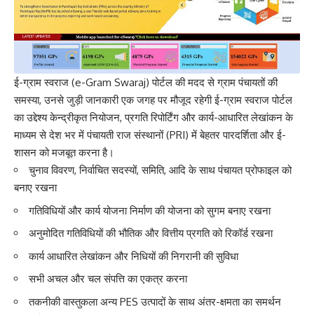
ई-ग्राम स्वराज (e-Gram Swaraj) पोर्टल की मदद से ग्राम पंचायतों की
समस्या, उनसे जुड़ी जानकारी एक जगह पर मौजूद रहेगी ई-ग्राम स्वराज पोर्टल
का उद्देश्य केन्द्रीकृत नियोजन, प्रगति रिपोर्टिंग और कार्य-आधारित लेखांकन के
माध्यम से देश भर में पंचायती राज संस्थानों (PRI) में बेहतर पारदर्शिता और ई-
शासन को मजबूत करना है।
चुनाव विवरण, निर्वाचित सदस्यों, समिति, आदि के साथ पंचायत प्रोफाइल को
बनाए रखना
गतिविधियों और कार्य योजना निर्माण की योजना को सुगम बनाए रखना
अनुमोदित गतिविधियों की भौतिक और वित्तीय प्रगति को रिकॉर्ड रखना
कार्य आधारित लेखांकन और निधियों की निगरानी की सुविधा
सभी अचल और चल संपत्ति का एकत्र करना
तकनीकी वास्तुकला अन्य PES उत्पादों के साथ अंतर-क्षमता का समर्थन