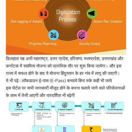
फ़िलहाल यह अभी महाराष्ट्र, उत्तर प्रदेश, हरियाणा, मध्यप्रदेश, उत्तराखंड और
कर्नाटक में स्वामित्व योजना को प्रारंभिक तौर पर शुरू किया जायेगा। और इस
राज्य में सफल होने के बाद ये योजना हिंदुस्तान के हर गांव में लागू की जाएगी।
ये भी पढ़े :
लॉकडाउन ई-पास (E-Pass) बनवाये बिना रुके कही भी जाये
इस पोर्टल पर सभी जानकारी मौजूद होने के करना चलाये जाने वाले परियोजनाओं
के काम में तेजी आएगी और पारदर्शिता भी बढ़ेगी