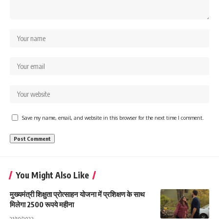
Save my name, email, and website in this browser for the next time I comment.
You Might Also Like
मुख्यमंत्री शिक्षुता प्रोत्साहन योजना में प्रशिक्षण के साथ
मिलेगा 2500 रूपये महीना