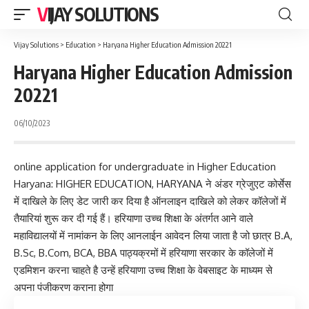
VIJAY SOLUTIONS
Vijay Solutions
>
Education
>
Haryana Higher Education Admission 20221
Haryana Higher Education Admission
20221
06/10/2023
online application for undergraduate in Higher Education
Haryana: HIGHER EDUCATION, HARYANA ने अंडर ग्रेजुएट कोर्सेस
में दाखिले के लिए डेट जारी कर दिया है ऑनलाइन दाखिले को लेकर कॉलेजों में
तैयारियां शुरू कर दी गई हैं। हरियाणा उच्च शिक्षा के अंतर्गत आने वाले
महाविद्यालयों में नामांकन के लिए आनलाईन आवेदन लिया जाता है जो छात्र B.A,
B.Sc, B.Com, BCA, BBA पाठ्यक्रमों में हरियाणा सरकार के कॉलेजों में
एडमिशन करना चाहते है उन्हें हरियाणा उच्च शिक्षा के वेबसाइट के माध्यम से
अपना पंजीकरण कराना होगा