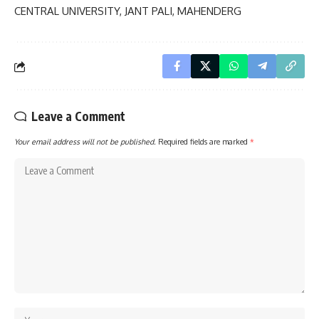
CENTRAL UNIVERSITY, JANT PALI, MAHENDERG
Leave a Comment
Your email address will not be published.
Required fields are marked
*