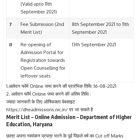
(Valid upto 11th
September 2021)
7
Fee Submission (2nd
8th September 2021 to 11th
Merit List)
September 2021
8
Re-opening of
13th September 2021
Admission Portal for
Registration towards
Open Counselling for
leftover seats
1.आवेदन फॉर्म Online जमा करने की प्रारंभिक तिथि :16-08-2021
2. आवेदन फॉर्म Online जमा करने की अंतिम तिथि :
ज्यादा जानकरी के लिए ओफ्फिक्ला वेबसाइट
https://dheadmissions.nic.in/ पर जा सकते है
Merit List – Online Admission – Department of Higher
Education, Haryana
छात्र अपना नामांकन प्रपत्र भरने के पूर्व पिछले वर्ष का Cut off Marks