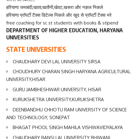
हरियाणा जमाबंदी,खाता,खतौनी,खेवट,खसरा और नक़ल निकले
हरियाणा प्रॉपर्टी टैक्स डिटेल्स निकले और खुद से प्रॉपर्टी टैक्स भरे
free coaching for sc st students with books & stipend
DEPARTMENT OF HIGHER EDUCATION, HARYANA
UNIVERSITIES
STATE UNIVERSITIES
CHAUDHARY DEVI LAL UNIVERSITY SIRSA
CHOUDHURY CHARAN SINGH HARYANA AGRICULTURAL
UNIVERSITY,HISAR
GURU JAMBHESHWAR UNIVERSITY, HISAR
KURUKSHETRA UNIVERSITY,KURUKSHETRA
DEENBANDHU CHHOTU RAM UNIVERSITY OF SCIENCE
AND TECHNOLOGY, SONEPAT
BHAGAT PHOOL SINGH MAHILA VISHWAVIDYALAYA
CHAUDHARY BANSI LAL UNIVERSITY BHIWANI