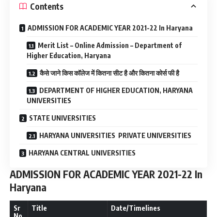
Contents
ADMISSION FOR ACADEMIC YEAR 2021-22 In Haryana
Merit List – Online Admission – Department of
Higher Education, Haryana
कैसे जाने किस कॉलेज में कितना सीट है और कितना कोर्स फी है
DEPARTMENT OF HIGHER EDUCATION, HARYANA
UNIVERSITIES
STATE UNIVERSITIES
HARYANA UNIVERSITIES PRIVATE UNIVERSITIES
HARYANA CENTRAL UNIVERSITIES
ADMISSION FOR ACADEMIC YEAR 2021-22 In
Haryana
Sr
Title
Date/Timelines
No.