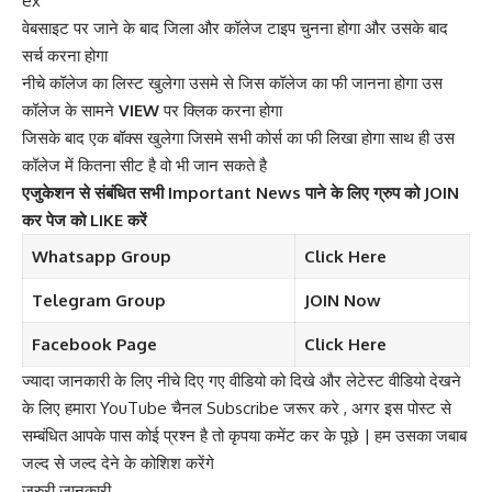
ex
वेबसाइट पर जाने के बाद जिला और कॉलेज टाइप चुनना होगा और उसके बाद
सर्च करना होगा
नीचे कॉलेज का लिस्ट खुलेगा उसमे से जिस कॉलेज का फी जानना होगा उस
कॉलेज के सामने
VIEW
पर क्लिक करना होगा
जिसके बाद एक बॉक्स खुलेगा जिसमे सभी कोर्स का फी लिखा होगा साथ ही उस
कॉलेज में कितना सीट है वो भी जान सकते है
एजुकेशन से संबंधित सभी Important News पाने के लिए ग्रुप को JOIN
कर पेज को LIKE करें
Whatsapp Group
Click Here
Telegram
Group
JOIN Now
Facebook Page
Click Here
ज्यादा जानकारी के लिए नीचे दिए गए वीडियो को दिखे और लेटेस्ट वीडियो देखने
के लिए हमारा
YouTube चैनल Subscribe जरूर करे
, अगर इस पोस्ट से
सम्बंधित आपके पास कोई प्रश्न है तो कृपया कमेंट कर के पूछे | हम उसका जबाब
जल्द से जल्द देने के कोशिश करेंगे
जरुरी जानकारी…