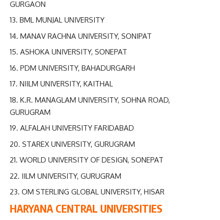
GURGAON
BML MUNJAL UNIVERSITY
MANAV RACHNA UNIVERSITY, SONIPAT
ASHOKA UNIVERSITY, SONEPAT
PDM UNIVERSITY, BAHADURGARH
NIILM UNIVERSITY, KAITHAL
K.R. MANAGLAM UNIVERSITY, SOHNA ROAD,
GURUGRAM
ALFALAH UNIVERSITY FARIDABAD
STAREX UNIVERSITY, GURUGRAM
WORLD UNIVERSITY OF DESIGN, SONEPAT
IILM UNIVERSITY, GURUGRAM
OM STERLING GLOBAL UNIVERSITY, HISAR
HARYANA CENTRAL UNIVERSITIES