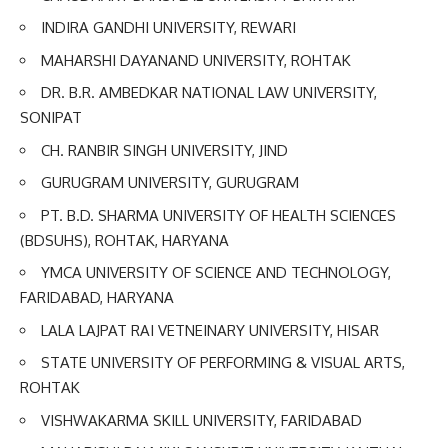
INDIRA GANDHI UNIVERSITY, REWARI
MAHARSHI DAYANAND UNIVERSITY, ROHTAK
DR. B.R. AMBEDKAR NATIONAL LAW UNIVERSITY,
SONIPAT
CH. RANBIR SINGH UNIVERSITY, JIND
GURUGRAM UNIVERSITY, GURUGRAM
PT. B.D. SHARMA UNIVERSITY OF HEALTH SCIENCES
(BDSUHS), ROHTAK, HARYANA
YMCA UNIVERSITY OF SCIENCE AND TECHNOLOGY,
FARIDABAD, HARYANA
LALA LAJPAT RAI VETNEINARY UNIVERSITY, HISAR
STATE UNIVERSITY OF PERFORMING & VISUAL ARTS,
ROHTAK
VISHWAKARMA SKILL UNIVERSITY, FARIDABAD