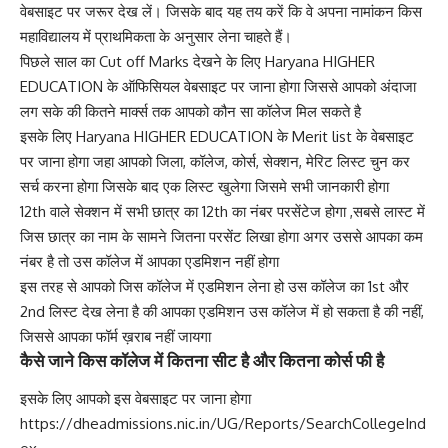
वेबसाइट पर जरूर देख लें। जिसके बाद यह तय करें कि वे अपना नामांकन किस
महाविद्यालय में प्राथमिकता के अनुसार लेना चाहते हैं।
पिछले साल का Cut off Marks देखने के लिए Haryana HIGHER
EDUCATION के ऑफिसियल वेबसाइट पर जाना होगा जिससे आपको अंदाजा
लग सके की कितने मार्क्स तक आपको कौन सा कॉलेज मिल सकते है
इसके लिए Haryana HIGHER EDUCATION के Merit list के वेबसाइट
पर जाना होगा जहा आपको जिला, कॉलेज, कोर्स, सेक्शन, मेरिट लिस्ट चुन कर
सर्च करना होगा जिसके बाद एक लिस्ट खुलेगा जिसमे सभी जानकारी होगा
12th वाले सेक्शन में सभी छात्र का 12th का नंबर परसेंटेज होगा ,सबसे लास्ट में
जिस छात्र का नाम के सामने जितना परसेंट लिखा होगा अगर उससे आपका कम
नंबर है तो उस कॉलेज में आपका एडमिशन नहीं होगा
इस तरह से आपको जिस कॉलेज में एडमिशन लेना हो उस कॉलेज का 1st और
2nd लिस्ट देख लेना है की आपका एडमिशन उस कॉलेज में हो सकता है की नहीं,
जिससे आपका फॉर्म ख़राब नहीं जायगा
कैसे जाने किस कॉलेज में कितना सीट है और कितना कोर्स फी है
इसके लिए आपको इस वेबसाइट पर जाना होगा
https://dheadmissions.nic.in/UG/Reports/SearchCollegeInd