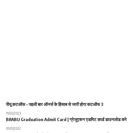
पीयू कटऑफ – पहली बार ऑनर्स के हिसाब से जारी होगा कटऑफ 3
19/02/2023
BRABU Graduation Admit Card | ग्रेजुएशन एडमिट कार्ड डाउनलोड करे
09/12/2022