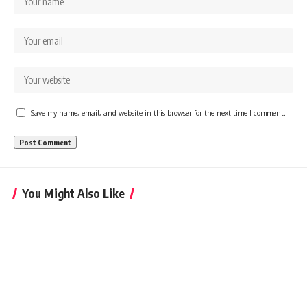
Save my name, email, and website in this browser for the next time I comment.
You Might Also Like