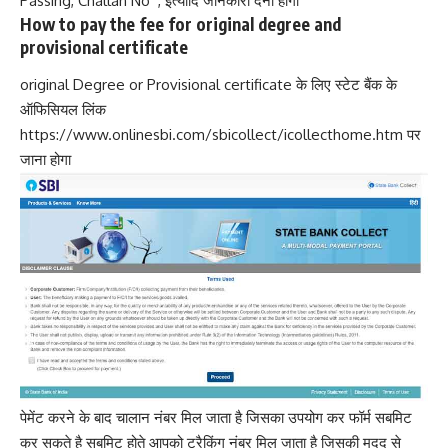
Passing, Challan No , इत्यादि जानकारी देना होगा
How to pay the fee for original degree and
provisional certificate
original Degree or Provisional certificate के लिए स्टेट बैंक के
ऑफिसियल लिंक
https://www.onlinesbi.com/sbicollect/icollecthome.htm पर
जाना होगा
पेमेंट करने के बाद चालान नंबर मिल जाता है जिसका उपयोग कर फॉर्म सबमिट
कर सकते है सबमिट होते आपको ट्रैकिंग नंबर मिल जाता है जिसकी मदद से