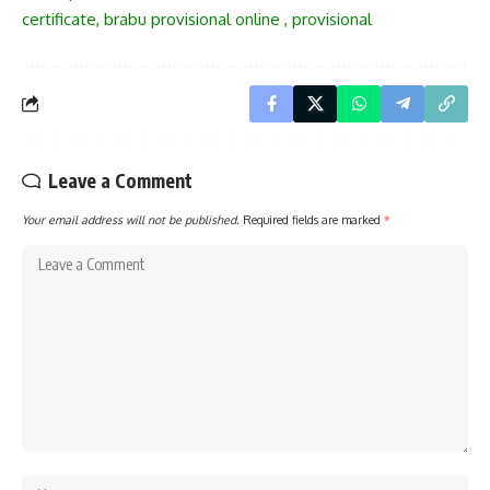
certificate, brabu provisional online , provisional
Leave a Comment
Your email address will not be published.
Required fields are marked
*