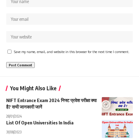
Save my name, email, and website in this browser for the next time I comment.
You Might Also Like
NIFT Entrance Exam 2024 निफ्ट प्रवेश परीक्षा क्या
है? सभी जानकारी जानें
28/01/2024
List Of Open Universities In India
31/08/2023