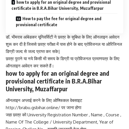
how to apply for an original degree and provisional
certificate in B.R.A.Bihar University, Muzaffarpur
How to pay the fee for original degree and
provisional certificate
डॉ. भीमराव आंबेडकर यूनिवर्सिटी ने छात्र के सुबिधा के लिए ऑनलाइन आवेदन
शुरू कर दी है जिससे छात्र परीक्षा में पास होने के बाद प्रोविजनल या ओरिजिनल
डिग्री जल्द से जल्द प्राप्त कर सके|
छात्र पुराने या नये किसी भी समय के डिग्री या प्रोविजनल प्रमाणपत्र के लिए
ऑनलाइन आवेदन कर सकते हैं।
how to apply for an original degree and
provisional certificate in B.R.A.Bihar
University, Muzaffarpur
ऑनलाइन अप्लाई करने के लिए ओफ्फिकल वेबसाइट
http://brabu.gsbihar.online/
पर जाना होगा
जहा छात्र को University Registration Number , Name , Course ,
Name Of The College / University Department, Year of