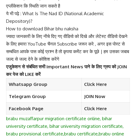
एप्लीकेशन कि स्थिति जान सकते है
ये भी पढ़े :
What Is The Nad ID (National Academic
Depository)?
How to download Bihar bhu naksha
ज्यादा जानकारी के लिए नीचे दिए गए वीडियो को दिखे और लेटेस्ट वीडियो देखने
के लिए हमारा
YouTube चैनल Subscribe जरूर करे
, अगर इस पोस्ट से
सम्बंधित आपके पास कोई प्रश्न है तो कृपया कमेंट कर के पूछे | हम उसका जबाब
जल्द से जल्द देने के कोशिश करेंगे
एजुकेशन से संबंधित सभी Important News पाने के लिए ग्रुप को JOIN
कर पेज को LIKE करें
Whatsapp Group
Click Here
Telegram Group
JOIN Now
Facebook Page
Click Here
brabu muzaffarpur migration certificate online, bihar
university certificate, bihar university migration certificate,
brabu provisional certificate,brabu certificate,brabu online