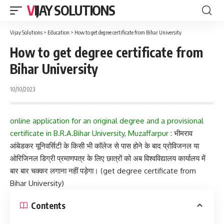
VIJAY SOLUTIONS
Vijay Solutions
>
Education
>
How to get degree certificate from Bihar University
How to get degree certificate from
Bihar University
10/10/2023
online application for an original degree and a provisional
certificate in B.R.A.Bihar University, Muzaffarpur
: भीमराव
आंबेडकर यूनिवर्सिटी के किसी भी कॉलेज से पास होने के बाद प्रोविजनल या
ओरिजिनल डिग्री प्रमाणपत्र के लिए छात्रों को अब विश्वविद्यालय कार्यालय में
बार बार चक्कर लगाना नहीं पड़ेगा। (get degree certificate from
Bihar University)
Contents