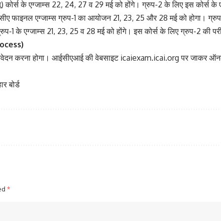
ू) कोर्स के एग्जाम्स 22, 24, 27 व 29 मई को होंगे। ग्रुप-2 के लिए इस कोर्स के
सीए फाइनल एग्जाम्स ग्रुप-1 का आयोजन 21, 23, 25 और 28 मई को होगा। ग्रुप-2
्रुप-1 के एग्जाम्स 21, 23, 25 व 28 मई को होंगे। इस कोर्स के लिए ग्रुप-2 की पर
rocess)
 आवेदन करना होगा।
आईसीएआई
की वेबसाइट icaiexam.icai.org पर जाकर ऑनलाइ
ार बोर्ड
ked
*