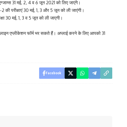
 एग्जाम्स 31 मई, 2, 4 व 6 जून 2021 को लिए जाएंगे।
 की परीक्षाएं 30 मई, 1, 3 और 5 जून को ली जाएंगी।
ीक्षा 30 मई, 1, 3 व 5 जून को ली जाएगी।
न एप्लीकेशन फॉर्म भर सकते हैं। अप्लाई करने के लिए आपको 31
Facebook