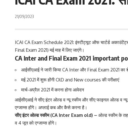
21/09/2023
ICAI CA Exam Schedule 2021: इंस्टीट्यूट ऑफ चार्टर्ड अकाउंटेंट्स ऑ
Final Exam 2021) मई माह में लिए जाएंगे।
CA Inter and Final Exam 2021 important po
आईसीएआई ने जारी किया CA Inter और Final Exam 2021 का शे
मई 2021 में शुरू होंगी OlD and New courses की परीक्षाएं
मार्च-अप्रैल 2021 में करना होगा आवेदन
आईसीएआई ने सीए इंटर ओल्ड व न्यू स्कीम और सीए फाइनल ओल्ड व न्यू स्
एग्जाम्स होंगे। अप्लाई कब और कैसे करना है।
सीए इंटर ओल्ड स्कीम (CA Inter Exam old) –
ओल्ड स्कीम के तहत 
व 4 जून को एग्जाम्स होंगे।