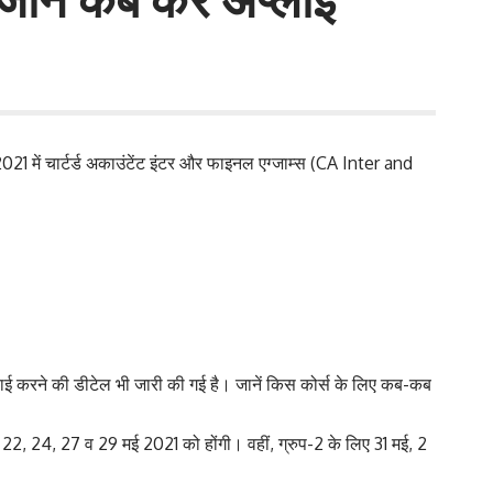
21 में चार्टर्ड अकाउंटेंट इंटर और फाइनल एग्जाम्स (CA Inter and
्लाई करने की डीटेल भी जारी की गई है। जानें किस कोर्स के लिए कब-कब
एं 22, 24, 27 व 29 मई 2021 को होंगी। वहीं, ग्रुप-2 के लिए 31 मई, 2