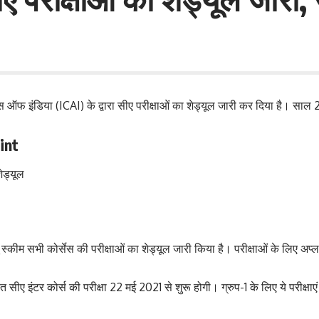
फ इंडिया (ICAI) के द्वारा सीए परीक्षाओं का शेड्यूल जारी कर दिया है। साल 20
int
ड्यूल
कीम सभी कोर्सेस की परीक्षाओं का शेड्यूल जारी किया है। परीक्षाओं के लिए अप
सीए इंटर कोर्स की परीक्षा 22 मई 2021 से शुरू होगी। ग्रुप-1 के लिए ये परीक्षा