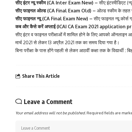
सीए इंटर न्यू स्कीम (CA Inter Exam New) –
सीए इंटरमीडिएट (न्य
सीए फाइनल ओल्ड (CA Final Exam Old) –
ओल्ड स्कीम के तहत 
सीए फाइनल न्यू (CA Final Exam New) –
सीए फाइनल न्यू कोर्स ग
कब और कैसे करें अप्लाई (ICAI CA Exam 2021 application p
सीए इंटर व फाइनल परीक्षाओं में शामिल होने के लिए आपको ऑनलाइन
मार्च 2021 से लेकर 13 अप्रैल 2021 तक का समय दिया गया है।
बिना परीक्षा के पास होंगे पहली से लेकर आठवीं कक्षा तक के विद्यार्थी : बिह
Share This Article
Leave a Comment
Your email address will not be published.
Required fields are mar