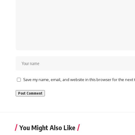
Save my name, email, and website in this browser for the next
You Might Also Like