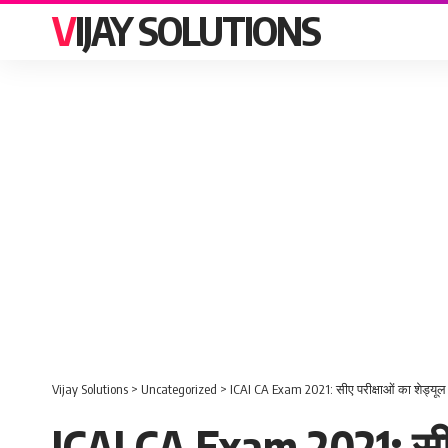
VIJAY SOLUTIONS
Vijay Solutions
>
Uncategorized
>
ICAI CA Exam 2021: सीए परीक्षाओं का शेड्यूल ज
ICAI CA Exam 2021: सीए प