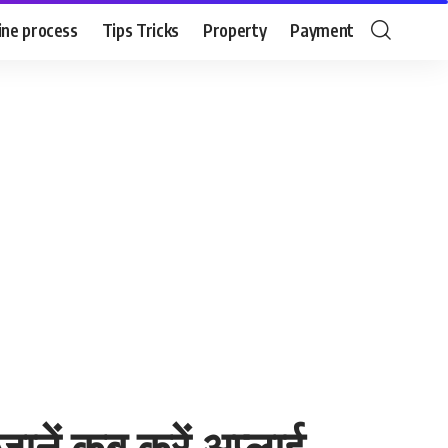
ine process
Tips Tricks
Property
Payment
ानें कब करें अप्लाई