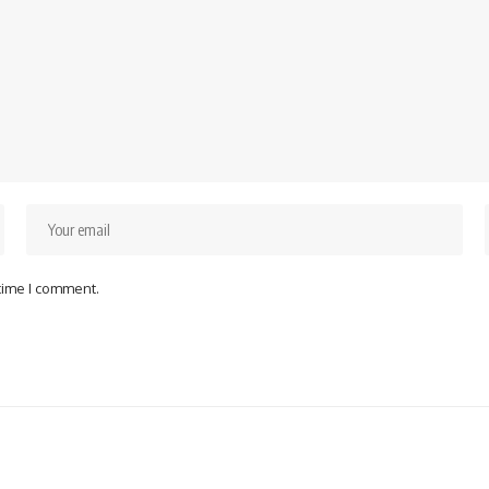
 time I comment.