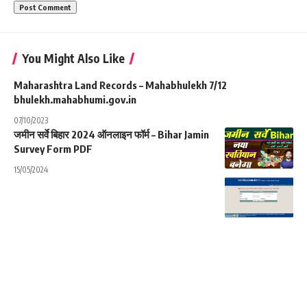
You Might Also Like
Maharashtra Land Records – Mahabhulekh 7/12
bhulekh.mahabhumi.gov.in
07/10/2023
जमीन सर्वे बिहार 2024 ऑनलाइन फॉर्म – Bihar Jamin
Survey Form PDF
15/05/2024