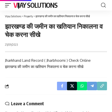
VIJAY SOLUTIONS
Vijay Solutions
>
Property
>
झारखण्ड की जमीन का खतियान निकालना व चेक करना सीखे
झारखण्ड की जमीन का खतियान निकालना व
चेक करना सीखे
25/09/2023
Jharkhand Land Record ( Jharbhoomi ) Check Online
झारखण्ड की जमीन का खतियान निकालना व चेक करना सीखे
Leave a Comment