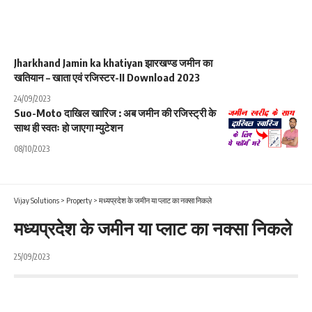
Jharkhand Jamin ka khatiyan झारखण्ड जमीन का
खतियान – खाता एवं रजिस्टर-II Download 2023
24/09/2023
Suo-Moto दाखिल खारिज : अब जमीन की रजिस्ट्री के
साथ ही स्वतः हो जाएगा म्युटेशन
08/10/2023
Vijay Solutions
>
Property
>
मध्यप्रदेश के जमीन या प्लाट का नक्सा निकले
मध्यप्रदेश के जमीन या प्लाट का नक्सा निकले
25/09/2023
madhya pradesh jamin house ya plot ka naksha nikale