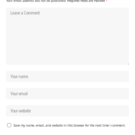
Your email address will not be published.
Required fields are marked
*
Save my name, email, and website in this browser for the next time I comment.