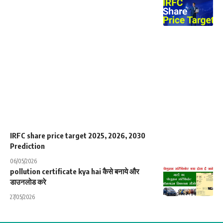
IRFC share price target 2025, 2026, 2030
Prediction
06/05/2026
pollution certificate kya hai कैसे बनाये और
डाउनलोड करे
27/05/2026