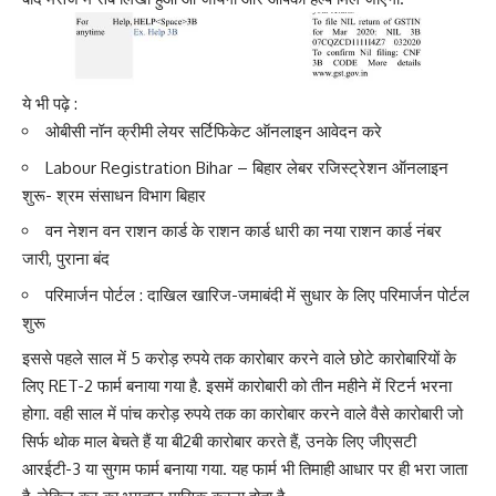
ये भी पढ़े :
ओबीसी नॉन क्रीमी लेयर सर्टिफिकेट ऑनलाइन आवेदन करे
Labour Registration Bihar – बिहार लेबर रजिस्ट्रेशन ऑनलाइन
शुरू- श्रम संसाधन विभाग बिहार
वन नेशन वन राशन कार्ड के राशन कार्ड धारी का नया राशन कार्ड नंबर
जारी, पुराना बंद
परिमार्जन पोर्टल : दाखिल खारिज-जमाबंदी में सुधार के लिए परिमार्जन पोर्टल
शुरू
इससे पहले साल में 5 करोड़ रुपये तक कारोबार करने वाले छोटे कारोबारियों के
लिए RET-2 फार्म बनाया गया है. इसमें कारोबारी को तीन महीने में रिटर्न भरना
होगा. वही साल में पांच करोड़ रुपये तक का कारोबार करने वाले वैसे कारोबारी जो
सिर्फ थोक माल बेचते हैं या बी2बी कारोबार करते हैं, उनके लिए जीएसटी
आरईटी-3 या सुगम फार्म बनाया गया. यह फार्म भी तिमाही आधार पर ही भरा जाता