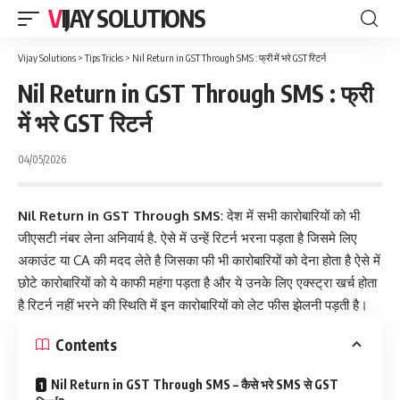
VIJAY SOLUTIONS
Vijay Solutions
>
Tips Tricks
>
Nil Return in GST Through SMS : फ्री में भरे GST रिटर्न
Nil Return in GST Through SMS : फ्री
में भरे GST रिटर्न
04/05/2026
Nil Return in GST Through SMS
: देश में सभी कारोबारियों को भी
जीएसटी
नंबर लेना अनिवार्य है. ऐसे में उन्‍हें रिटर्न भरना पड़ता है जिसमे लिए
अकाउंट या CA की मदद लेते है जिसका फी भी कारोबारियों को देना होता है ऐसे में
छोटे कारोबारियों को ये काफी महंगा पड़ता है और ये उनके लिए एक्स्ट्रा खर्च होता
है रिटर्न नहीं भरने की स्थिति में इन कारोबारियों को लेट फीस झेलनी पड़ती है।
Contents
Nil Return in GST Through SMS – कैसे भरे SMS से GST