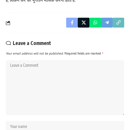
है, लेकिन कर का भुगतान मासिक करना होता है.
Leave a Comment
Your email address will not be published.
Required fields are marked
*