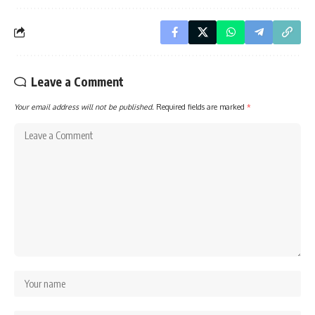
Leave a Comment
Your email address will not be published.
Required fields are marked
*