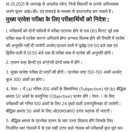
16.01.2021 के अपराह्न से अपलोड रहेगा, जिसे विद्यार्थी या उनके अभिभावक
अपने यूजर आई०डी० एवं पासवर्ड के माध्यम से डाउनलोड कर सकते हैं।
मुख्य प्रवेश परीक्षा के लिए परीक्षार्थियों को निदेश :
परीक्षार्थी को दोनों पालियों में परीक्षा प्रारम्भ होने से दस (10) मिनट पूर्व तक
परीक्षा कक्ष में प्रवेश करना अनिवार्य होगा अन्यथा विलम्ब होने की स्थिति में प्रवेश
की अनुमति नहीं दी जायेगी अर्थात् प्रथम पाली में पूर्वाह्न 09:50 बजे तक एवं
द्वितीय पाली में 01:50 बजे तक ही परीक्षा कक्ष में प्रवेश की अनुमति होगी।
प्रश्न पत्र हिन्दी एवं अंग्रेजी दोनों भाषा में होंगे।
मुख्य प्रवेश परीक्षा दो पत्रों की होगी। प्रत्येक पत्र 150-150 अंकों अर्थात्
कुल 300 अंकों का होगा।
पेपर-। में (a)
गणित
-100 अंकों के विषयनिष्ठ (Subjective) एवं (b) बौद्धिक
क्षमता 50 अंकों के वस्तुनिष्ठ (Objective) प्रश्न होंगे। पेपर-। के लिए
परीक्षार्थी को गणित 100 अंकों के लिए 24 पृष्ठों वाली उत्तरपुस्तिका दी जायेगी।
बौद्धिक क्षमता 50 अंकों के लिए ओ0एम0आर0 उत्तर पत्रक दी जाएगी।
बौद्धिक क्षमता के प्रत्येक प्रश्न के चार उत्तर विकल्प होंगे जिसके लिए
निर्धारित चार गोलकों में से एक सही उत्तर वाले गोलक को परीक्षार्थी द्वारा पूर्ण रूप