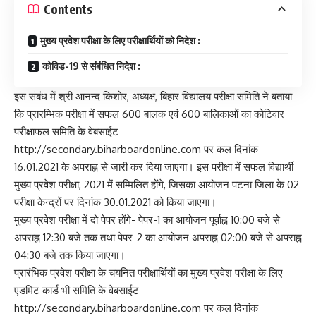
Contents
मुख्य प्रवेश परीक्षा के लिए परीक्षार्थियों को निदेश :
कोविड-19 से संबंधित निदेश :
इस संबंध में श्री आनन्द किशोर, अध्यक्ष, बिहार विद्यालय परीक्षा समिति ने बताया
कि प्रारम्भिक परीक्षा में सफल 600 बालक एवं 600 बालिकाओं का कोटिवार
परीक्षाफल समिति के वेबसाईट
http://secondary.biharboardonline.com
पर कल दिनांक
16.01.2021 के अपराह्न से जारी कर दिया जाएगा। इस परीक्षा में सफल विद्यार्थी
मुख्य प्रवेश परीक्षा, 2021 में सम्मिलित होंगे, जिसका आयोजन पटना जिला के 02
परीक्षा केन्द्रों पर दिनांक 30.01.2021 को किया जाएगा।
मुख्य प्रवेश परीक्षा में दो पेपर होंगे- पेपर-1 का आयोजन पूर्वाह्न 10:00 बजे से
अपराह्न 12:30 बजे तक तथा पेपर-2 का आयोजन अपराह्न 02:00 बजे से अपराह्न
04:30 बजे तक किया जाएगा।
प्रारंभिक प्रवेश परीक्षा के चयनित परीक्षार्थियों का मुख्य प्रवेश परीक्षा के लिए
एडमिट कार्ड भी समिति के वेबसाईट
http://secondary.biharboardonline.com
पर कल दिनांक