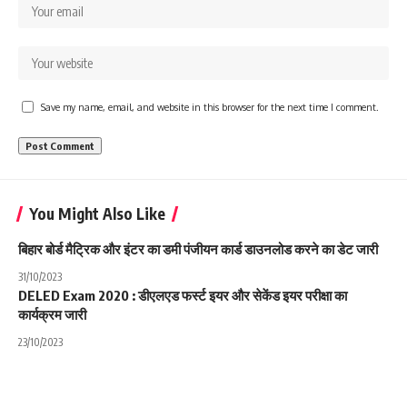
Save my name, email, and website in this browser for the next time I comment.
You Might Also Like
बिहार बोर्ड मैट्रिक और इंटर का डमी पंजीयन कार्ड डाउनलोड करने का डेट जारी
31/10/2023
DELED Exam 2020 : डीएलएड फर्स्ट इयर और सेकेंड इयर परीक्षा का
कार्यक्रम जारी
23/10/2023