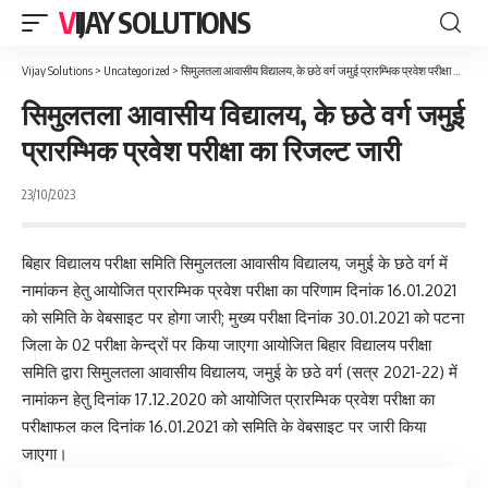
VIJAY SOLUTIONS
Vijay Solutions
>
Uncategorized
>
सिमुलतला आवासीय विद्यालय, के छठे वर्ग जमुई प्रारम्भिक प्रवेश परीक्षा का रिजल्ट जारी
सिमुलतला आवासीय विद्यालय, के छठे वर्ग जमुई
प्रारम्भिक प्रवेश परीक्षा का रिजल्ट जारी
23/10/2023
बिहार विद्यालय परीक्षा समिति सिमुलतला आवासीय विद्यालय, जमुई के छठे वर्ग में
नामांकन हेतु आयोजित प्रारम्भिक प्रवेश परीक्षा का परिणाम दिनांक 16.01.2021
को समिति के वेबसाइट पर होगा जारी; मुख्य परीक्षा दिनांक 30.01.2021 को पटना
जिला के 02 परीक्षा केन्द्रों पर किया जाएगा आयोजित बिहार विद्यालय परीक्षा
समिति द्वारा सिमुलतला आवासीय विद्यालय, जमुई के छठे वर्ग (सत्र 2021-22) में
नामांकन हेतु दिनांक 17.12.2020 को आयोजित प्रारम्भिक प्रवेश परीक्षा का
परीक्षाफल कल दिनांक 16.01.2021 को समिति के वेबसाइट पर जारी किया
जाएगा।