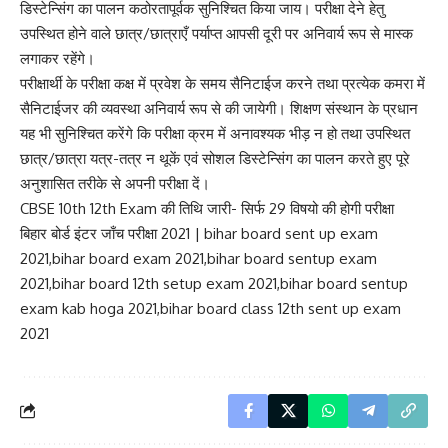
डिस्टेन्सिंग का पालन कठोरतापूर्वक सुनिश्चित किया जाय। परीक्षा देने हेतु
उपस्थित होने वाले छात्र/छात्राएँ पर्याप्त आपसी दूरी पर अनिवार्य रूप से मास्क
लगाकर रहेंगे।
परीक्षार्थी के परीक्षा कक्ष में प्रवेश के समय सैनिटाईज करने तथा प्रत्येक कमरा में
सैनिटाईजर की व्यवस्था अनिवार्य रूप से की जायेगी। शिक्षण संस्थान के प्रधान
यह भी सुनिश्चित करेंगे कि परीक्षा क्रम में अनावश्यक भीड़ न हो तथा उपस्थित
छात्र/छात्रा यत्र-तत्र न थूकें एवं सोशल डिस्टेन्सिंग का पालन करते हुए पूरे
अनुशासित तरीके से अपनी परीक्षा दें।
CBSE 10th 12th Exam की तिथि जारी- सिर्फ 29 विषयो की होगी परीक्षा
बिहार बोर्ड इंटर
जाँच परीक्षा 2021 | bihar board sent up exam
2021,bihar board exam 2021,bihar board sentup exam
2021,bihar board 12th setup exam 2021,bihar board sentup
exam kab hoga 2021,bihar board class 12th sent up exam
2021