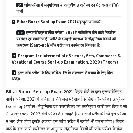
जाँच परीक्षा में अनुपस्थित या अनुत्तीर्ण छात्रों का एडमिट कार्ड नहीं होगा
जारी
Bihar Board Sent up Exam 2021 महत्पूर्ण जानकारी
इन्टरमीडिएट वार्षिक परीक्षा, 2021 में सम्मिलित होने वाले नियमित,
स्वतंत्र एवं क्वालिफाईंग कोटि के छात्र/छात्राओं के सैद्धान्तिक विषयों की
उत्प्रेषण (Sent-up)/जाँच परीक्षा का कार्यक्रम निम्नवत है:
Program for Intermediate Science, Arts, Commerce &
Vocational Course Sent-up Examination, 2020 (Theory)
इंटर जाँच परीक्षा के लिए कोविड-19 के संक्रमण से बचाव के लिए दिशा-
निर्देश
Bihar Board Sent up Exam 2021
: बिहार बोर्ड के द्वारा इन्टरमीडिएट
वार्षिक परीक्षा, 2021 में सम्मिलित होने वाले परीक्षार्थी के लिए जाँच परीक्षा उत्प्रेषण
(Sent-up) परीक्षा (सैद्धान्तिक एवं प्रायोगिक) का कार्यक्रम जारी कर दिया है जो
भी छात्र छात्रा 2022 बोर्ड परीक्षा देना चाहते है उन सभी परीक्षार्थी को इस परीक्षा
में भाग लेना होगा इसके अलावा इस जांच परीक्षा में उत्तीर्ण भी करना होगा। बिहार
बॉर्ड के द्वारा जारी कैलेन्डर के अनुसार सैद्धान्तिक विषयों की जाँच परीक्षा दिनांक