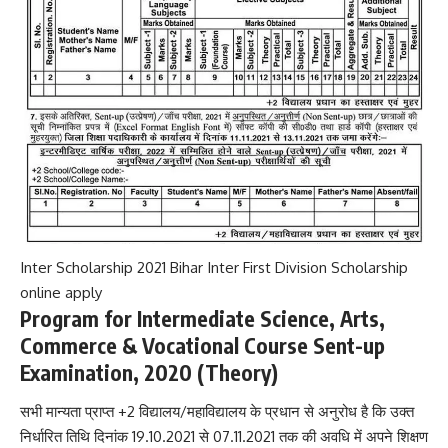
Inter Scholarship 2021 Bihar Inter First Division Scholarship
online apply
Program for Intermediate Science, Arts,
Commerce & Vocational Course Sent-up
Examination, 2020 (Theory)
सभी मान्यता प्राप्त +2 विद्यालय/महाविद्यालय के प्रधान से अनुरोध है कि उक्त
निर्धारित तिथि दिनांक 19.10.2021 से 07.11.2021 तक की अवधि में अपने शिक्षण