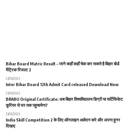
Bihar Board Matric Result – जाने कहाँ कहाँ चेक कर सकते है बिहार बोर्ड
मैट्रिक रिजल्ट 2
23/10/2023
Inter Bihar Board 12th Admit Card released Download Now
23/10/2023
BRABU Original Certificate: अब बिहार विश्वविद्यालय डिग्री या सर्टिफिकेट
कुरियर से घर तक पहुचायेगा?
23/10/2023
India Skill Competition 2 के लिए ऑनलाइन आवेदन करे और अपना हुनर
दिखाए