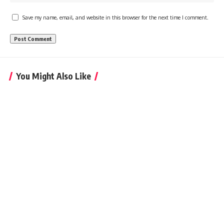
Save my name, email, and website in this browser for the next time I comment.
You Might Also Like