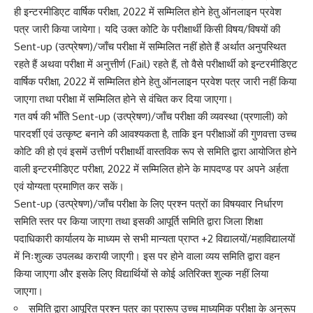
ही इन्टरमीडिएट वार्षिक परीक्षा, 2022 में सम्मिलित होने हेतु ऑनलाइन प्रवेश
पत्र जारी किया जायेगा। यदि उक्त कोटि के परीक्षार्थी किसी विषय/विषयों की
Sent-up (उत्प्रेषण)/जाँच परीक्षा में सम्मिलित नहीं होते हैं अर्थात अनुपस्थित
रहते हैं अथवा परीक्षा में अनुत्तीर्ण (Fail) रहते हैं, तो वैसे परीक्षार्थी को इन्टरमीडिएट
वार्षिक परीक्षा, 2022 में सम्मिलित होने हेतु ऑनलाइन प्रवेश पत्र जारी नहीं किया
जाएगा तथा परीक्षा में सम्मिलित होने से वंचित कर दिया जाएगा।
गत वर्ष की भाँति Sent-up (उत्प्रेषण)/जाँच परीक्षा की व्यवस्था (प्रणाली) को
पारदर्शी एवं उत्कृष्ट बनाने की आवश्यकता है, ताकि इन परीक्षाओं की गुणवत्ता उच्च
कोटि की हो एवं इसमें उत्तीर्ण परीक्षार्थी वास्तविक रूप से समिति द्वारा आयोजित होने
वाली इन्टरमीडिएट परीक्षा, 2022 में सम्मिलित होने के मापदण्ड पर अपने अर्हता
एवं योग्यता प्रमाणित कर सकें।
Sent-up (उत्प्रेषण)/जाँच परीक्षा के लिए प्रश्न पत्रों का विषयवार निर्धारण
समिति स्तर पर किया जाएगा तथा इसकी आपूर्ति समिति द्वारा जिला शिक्षा
पदाधिकारी कार्यालय के माध्यम से सभी मान्यता प्राप्त +2 विद्यालयों/महाविद्यालयों
में निःशुल्क उपलब्ध करायी जाएगी। इस पर होने वाला व्यय समिति द्वारा वहन
किया जाएगा और इसके लिए विद्यार्थियों से कोई अतिरिक्त शुल्क नहीं लिया
जाएगा।
समिति द्वारा आपूरित प्रश्न पत्र का प्रारूप उच्च माध्यमिक परीक्षा के अनुरूप