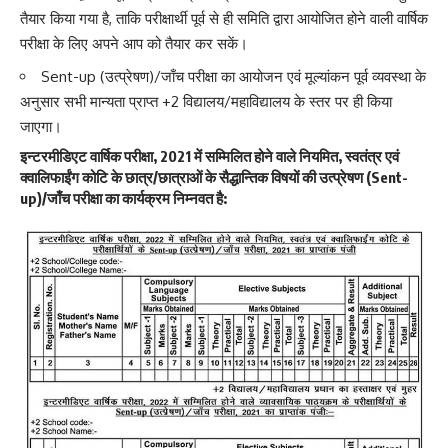
तैयार किया गया है, ताकि परीक्षार्थी पूर्व से ही समिति द्वारा आयोजित होने वाली वार्षिक
परीक्षा के लिए अपने आप को तैयार कर सकें।
Sent-up (उत्प्रेषण)/जाँच परीक्षा का आयोजन एवं मूल्यांकन पूर्व व्यवस्था के
अनुसार सभी मान्यता प्राप्त +2 विद्यालय/महाविद्यालय के स्तर पर ही किया
जाएगा।
इन्टरमीडिएट वार्षिक परीक्षा, 2021 में सम्मिलित होने वाले नियमित, स्वतंत्र एवं
क्वालिफाईंग कोटि के छात्र/छात्राओं के सैद्धान्तिक विषयों की उत्प्रेषण (Sent-
up)/जाँच परीक्षा का कार्यक्रम निम्नवत है: