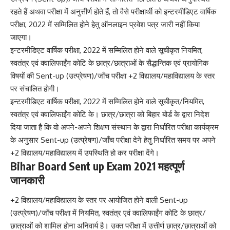
रहते हैं अथवा परीक्षा में अनुत्तीर्ण होते हैं, तो वैसे परीक्षार्थी को इन्टरमीडिएट वार्षिक
परीक्षा, 2022 में सम्मिलित होने हेतु ऑनलाइन प्रवेश पत्र जारी नहीं किया
जाएगा।
इन्टरमीडिएट वार्षिक परीक्षा, 2022 में सम्मिलित होने वाले सूचीकृत नियमित,
स्वतंत्र एवं क्वालिफाईंग कोटि के छात्र/छात्राओं के सैद्धान्तिक एवं प्रायोगिक
विषयों की Sent-up (उत्प्रेषण)/जाँच परीक्षा +2 विद्यालय/महाविद्यालय के स्तर
पर संचालित होगी।
इन्टरमीडिएट वार्षिक परीक्षा, 2022 में सम्मिलित होने वाले सूचीकृत/नियमित,
स्वतंत्र एवं क्वालिफाईंग कोटि के। छात्र/छात्रा को बिहार बोर्ड के द्वारा निदेश
दिया जाता है कि वो अपने-अपने शिक्षण संस्थान के द्वारा निर्धारित परीक्षा कार्यक्रम
के अनुसार Sent-up (उत्प्रेषण)/जाँच परीक्षा देने हेतु निर्धारित समय पर अपने
+2 विद्यालय/महाविद्यालय में उपस्थिति हो कर परीक्षा देंगे।
Bihar Board Sent up Exam 2021 महत्पूर्ण
जानकारी
+2 विद्यालय/महाविद्यालय के स्तर पर आयोजित होने वाली Sent-up
(उत्प्रेषण)/जाँच परीक्षा में नियमित, स्वतंत्र एवं क्वालिफाईंग कोटि के छात्र/
छात्राओं को शामिल होना अनिवार्य है। उक्त परीक्षा में उत्तीर्ण छात्र/छात्राओं को