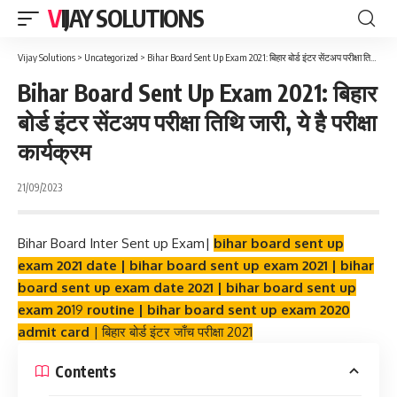
VIJAY SOLUTIONS
Vijay Solutions
>
Uncategorized
>
Bihar Board Sent Up Exam 2021: बिहार बोर्ड इंटर सेंटअप परीक्षा तिथि जारी, ये है परीक्षा कार्यक्रम
Bihar Board Sent Up Exam 2021: बिहार
बोर्ड इंटर सेंटअप परीक्षा तिथि जारी, ये है परीक्षा
कार्यक्रम
21/09/2023
Bihar Board Inter Sent up Exam|
bihar board sent up
exam 2021 date | bihar board sent up exam 2021 | bihar
board sent up exam date 2021 | bihar board sent up
exam 20
19
routine | bihar board sent up exam 2020
admit card
| बिहार बोर्ड इंटर जाँच परीक्षा 2021
Contents