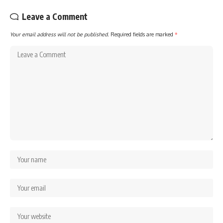
Leave a Comment
Your email address will not be published.
Required fields are marked
*