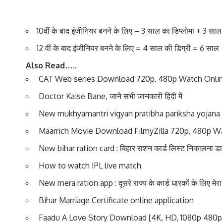
10वीं के बाद इंजीनियर बनने के लिए – 3 साल का डिप्लोमा + 3 सा
12 वीं के बाद इंजीनियर बनने के लिए = 4 साल की डिग्री = 6 साल
Also Read…..
CAT Web series Download 720p, 480p Watch Onli
Doctor Kaise Bane, जाने सभी जानकारी हिंदी में
New mukhyamantri vigyan pratibha pariksha yojana – दिल्ली
Maarrich Movie Download FilmyZilla 720p, 480p W
New bihar ration card : बिहार राशन कार्ड लिस्ट निकालना 
How to watch IPL live match
New mera ration app : दूसरे राज्य के कार्ड धारकों के लिए मेरा
Bihar Marriage Certificate online application
Faadu A Love Story Download [4K, HD, 1080p 480p