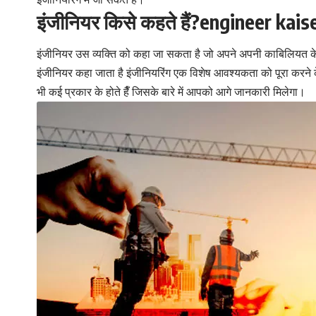
इंजीनियर किसे कहते हैं
?engineer kais
इंजीनियर उस व्यक्ति को कहा जा सकता है जो अपने अपनी काबिलियत 
इंजीनियर कहा जाता है इंजीनियरिंग एक विशेष आवश्यकता को पूरा करने 
भी कई प्रकार के होते हैँ जिसके बारे में आपको आगे जानकारी मिलेगा।