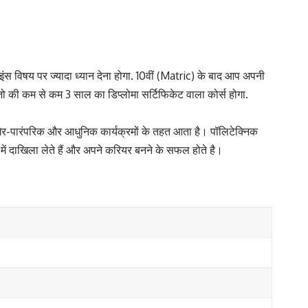
स विषय पर ज्यादा ध्यान देना होगा. 10वीं (Matric) के बाद आप अपनी
जो की कम से कम 3 साल का डिप्लोमा सर्टिफिकेट वाला कोर्स होगा.
ैर-पारंपरिक और आधुनिक कार्यक्रमों के तहत आता है। पॉलिटेक्निक
्स में दाखिला लेते हैं और अपने करियर बनने के सफल होते है।