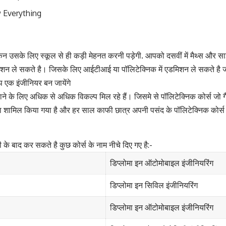
w Everything
न उसके लिए स्कूल से ही कड़ी मेहनत करनी पड़ेगी. आपको दसवीं में मैथ्स और साइं
ए एडमिशन ले सकते है। जिसके लिए आईटीआई या पॉलिटेक्निक में एडमिशन ले सकते है 
 एक इंजीनियर बन जायेंगे
के लिए अधिक से अधिक विकल्प मिल रहे हैं। जिसमे से पॉलिटेक्निक कोर्स जो ग
गों द्वारा शामिल किया गया है और हर साल काफी छात्र अपनी पसंद के पॉलिटेक्निक कोर
के बाद कर सकते है कुछ कोर्स के नाम नीचे दिए गए है:-
डिप्लोमा इन ऑटोमोबाइल इंजीनियरिंग
डिप्लोमा इन सिविल इंजीनियरिंग
डिप्लोमा इन ऑटोमोबाइल इंजीनियरिंग