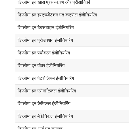
डिप्लोमा इन खाद्य प्रसंस्करण और प्रौद्योगिकी
डिप्लोमा इन इंस्ट्रूमेंटेशन एंड कंट्रोल इंजीनियरिंग
डिप्लोमा इन टेक्सटाइल इंजीनियरिंग
डिप्लोमा इन प्रोडक्शन इंजीनियरिंग
डिप्लोमा इन पर्यावरण इंजीनियरिंग
डिप्लोमा इन पॉवर इंजीनियरिंग
डिप्लोमा इन पेट्रोलियम इंजीनियरिंग
डिप्लोमा इन एरोनॉटिकल इंजीनियरिंग
डिप्लोमा इन केमिकल इंजीनियरिंग
डिप्लोमा इन मैकेनिकल इंजीनियरिंग
डिप्लोमा इन आर्ट एंड क्राफ्ट