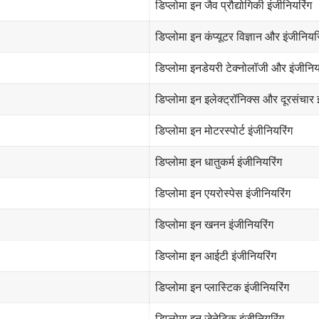
डिप्लोमा इन जैव प्रौद्योगिकी इंजीनियरिंग
डिप्लोमा इन कंप्यूटर विज्ञान और इंजीनियर
डिप्लोमा इनडेयरी टेक्नोलॉजी और इंजीनिय
डिप्लोमा इन इलेक्ट्रॉनिक्स और दूरसंचार 
डिप्लोमा इन मोटरस्पोर्ट इंजीनियरिंग
डिप्लोमा इन धातुकर्म इंजीनियरिंग
डिप्लोमा इन एयरोस्पेस इंजीनियरिंग
डिप्लोमा इन खनन इंजीनियरिंग
डिप्लोमा इन आईटी इंजीनियरिंग
डिप्लोमा इन प्लास्टिक इंजीनियरिंग
डिप्लोमा इन जेनेटिक इंजीनियरिंग