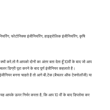
नियरिंग, फोटोनिक्स इंजीनियरिंग, हाइड्रोलिक इंजीनियरिंग, कृषि
यों करे.तो मै आपको दोनों का अंतर बता देता हूँ 10वीं के बाद जो आप
चलर डिग्री पूरा करने के बाद पूर्ण इंजीनियर कहलाते है।
ण इंजीनियर बनना चाहते है तो आगे बी.टेक (बैचलर ऑफ टेक्नोलॉजी) या
ै। यह आपके ऊपर निर्भर करता है, कि आप 10 वीं के बाद डिप्लोमा कर