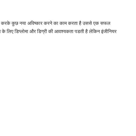
योग करके कुछ नया अविष्कार करने का काम करता है उससे एक सफल
ने के लिए डिप्लोमा और डिग्री की आवश्यकता पडती है लेकिन इंजीनियर