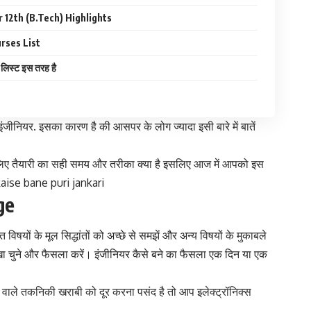
 12th (B.Tech) Highlights
rses List
ा लिस्ट इस तरह है
 इंजीनियर. इसका कारण है की आसपर के लोग ज्यादा इसी बारे में बातें
ी लिए तैयारी का सही समय और तरीका क्या है इसलिए आज में आपको इस
r kaise bane puri jankari
ge
ित
विषयों के मूल सिद्धांतों को अच्छे से समझें और अन्य विषयों के मुकाबले
खा चुने और फैसला करें। इंजीनियर कैसे बने का फैसला एक दिन या एक
े वाले तकनिकी खराबी को दूर करना पसंद है तो आप इलेक्ट्रॉनिक्स