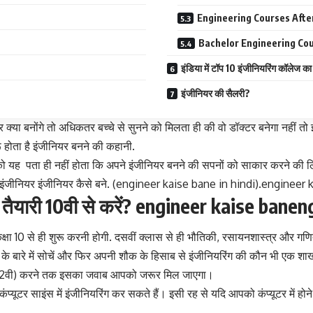
Engineering Courses After
Bachelor Engineering Cou
इंडिया में टॉप 10 इंजीनियरिंग कॉलेज क
इंजीनियर की सैलरी?
र क्या बनोंगे तो अधिकतर बच्चे से सुनने को मिलता ही की वो डॉक्टर बनेगा नहीं तो
रू होता है इंजीनियर बनने की कहानी.
ं को यह पता ही नहीं होता कि अपने इंजीनियर बनने की सपनों को साकार करने क
ैसे आप इंजीनियर इंजीनियर कैसे बने. (engineer kaise bane in hindi).enginee
ो तैयारी 10वी से करें? engineer kaise banen
ा 10 से ही शुरू करनी होगी. दसवीं क्लास से ही भौतिकी, रसायनशास्त्र और
गण
े बारे में सोचें और फिर अपनी शौक के हिसाब से इंजीनियरिंग की कौन भी एक शा
ंटर (12वी) करने तक इसका जवाब आपको जरूर मिल जाएगा।
टर साइंस में इंजीनियरिंग कर सकते हैं। इसी रह से यदि आपको कंप्यूटर में होन