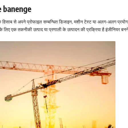
e banenge
के हिसाब से अपने प्रोफाइल सम्बन्धित डिजाइन, मशीन टेस्ट या अलग-अलग प्र
के लिए एक तकनीकी उत्पाद या प्रणाली के उत्पादन की प्रक्रिया है इंजीनियर बन