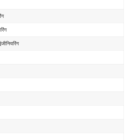
िंग
रिंग
इंजीनियरिंग