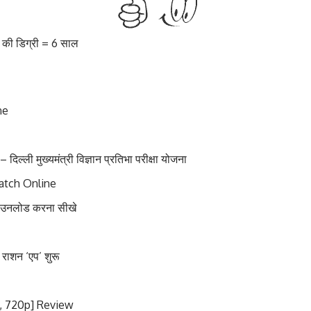
ल की डिग्री = 6 साल
ne
 मुख्यमंत्री विज्ञान प्रतिभा परीक्षा योजना
atch Online
डाउनलोड करना सीखे
 राशन ‘एप’ शुरू
, 720p] Review