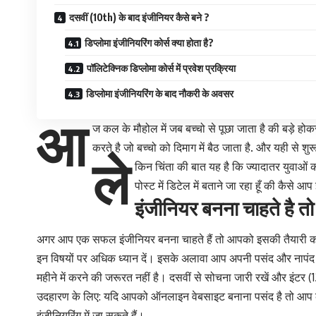
दसवीं (10th) के बाद इंजीनियर कैसे बने ?
डिप्लोमा इंजीनियरिंग कोर्स क्या होता है?
पॉलिटेक्निक डिप्लोमा कोर्स में प्रवेश प्रक्रिया
डिप्लोमा इंजीनियरिंग के बाद नौकरी के अवसर
आ
ज कल के मौहोल में जब बच्चो से पूछा जाता है की बड़े होक
करते है जो बच्चो को दिमाग में बैठ जाता है. और यही से शु
ले
किन चिंता की बात यह है कि ज्यादातर युवाओ
पोस्ट में डिटेल में बताने जा रहा हूँ की क
इंजीनियर बनना चाहते है त
अगर आप एक सफल इंजीनियर बनना चाहते हैं तो आपको इसकी तैयारी कक्ष
इन विषयों पर अधिक ध्यान दें। इसके अलावा आप अपनी पसंद और नापंद क
महीने में करने की जरूरत नहीं है। दसवीं से सोचना जारी रखें और इ
उदहारण के लिए: यदि आपको ऑनलाइन वेबसाइट बनाना पसंद है तो आप कंप्यू
इंजीनियरिंग में जा सकते हैं।