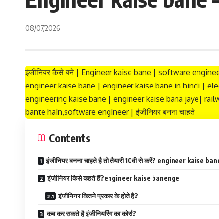
08/07/2026
इंजीनियर कैसे बने | Engineer kaise bane | software engine
engineer kaise bane | engineer kaise bane in hindi | ele
engineering kaise bane | engineer kaise bana jaye| rai
bante hain,software engineer | इंजीनियर बनना चाहते
Contents
इंजीनियर बनना चाहते है तो तैयारी 10वी से करें? engineer kaise b
इंजीनियर किसे कहते हैं?engineer kaise banenge
इंजीनियर कितने प्रकार के होते है?
कब कर सकते है इंजीनियरिंग का कोर्स?