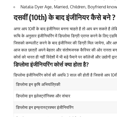
Natalia Dyer Age, Married, Children, Boyfriend kno
दसवीं (10th) के बाद इंजीनियर कैसे बने ?
अगर आप 10वीं के बाद इंजीनियर बनना चाहते है तो आप बन सकते है लेकि
रूचि के अनुसार इंजीनियरिंग में डिप्लोमा डिग्री प्राप्त करने के लि
जिसको कम्पलीट करने के बाद इंजीनियर की डिग्री मिल जायेगा, और आप
आज कल छात्रों अपने बेहतर और संतोषजनक कैरियर की ओर रास्ता बनाने 
कोर्स को भारत ही नहीं विदेशों में भी बड़े पैमाने पर कॉलेजों और उद्यो
डिप्लोमा इंजीनियरिंग कोर्स क्या होता है
?
डिप्लोमा इंजीनियरिंग कोर्स की अवधि 3 साल की होती है जिससे आप 10वी 
डिप्लोमा इन कृषि अभियांत्रिकी
डिप्लोमा इन इलेक्ट्रॉनिक्स और संचार
डिप्लोमा इन इन्फ्रास्ट्रक्चर इंजीनियरिंग