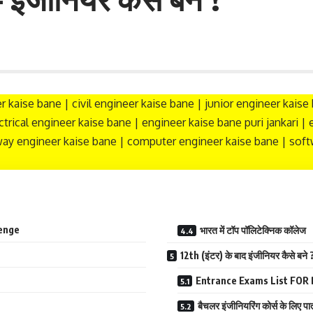
er kaise bane | civil engineer kaise bane | junior engineer kais
ctrical engineer kaise bane | engineer kaise bane puri jankari | 
lway engineer kaise bane | computer engineer kaise bane | softw
anenge
भारत में टॉप पॉलिटेक्निक कॉलेज
12th (इंटर) के बाद इंजीनियर कैसे बने 
Entrance Exams List FOR 
बैचलर इंजीनियरिंग कोर्स के लिए पा