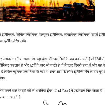
 इंजीनियर, सिविल इंजीनियर, कंप्यूटर इंजीनियर, सॉफ्टवेयर इंजीनियर, ऊर्जा इंजी
यम इंजीनियरिंग आदि.
र आपके मन में या सवाल आ रहा होगा की जब 10वीं के बाद बन सकते है तो 12वीं से क्
जीनियर कहलाते है और 12वीं के बाद जो करते है वो बैचलर डिग्री होता है और यह बै
है लेकिन जूनियर इंजीनियर के रूप में. अगर आप डिप्लोमा इंजीनियरिंग के बाद पूर्
लगेगा।
ियरिंग करने वाले छात्रों को सीधे सेकेंड ईयर (2nd Year) में एडमिशन मिल जाता ह
र बनना चाहते हैं।