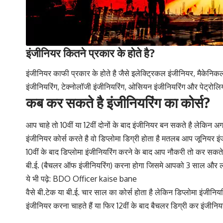
इंजीनियर
कितने
प्रकार
के
होते
है
?
इंजीनियर काफी प्रकार के होते है जैसे इलेक्ट्रिकल इंजीनियर, मैकेनिकल
इंजीनियरिंग, टेक्नोलॉजी इंजीनियरिंग, ओसियन इंजीनियरिंग और पेट्रोलि
कब कर सकते है इंजीनियरिंग का कोर्स?
आप चाहे तो 10वीं या 12वीं दोनों के बाद इंजीनियर बन सकते है लेकिन अग
इंजीनियर कोर्स करते है वो डिप्लोमा डिग्री होता है मतलब आप जूनियर इं
10वीं के बाद डिप्लोमा इंजीनियरिंग करने के बाद आप नौकरी तो कर सकते 
बी.ई. (बैचलर ऑफ इंजीनियरिंग) करना होगा जिसमे आपको 3 साल और 
ये भी पढ़े: BDO Officer kaise bane
वैसे बी.टेक या बी.ई. चार साल का कोर्स होता है लेकिन डिप्लोमा इंजीन
इंजीनियर करना चाहते हैं या फिर 12वीं के बाद बैचलर डिग्री कर इंजीनिय