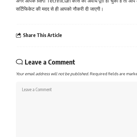
अगर आपके MRI Technician कोर्स की अवधि पूरी हो चुकी है तो आप अपने क
सर्टिफिकेट की मदद से ही आपको नौकरी दी जाएगी।
Share This Article
Leave a Comment
Your email address will not be published.
Required fields are mar