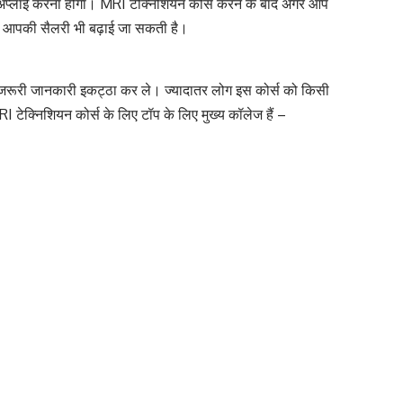
ए अप्लाई करना होगा। MRI टेक्निशियन कोर्स करने के बाद अगर आप
ो आपकी सैलरी भी बढ़ाई जा सकती है।
में जरूरी जानकारी इकट्ठा कर ले। ज्यादातर लोग इस कोर्स को किसी
RI टेक्निशियन कोर्स के लिए टॉप के लिए मुख्य कॉलेज हैं –