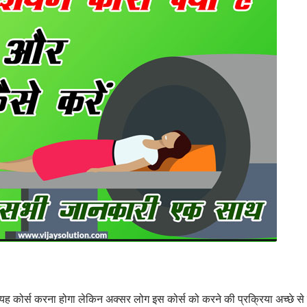
्स करना होगा लेकिन अक्सर लोग इस कोर्स को करने की प्रक्रिया अच्छे से समझ न