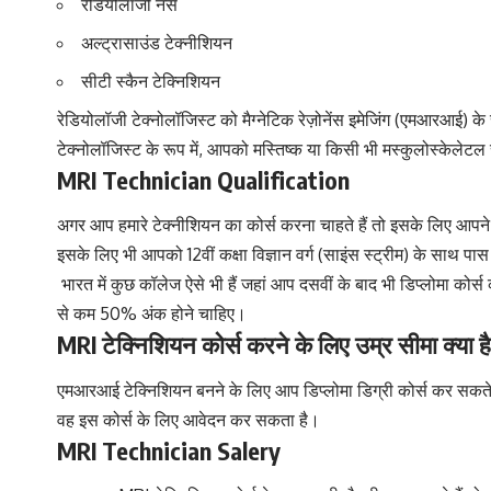
रेडियोलॉजी नर्स
अल्ट्रासाउंड टेक्नीशियन
सीटी स्कैन टेक्निशियन
रेडियोलॉजी टेक्नोलॉजिस्ट को मैग्नेटिक रेज़ोनेंस इमेजिंग (एमआरआई) के
टेक्नोलॉजिस्ट के रूप में, आपको मस्तिष्क या किसी भी मस्कुलोस्केलेटल सम
MRI Technician Qualification
अगर आप हमारे टेक्नीशियन का कोर्स करना चाहते हैं तो इसके लिए आपने 
इसके लिए भी आपको 12वीं कक्षा विज्ञान वर्ग (साइंस स्ट्रीम) के साथ प
भारत में कुछ कॉलेज ऐसे भी हैं जहां आप दसवीं के बाद भी डिप्लोमा को
से कम 50% अंक होने चाहिए।
MRI टेक्निशियन कोर्स करने के लिए उम्र सीमा क्या ह
एमआरआई टेक्निशियन बनने के लिए आप डिप्लोमा डिग्री कोर्स कर सकते है
वह इस कोर्स के लिए आवेदन कर सकता है।
MRI Technician Salery