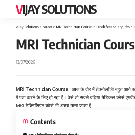
VIJAY SOLUTIONS
Vijay Solutions
>
career
>
MRI Technician Course in Hindi fees salary jobs du
MRI Technician Course
12/07/2026
MRI Technician Course
: आज के दौर में टेक्नोलॉजी बहुत आगे बढ
में पता करने के लिए हो रहा है। वैसे तो सबसे बढ़िया
मेडिकल
कोर्स एमबी
MRI टेक्निशियन कोर्स भी अच्छा माना जाता है.
Contents