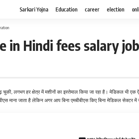
Sarkari Yojna
Education
career
election
onl
ration
 in Hindi fees salary jo
़ चुकी, लगभग हर क्षेत्र में मशीनों का इस्तेमाल किया जा रहा है। मेडिकल भी एक ऐसा
बीएस माना जाता है लेकिन अगर आप बिना एमबीबीएस किए बिना मेडिकल सेक्टर में ज