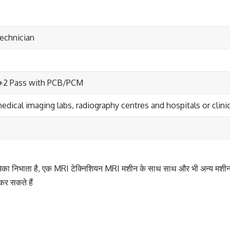
echnician
0+2 Pass with PCB/PCM
edical imaging labs, radiography centres and hospitals or clinic
मिका निभाता है, एक MRI टेक्निशियन MRI मशीन के साथ साथ और भी अन्य मशीनों 
कर सकते हैं