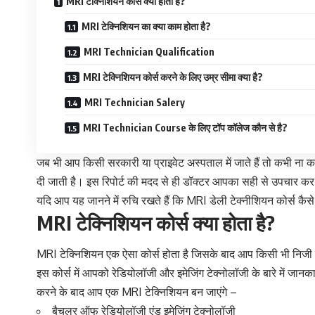
MRI टेक्निशियन कोर्स क्या होता है?
MRI टेक्निशियन का क्या काम होता है?
MRI Technician Qualification
MRI टेक्निशियन कोर्स करने के लिए उम्र सीमा क्या है?
MRI Technician Salery
MRI Technician Course के लिए टॉप कॉलेज कौन से है?
जब भी आप किसी सरकारी या प्राइवेट अस्पताल में जाते हैं तो कभी ना क
दी जाती है। इस रिपोर्ट की मदद से ही डॉक्टर आपका सही से उपचार कर प
यदि आप यह जानने में रुचि रखते हैं कि MRI डेली टेक्नीशियन कोर्स कैस
MRI टेक्निशियन कोर्स क्या होता है?
MRI टेक्निशियन एक ऐसा कोर्स होता है जिसके बाद आप किसी भी निज
इस कोर्स में आपको रेडियोलॉजी और इमेजिंग टेक्नोलॉजी के बारे में जान
करने के बाद आप एक MRI टेक्निशियन बन जाएंगे –
बैचलर ऑफ रेडियोलॉजी एंड इमेजिंग टेक्नोलॉजी