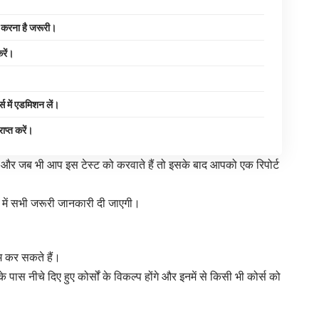
स करना है जरूरी।
करें।
में एडमिशन लें।
प्त करें।
है और जब भी आप इस टेस्ट को करवाते हैं तो इसके बाद आपको एक रिपोर्ट
रे में सभी जरूरी जानकारी दी जाएगी।
म कर सकते हैं।
स नीचे दिए हुए कोर्सों के विकल्प होंगे और इनमें से किसी भी कोर्स को