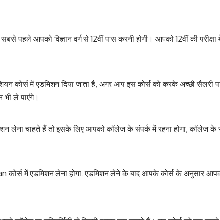
 सबसे पहले आपको विज्ञान वर्ग से 12वीं पास करनी होगी। आपको 12वीं की परीक्षा 
्निशियन कोर्स में एडमिशन दिया जाता है, अगर आप इस कोर्स को करके अच्छी सैलरी पाना
भी ले पाएंगे।
मिशन लेना चाहते हैं तो इसके लिए आपको कॉलेज के संपर्क में रहना होगा, कॉलेज के 
 कोर्स में एडमिशन लेना होगा, एडमिशन लेने के बाद आपके कोर्स के अनुसार आपको र