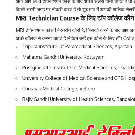
अगर आप MRI टेक्निशियन कोर्स के बाद अच्छी सैलरी पाना चाहते हैं त
किसी अच्छी जगह पर नौकरी करते हैं तो शुरुआत में आपकी मासिक सैलर
MRI Technician Course के लिए टॉप कॉलेज कौन स
MRI टेक्निशियन कोर्स 1 बेहतरीन कोर्स है, जिसको करने के बाद आप अच्
अच्छे कॉलेज से करना चाहते हैं लेकिन उन्हें इस कोर्स के लिए टॉप Colle
Tripura Institute Of Paramedical Sciences, Agartala
Mahatma Gandhi University, Kottayam
Postgraduate Institute of Medical Sciences, Chandi
University College of Medical Science and GTB Hosp
Christian Medical College, Vellore
Rajiv Gandhi University of Health Sciences, Bangalo