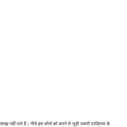
हीं पाते हैं। नीचे इस कोर्स को करने से जुड़ी जरूरी प्रक्रिया के