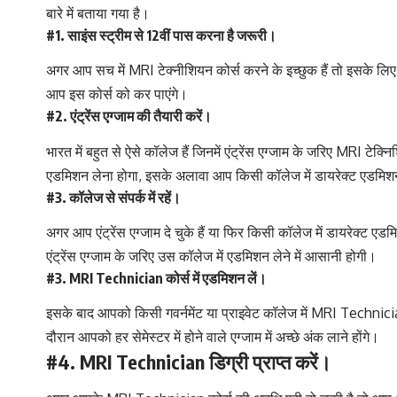
बारे में बताया गया है।
#1. साइंस स्ट्रीम से 12वीं पास करना है जरूरी।
अगर आप सच में MRI टेक्नीशियन कोर्स करने के इच्छुक हैं तो इसके लिए
आप इस कोर्स को कर पाएंगे।
#2. एंट्रेंस एग्जाम की तैयारी करें।
भारत में बहुत से ऐसे कॉलेज हैं जिनमें एंट्रेंस एग्जाम के जरिए MRI टेक
एडमिशन लेना होगा, इसके अलावा आप किसी कॉलेज में डायरेक्ट एडमिशन 
#3. कॉलेज से संपर्क में रहें।
अगर आप एंट्रेंस एग्जाम दे चुके हैं या फिर किसी कॉलेज में डायरेक्ट एड
एंट्रेंस एग्जाम के जरिए उस कॉलेज में एडमिशन लेने में आसानी होगी।
#3. MRI Technician कोर्स में एडमिशन लें।
इसके बाद आपको किसी गवर्नमेंट या प्राइवेट कॉलेज में MRI Technician
दौरान आपको हर सेमेस्टर में होने वाले एग्जाम में अच्छे अंक लाने होंगे।
#4. MRI Technician डिग्री प्राप्त करें।