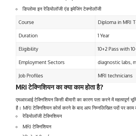
डिप्लोमा इन रेडियोलॉजी एंड इमेजिंग टेक्नोलॉजी
Course
Diploma in MRI T
Duration
1 Year
Eligibility
10+2 Pass with 1
Employment Sectors
diagnostic labs, m
Job Profiles
MRI technicians
MRI टेक्निशियन का क्या काम होता है?
एमआरआई टेक्निशियन किसी बीमारी का कारण पता करने में महत्वपूर्ण भू
है। MRI टेक्निशियन कोर्स करने के बाद आप निम्नलिखित पदों पर काम 
रेडियोलॉजी टेक्निशियन
MRI टेक्निशियन