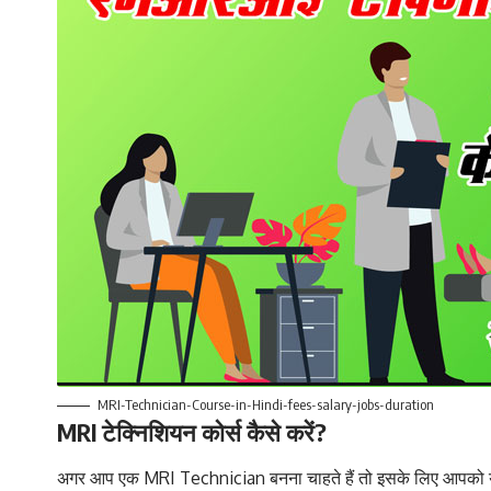
MRI-Technician-Course-in-Hindi-fees-salary-jobs-duration
MRI टेक्निशियन कोर्स कैसे करें?
अगर आप एक MRI Technician बनना चाहते हैं तो इसके लिए आपको यह कोर