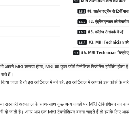
MRI टेक्निशियन कोर्स कैसे करें?
#1. साइंस स्ट्रीम से 12वीं पा
#2. एंट्रेंस एग्जाम की तैयारी 
#3. कॉलेज से संपर्क में रहें।
#3. MRI Technician कोर्स 
#4. MRI Technician डिग्री प्रा
भी आपने MRI कराया होगा, MRI का फुल फॉर्म मैग्नेटिक रिजोनेंस इमेजिंग होता 
ाते हैं।
े किया जाता है तो इस आर्टिकल में बने रहे, इस आर्टिकल में आपको इस कोर्स के बा
ी या सरकारी अस्पताल के साथ-साथ कुछ अन्य जगहों पर MRI टेक्निशियन का का
कारी दी जाती है। अगर आप एक MRI टेक्नीशियन बनना चाहते हैं तो इसके लिए आपके पा