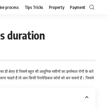
ine process
Tips Tricks
Property
Payment
bs duration
 ही क्षेत्र है जिसमें बहुत सी आधुनिक मशीनों का इस्तेमाल रोगों के बारे
ाना चाहते हैं तो आप किसी पैरामेडिकल कोर्स को कर सकते हैं। जिसमे