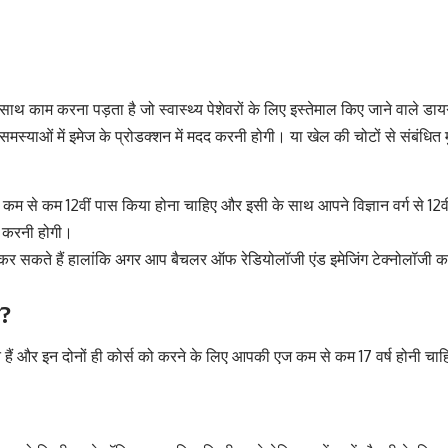
 साथ काम करना पड़ता है जो स्वास्थ्य पेशेवरों के लिए इस्तेमाल किए जाने वाले ड
स्याओं में इमेज के प्रोडक्शन में मदद करनी होगी। या खेल की चोटों से संबंधित मुद्
कम से कम 12वीं पास किया होना चाहिए और इसी के साथ आपने विज्ञान वर्ग से 12व
ास करनी होगी।
र्स कर सकते हैं हालांकि अगर आप बैचलर ऑफ रेडियोलॉजी एंड इमेजिंग टेक्नोलॉजी क
ै?
ं और इन दोनों ही कोर्स को करने के लिए आपकी एज कम से कम 17 वर्ष होनी चाहिए