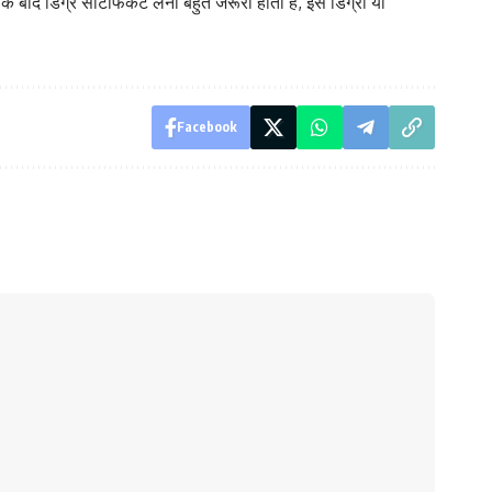
 बाद डिग्र सर्टिफिकेट लेना बहुत जरूरी होता है, इस डिग्री या
Facebook