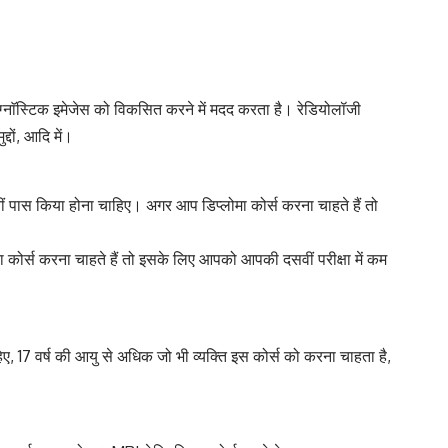
ायग्नाॅस्टिक इमेजेस को विकसित करने में मदद करता है। रेडियोलॉजी
दों, आदि में।
ीं पास किया होना चाहिए। अगर आप डिप्लोमा कोर्स करना चाहते हैं तो
ा कोर्स करना चाहते हैं तो इसके लिए आपको आपकी दसवीं परीक्षा में कम
, 17 वर्ष की आयु से अधिक जो भी व्यक्ति इस कोर्स को करना चाहता है,