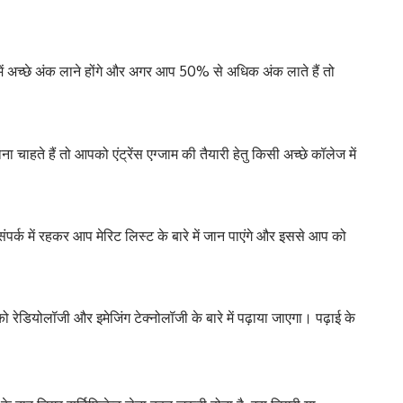
में अच्छे अंक लाने होंगे और अगर आप 50% से अधिक अंक लाते हैं तो
 चाहते हैं तो आपको एंट्रेंस एग्जाम की तैयारी हेतु किसी अच्छे कॉलेज में
संपर्क में रहकर आप मेरिट लिस्ट के बारे में जान पाएंगे और इससे आप को
ेडियोलॉजी और इमेजिंग टेक्नोलॉजी के बारे में पढ़ाया जाएगा। पढ़ाई के