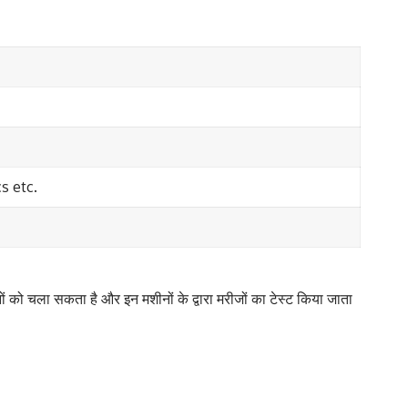
s etc.
को चला सकता है और इन मशीनों के द्वारा मरीजों का टेस्ट किया जाता