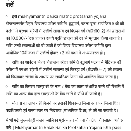
शर्ते
इस mukhyamantri balika matric protsahan yojana
योजनान्तर्गत बिहार विद्यालय परीक्षा समिति, बुद्धमार्ग, पटना द्वारा आयोजित 10वीं की
परीक्षा में प्रथम श्रेणी में उत्तीर्ण सामान्य एवं पिछड़ा वर्ग (बी0सी0-2) की छात्राओं
को 10,000/-(दस हजार) रूपये प्रति छात्रा की दर से भुगतान किया जाता है।
राशि उन्हीं छात्राओं को दी जाती है जो बिहार विद्यालय परीक्षा समिति द्वारा
आयोजित 10वीं कक्षा में उत्तीर्ण होकर +2 की कक्षा में अध्ययनरत हो।
राशि का आवंटन बिहार विद्यालय परीक्षा समिति बुद्धमार्ग पटना से मैट्रिक की
परीक्षा में प्रथम श्रेणी में उत्तीर्ण सामान्य एवं पिछड़ा वर्ग (बी0सी0–2) की छात्रा
को जिलावार संख्या के आधार पर सम्बन्धित जिला को आवंटित किया जाता है।
राशि का वितरण छात्राओं के नाम / बैंक का खाता संधारित रहने की स्थिति में
राशि का अंतर बैंक द्वारा छात्राओं के बैंक खाते में सीधे दी जाती है।
योजना का लाभ नहीं मिलने पर इसकी शिकायत जिला स्तर पर जिला शिक्षा
पदाधिकारी एवं राज्य स्तर पर निदेशक (माध्यमिक शिक्षा) से की जा सकती है।
ये भी पढ़े:
मुख्यमंत्री बालक-बालिका प्रोत्साहन योजना के लिए ऑनलाइन आवेदन
करे | Mukhyamantri Balak Balika Protsahan Yojana 10th pass