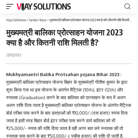
VIJAY SOLUTIONS
Vijay Solutions
>
Sarkari Yojna
>
मुख्यमत्री बालिका प्रोत्साहन योजना 2023 क्या है और कितनी राशि मिलती है?
मुख्यमत्री बालिका प्रोत्साहन योजना 2023
क्या है और कितनी राशि मिलती है?
21/10/2023
Mukhyamantri Balika Protsahan yojana Bihar 2023
:
मुख्यमत्री बालिका प्रोत्साहन योजना बिहार के मुख्यमंत्री नीतीश कुमार के द्वारा
शुरू किया गया था इस योजना के अंतर्गत मैट्रिक (10th), इंटर (12th) और
स्नातक (Graduation) करने के बाद बालिका को प्रत्साहन के रूप में अलग
अलग राशि दिया जाता है मुख्यमत्री बालिका प्रोत्साहन योजना के अंतर्गत मैट्रिक
बोर्ड परीक्षा पास करने के बाद छात्राओं को ₹10,000/-(दस हजार) रुपया दिया
जाता है इसी तरह बिहार बोर्ड इंटर परीक्षा पास करने वाले बालिका को भी
₹25,000/- रुपया की राशि दिया जाता है वही अगर बात करे स्नातक की तो
स्नातक पास करने के बाद ₹50,000/-( पचीस हजार) की राशि दी जाती है.