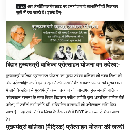
आप ऑफीशियल वेबसाइट पर इस योजना के लाभार्थियों की जिलावार
सूची भी देख सकते हैं। इसके लिए-
बिहार मुख्यमत्री बालिका प्रोत्साहन योजना का उदेश्य:-
मुख्यमत्री बालिका प्रोत्साहन योजना का मुख्य उदेश्य बालिका को उच्च शिक्षा की
ओर प्रोत्साहित करने एवं छात्राओं को आत्मनिर्भर बनाकर समाज की मुख्य धारा
में लाने के उद्देश्य से
मुख्यमंत्री कन्या उत्थान
योजनान्तर्गत मुख्यमन्त्री बालिका
प्रोत्साहन योजना के तहत बिहार विद्यालय परीक्षा समिति द्वारा आयोजित वार्षिक बोर्ड
परीक्षा, में उत्तीर्ण सभी कोटि की अविवाहित छात्राओं को प्रोत्साहन राशि दिया
जाता है। यह राशि सीधे बालिका के बैंक खाते में DBT के माध्यम से भेजा जाता
है।
मुख्यमंत्री बालिका (मैट्रिक) प्रोत्साहन योजना की जरुरी