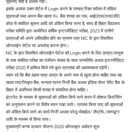
सूचनाएं सही हैं अथवा नहीं।
इसके अलावा उक्त पोर्टल में Login करने के पश्चात् रिक्त कॉलम में वांछित
सूचनाओं यथा अपना बैंक खाता नं०, बैंक शाखा का नाम, आई0एफ0एस0सी0
कोड से संबंधित सूचना आदि को अंकित किया जाना है, साथ ही बिहार विद्यालय
परीक्षा समिति द्वारा आयोजित वार्षिक इन्टरमीडिएट परीक्षा, 2023 में उत्तीर्ण
छात्राओं को अपने अविवाहित होने का प्रमाण पत्र NIC के द्वारा विकसित
ऑनलाईन पोर्टल पर अपलोड करना होगा।
NIC के द्वारा विकसित ऑनलाईन पोर्टल को Login करने के लिए छात्रा/लाभुक
के पास संबंधित परीक्षा का पंजीयन संख्या के साथ जन्मतिथि अथवा इन्टरमीडिएट
परीक्षा 2020 में हासिल किये गये कुल प्राप्तांक की आवश्यकता पड़ेगी।
ध्यान रहे कि बैंक खाता पात्र छात्रा के अपने नाम से खुला होना चाहिए तथा यह
खाता राष्ट्रीयकृत बैंक, मान्यता प्राप्त निजी बैंक अथवा इंडिया पोस्ट पेमेंट बैंक के
बिहार में अवस्थित किसी शाखा में संचालित होना चाहिए।
इंटरनेट के माध्यम से सूचनाओं को अंकित किये जाने क्रम में सोशल डिस्टेंसिंग
का अनुपालन करने पर विशेष ध्यान रखा जाये। प्रयास किया जाए की सूचनाओं
को अंकित किये जाने का कार्य निजी अथवा घरेलू मोबाईल/ लैपटॉप./कम्प्यूटर
आदि के माध्यम से किया जाय।
मुख्यमंत्री कन्या उत्थान योजना 2020 ऑनलाइन आवेदन शुरू