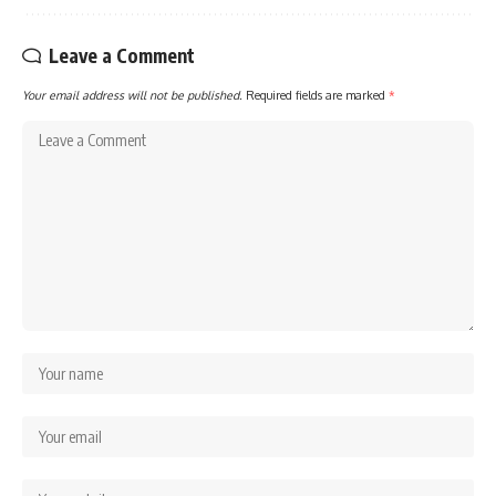
Leave a Comment
Your email address will not be published.
Required fields are marked
*