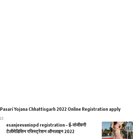
 Pasari Yojana Chhattisgarh 2022 Online Registration apply
23
esanjeevaniopd registration – ई–संजीवनी
टेलीमेडिसिन रजिस्ट्रेशन ऑनलाइन 2022