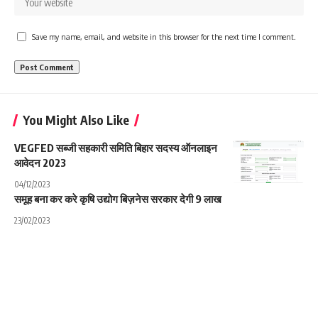
Save my name, email, and website in this browser for the next time I comment.
You Might Also Like
VEGFED सब्जी सहकारी समिति बिहार सदस्य ऑनलाइन
आवेदन 2023
04/12/2023
समूह बना कर करे कृषि उद्योग बिज़नेस सरकार देगी 9 लाख
23/02/2023