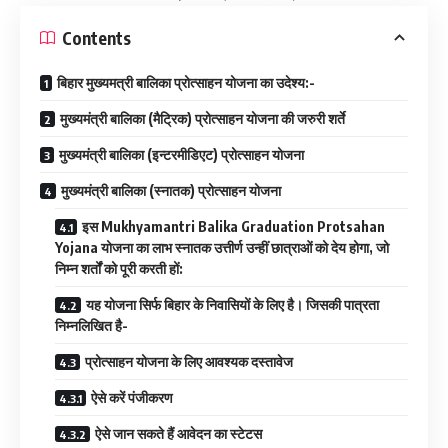
Contents
बिहार मुख्यमत्री बालिका प्रोत्साहन योजना का उदेश्य:-
मुख्यमंत्री बालिका (मैट्रिक) प्रोत्साहन योजना की जरुरी शर्ते
मुख्यमंत्री बालिका (इन्टरमीडिएट) प्रोत्साहन योजना
मुख्यमंत्री बालिका (स्नातक) प्रोत्साहन योजना
इस Mukhyamantri Balika Graduation Protsahan
Yojana योजना का लाभ स्नातक उत्तीर्ण उन्हीं छात्राओं को देय होगा, जो
निम्न शर्तों को पूरी करती हों:
यह योजना सिर्फ बिहार के निवासियों के लिए है। जिसकी पात्रता
निम्नलिखित है-
प्रोत्साहन योजना के लिए आवश्यक दस्तावेज
ऐसे करें पंजीकरण
ऐसे जान सकते हैं आवेदन का स्टेटस