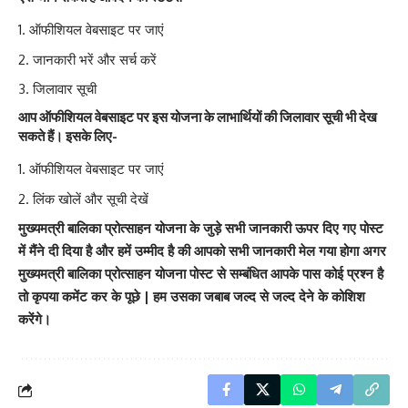
ऑफीशियल वेबसाइट पर जाएं
जानकारी भरें और सर्च करें
जिलावार सूची
आप ऑफीशियल वेबसाइट पर इस योजना के लाभार्थियों की जिलावार सूची भी देख
सकते हैं। इसके लिए-
ऑफीशियल वेबसाइट पर जाएं
लिंक खोलें और सूची देखें
मुख्यमत्री बालिका प्रोत्साहन योजना के जुड़े सभी जानकारी ऊपर दिए गए पोस्ट
में मैंने दी दिया है और हमें उम्मीद है की आपको सभी जानकारी मेल गया होगा अगर
मुख्यमत्री बालिका प्रोत्साहन योजना पोस्ट से सम्बंधित आपके पास कोई प्रश्न है
तो कृपया कमेंट कर के पूछे | हम उसका जबाब जल्द से जल्द देने के कोशिश
करेंगे।