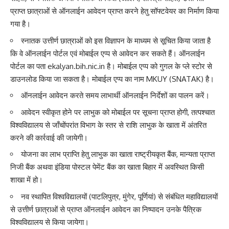
प्राप्त छात्राओं से ऑनलाईन आवेदन प्राप्त करने हेतु सॉफ्टवेयर का निर्माण किया
गया है।
स्नातक उत्तीर्ण छात्राओं को इस विज्ञापन के माध्यम से सूचित किया जाता है
कि वे ऑनलाईन पोर्टल एवं मोबाईल एप्प से आवेदन कर सकते हैं। ऑनलाईन
पोर्टल का पता ekalyan.bih.nic.in है। मोबाईल एप्प को गुगल के प्ले स्टोर से
डाउनलोड किया जा सकता है। मोबाईल एप्प का नाम MKUY (SNATAK) है।
ऑनलाईन आवेदन करते समय लाभार्थी ऑनलाईन निर्देशों का पालन करें।
आवेदन स्वीकृत होने पर लाभुक को मोबाईल पर सूचना प्राप्त होगी, तत्पश्चात
विश्वविद्यालय से जाँचोंपरांत विभाग के स्तर से राशि लाभुक के खाता में अंतरित
करने की कार्रवाई की जायेगी।
योजना का लाभ प्राप्ति हेतु लाभुक का खाता राष्ट्रीयकृत बैंक, मान्यता प्राप्त
निजी बैंक अथवा इंडिया पोस्टल पेमेंट बैंक का खाता बिहार में अवस्थित किसी
शाखा में हो।
नव स्थापित विश्वविद्यालयों (पाटलिपुत्र, मुंगेर, पूर्णियां) से संबंधित महाविद्यालयों
से उत्तीर्ण छात्राओं से प्राप्त ऑनलाईन आवेदन का निष्पादन उनके पैत्रिक
विश्वविद्यालय से किया जायेगा।