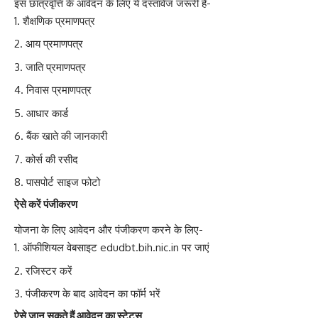
इस छात्रवृत्ति के आवेदन के लिए ये दस्तावेज जरूरी हैं-
शैक्षणिक प्रमाणपत्र
आय प्रमाणपत्र
जाति प्रमाणपत्र
निवास प्रमाणपत्र
आधार कार्ड
बैंक खाते की जानकारी
कोर्स की रसीद
पासपोर्ट साइज फोटो
ऐसे करें पंजीकरण
योजना के लिए आवेदन और पंजीकरण करने के लिए-
ऑफीशियल वेबसाइट edudbt.bih.nic.in पर जाएं
रजिस्टर करें
पंजीकरण के बाद आवेदन का फॉर्म भरें
ऐसे जान सकते हैं आवेदन का स्टेटस