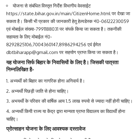
योजना से संबंधित विस्तृत निर्देश विभागीय वेवसाईट
https://state.bihar.gov.in/main/CitizenHome.html
पर देखा जा
सकता है। किसी भी प्रकार की जानकारी हेतु हेल्पडेस्क नं0-06122230059
एवं मोबाईल संख्या-7991188031 पर संपर्क किया जा सकता है। तकनीकी
सहायता के लिए मोबाईल नं0-
8292825106,7004360147,8986294256 एवं ईमेल
dbtbiharapp@gmail.com
पर सहयोग प्राप्त किया जा सकता है।
यह योजना सिर्फ बिहार के निवासियों के लिए है। जिसकी पात्रता
निम्नलिखित है-
अभ्यर्थी को बिहार का नागरिक होना अनिवार्य है।
अभ्यर्थी पिछड़ी जाति से होना चाहिए।
अभयर्थी के परिवार की वार्षिक आय 1.5 लाख रुपयो से ज्यादा नहीं होनी चाहिए।
अभ्यर्थी कियी राज्य या केंद्र द्वारा मान्यता प्राप्त विद्यालय का विद्यार्थी होना
चाहिए।
प्रोत्साहन योजना के लिए आवश्यक दस्तावेज