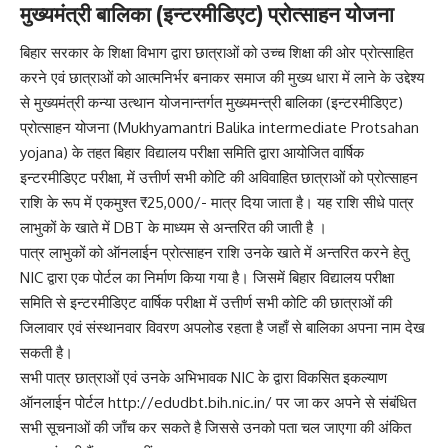
मुख्यमंत्री बालिका (इन्टरमीडिएट) प्रोत्साहन योजना
बिहार सरकार के शिक्षा विभाग द्वारा छात्राओं को उच्च शिक्षा की ओर प्रोत्साहित
करने एवं छात्राओं को आत्मनिर्भर बनाकर समाज की मुख्य धारा में लाने के उद्देश्य
से मुख्यमंत्री कन्या उत्थान योजनान्तर्गत मुख्यमन्त्री बालिका (इन्टरमीडिएट)
प्रोत्साहन योजना (Mukhyamantri Balika intermediate Protsahan
yojana) के तहत बिहार विद्यालय परीक्षा समिति द्वारा आयोजित वार्षिक
इन्टरमीडिएट परीक्षा, में उत्तीर्ण सभी कोटि की अविवाहित छात्राओं को प्रोत्साहन
राशि के रूप में एकमुश्त ₹25,000/- मात्र दिया जाता है। यह राशि सीधे पात्र
लाभुकों के खाते में DBT के माध्यम से अन्तरित की जाती है ।
पात्र लाभुकों को ऑनलाईन प्रोत्साहन राशि उनके खाते में अन्तरित करने हेतु
NIC द्वारा एक पोर्टल का निर्माण किया गया है। जिसमें बिहार विद्यालय परीक्षा
समिति से इन्टरमीडिएट वार्षिक परीक्षा में उत्तीर्ण सभी कोटि की छात्राओं की
जिलावार एवं संस्थानवार विवरण अपलोड रहता है जहाँ से बालिका अपना नाम देख
सकती है।
सभी पात्र छात्राओं एवं उनके अभिभावक NIC के द्वारा विकसित इकल्याण
ऑनलाईन पोर्टल http://edudbt.bih.nic.in/ पर जा कर अपने से संबंधित
सभी सूचनाओं की जाँच कर सकते है जिससे उनको पता चल जाएगा की अंकित