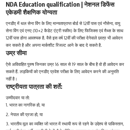
NDA Education qualification | नेशनल डिफेंस
एकेडमी शैक्षणिक योग्यता
एनडीए में थल सेना विंग के लिए मान्यताप्राप्त बोर्ड से 12वीं पास एवं नौसेना, वायु
सेना विंग एवं एनए (10+2 कैडेट एंट्री स्कीम) के लिए फिजिक्स एवं मैथ्स के साथ
12वीं पास होना आवश्यक है. वैसे इस वर्ष 12वीं की परीक्षा देनेवाले छात्र भी आवेदन
कर सकते है और अपना मार्कशीट रिजल्ट आने के बाद दे सकते है.
उम्र सीमा
ऐसे अविवाहित पुरुष जिनका उम्र 16 साल से 19 साल के बीच है वो ही आवेदन कर
सकते हैं. लड़कियों को एनडीए प्रवेश परीक्षा के लिए आवेदन करने की अनुमति
नहीं है।
राष्ट्रीयता पात्रता की शर्ते:
उम्मीदवार या तो:
भारत का नागरिक हो, या
नेपाल की प्रजा हो, या
भारतीय मूल का व्यक्ति जो भारत में स्थायी रूप से रहने के उद्देश्य से पाकिस्तान,