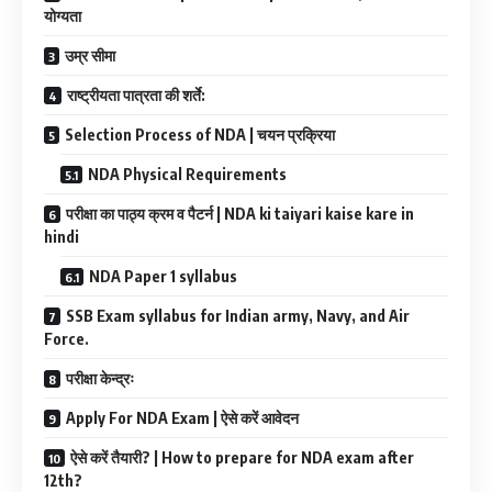
योग्यता
उम्र सीमा
राष्ट्रीयता पात्रता की शर्ते:
Selection Process of NDA | चयन प्रक्रिया
NDA Physical Requirements
परीक्षा का पाठ्य क्रम व पैटर्न | NDA ki taiyari kaise kare in
hindi
NDA Paper 1 syllabus
SSB Exam syllabus for Indian army, Navy, and Air
Force.
परीक्षा केन्द्रः
Apply For NDA Exam | ऐसे करें आवेदन
ऐसे करें तैयारी? | How to prepare for NDA exam after
12th?