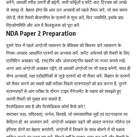
करेंगे, आपकी स्पीड उतनी ही बढ़ेगी. सभी फॉर्मूलों व शॉर्ट-कट ट्रिक्स को अच्छे
से समझ लें. बेहतर होगा कि आप उन अध्यायों को पहले तैयार करें, जो कम समय
लेते हैं, जैसे तैयारी बीजगणित के प्रश्नों से शुरू करें, फिर ज्यामिति, इसके बाद
त्रिकोणमिति और अंत में कैलकुलस को पूरा करें.
NDA Paper 2 Preparation
दूसरे पेपर में पहले अंग्रेजी व्याकरण के बेसिक्स को क्लियर करें.व्याकरण के
नियम-अपवाद आधारित प्रश्नों का अभ्यास करें. करेंट अफेयर्स की तैयारी के लिए
प्रतिदिन अखबार पढ़ें. राष्ट्रीय और अंतरराष्ट्रीय खबरों पर नजर बनाये रखें.
अगर आप अंग्रेजी अखबार पढ़ेंगे, तो आपकी अंग्रेजी पर भी पकड़ बनेगी. साथ ही
सैन्य अभ्यासों, रक्षा प्रौद्योगिकी से जुड़े प्रश्नों को भी तैयार करें. विज्ञान के प्रश्नों
को तैयार करने का सबसे सही तरीका पिछले प्रश्नपत्रों को हल करना है. पुराने
प्रश्नपत्रों से आप परीक्षा के दौरान टाइम मैनेजमेंट के महत्व को समझते हुए
अपनी तैयारी को पुख्ता बना सकते हैं.
पैरामेडिकल क्या है और पैरामेडिकल कोर्स कैसे करे?
समाचार पत्र, पत्रिकाएं, जर्नल, किताबें, जो समसामयिक मुद्दों एवं घटनाक्रम पर
केंद्रित हों, का अध्ययन करें. अंग्रेजी अखबार पढ़ने की आदत जनरल नॉलेज एवं
इंग्लिश दोनों का बेहतर बनायेगी. अंग्रेजी में लिखने के साथ बोलने में भी दक्षता