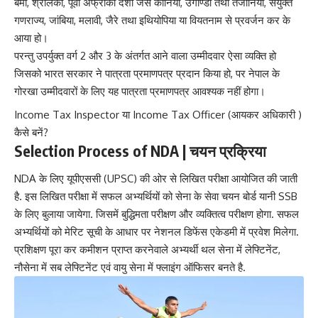
बर्मा, श्रीलंका, पूर्वी अफ्रीकी देशों जैसे कीनिया, उगाण्डा तथा तंजानिया, संयुक्त
गणराज्य, जांबिया, मलावी, जैरे तथा इथियोपिया या वियतनाम से प्रवर्जन कर के
आया हो।
परन्तु उपर्युक्त वर्ग 2 और 3 के अंतर्गत आने वाला उम्मीदवार ऐसा व्यक्ति हो
जिसको भारत सरकार ने पात्रता प्रमाणपत्र प्रदान किया हो, पर नेपाल के
गोरखा उम्मीदवारों के लिए यह पात्रता प्रमाणपत्र आवश्यक नहीं होगा।
Income Tax
Inspector या Income Tax Officer (आयकर अधिकारी )
कैसे बनें?
Selection Process of NDA | चयन प्रक्रिया
NDA के लिए यूपीएससी (UPSC) की ओर से लिखित परीक्षा आयोजित की जाती
है. इस लिखित परीक्षा में सफल अभ्यर्थियों को सेना के सेवा चयन बोर्ड यानी SSB
के लिए बुलाया जायेगा. जिसमें बुद्धिमता परीक्षण और व्यक्तित्व परीक्षण होगा. सफल
अभ्यर्थियों को मेरिट सूची के आधार पर नेशनल डिफेंस एकेडमी में प्रवेश मिलेगा.
प्रशिक्षण पूरा कर कमीशन प्राप्त करनेवाले अभ्यर्थी थल सेना में लेफ्टिनेंट,
नौसेना में सब लेफ्टिनेंट एवं वायु सेना में फ्लाइंग ऑफिसर बनते है.