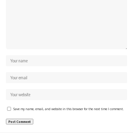
Save my name, email, and website in this browser for the next time I comment.