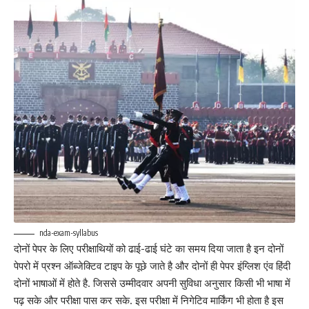
nda-exam-syllabus
दोनों पेपर के लिए परीक्षाथियों को ढाई-ढाई घंटे का समय दिया जाता है इन दोनों
पेपरो में प्रश्न ऑब्जेक्टिव टाइप के पूछे जाते है और दोनों ही पेपर इंग्लिश एंव हिंदी
दोनों भाषाओं में होते है. जिससे उम्मीदवार अपनी सुविधा अनुसार किसी भी भाषा में
पढ़ सके और परीक्षा पास कर सके. इस परीक्षा में निगेटिव मार्किंग भी होता है इस