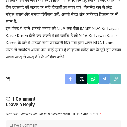
हासिल करने का लक्ष्य तय करें. पिछले वर्षों के प्रश्न-पत्र हल करें और तैयारी के
लिए एक्सपर्ट की सलाह पर सही किताबों का चयन करें. नियमित रूप से छोटे
नोट्स बनायें और उनका रिवीजन करें. अपनी सेहत और व्यक्तित्व विकास पर भी
ध्यान दें.
इस पोस्ट में हमने आपको बताया की NDA क्या होता है? और NDA Ki Taiyari
Kaise Karen कैसे कर सकते हैं हमें उम्मीद है की NDA Ki Taiyari Kaise
Karen के बारे में आपको सभी जानकारी मिल गया होगा अगर NDA Exam
पोस्ट से सम्बंधित आपके पास कोई प्रश्न है तो कृपया कमेंट कर के पूछे हम उसका
जबाब जल्द से जल्द देने के कोशिश करेंगे।
1 Comment
Leave a Reply
Your email address will not be published.
Required fields are marked
*