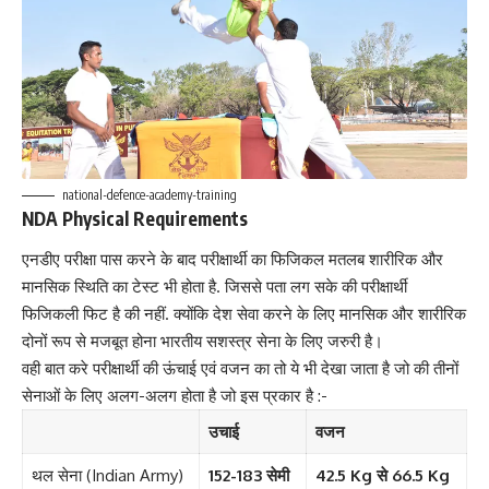
national-defence-academy-training
NDA Physical Requirements
एनडीए परीक्षा पास करने के बाद परीक्षार्थी का फिजिकल मतलब शारीरिक और
मानसिक स्थिति का टेस्ट भी होता है. जिससे पता लग सके की परीक्षार्थी
फिजिकली फिट है की नहीं. क्योंकि देश सेवा करने के लिए मानसिक और शारीरिक
दोनों रूप से मजबूत होना भारतीय सशस्त्र सेना के लिए जरुरी है।
वही बात करे परीक्षार्थी की ऊंचाई एवं वजन का तो ये भी देखा जाता है जो की तीनों
सेनाओं के लिए अलग-अलग होता है जो इस प्रकार है :-
उचाई
वजन
थल सेना (Indian Army)
152-183 सेमी
42.5 Kg से 66.5 Kg