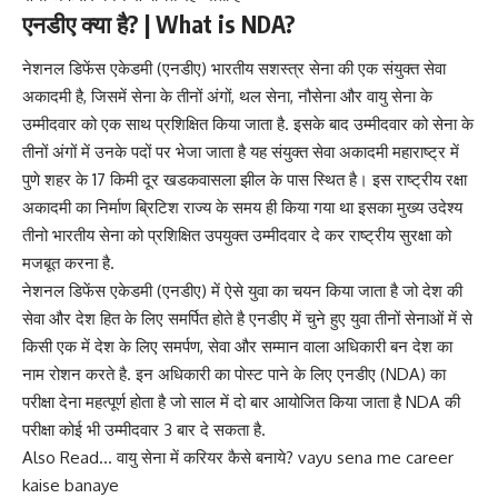
एनडीए क्या है? | What is NDA?
नेशनल डिफेंस एकेडमी (एनडीए) भारतीय सशस्त्र सेना की एक संयुक्त सेवा
अकादमी है, जिसमें सेना के तीनों अंगों, थल सेना, नौसेना और वायु सेना के
उम्मीदवार को एक साथ प्रशिक्षित किया जाता है. इसके बाद उम्मीदवार को सेना के
तीनों अंगों में उनके पदों पर भेजा जाता है यह संयुक्त सेवा अकादमी महाराष्ट्र में
पुणे शहर के 17 किमी दूर खडकवासला झील के पास स्थित है। इस राष्ट्रीय रक्षा
अकादमी का निर्माण ब्रिटिश राज्य के समय ही किया गया था इसका मुख्य उदेश्य
तीनो भारतीय सेना को प्रशिक्षित उपयुक्त उम्मीदवार दे कर राष्ट्रीय सुरक्षा को
मजबूत करना है.
नेशनल डिफेंस एकेडमी (एनडीए) में ऐसे युवा का चयन किया जाता है जो देश की
सेवा और देश हित के लिए समर्पित होते है एनडीए में चुने हुए युवा तीनों सेनाओं में से
किसी एक में देश के लिए समर्पण, सेवा और सम्मान वाला अधिकारी बन देश का
नाम रोशन करते है. इन अधिकारी का पोस्ट पाने के लिए एनडीए (NDA) का
परीक्षा देना महत्पूर्ण होता है जो साल में दो बार आयोजित किया जाता है NDA की
परीक्षा कोई भी उम्मीदवार 3 बार दे सकता है.
Also Read…
वायु सेना में करियर कैसे बनाये? vayu sena me career
kaise banaye