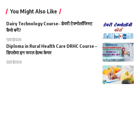
You Might Also Like
Dairy Technology Course- डेयरी टेक्नोलॉजिस्ट
कैसे बनें?
11/07/2026
Diploma in Rural Health Care DRHC Course –
डिप्लोमा इन रूरल हेल्थ केयर
12/07/2026