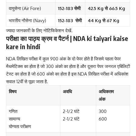
वायुसेना (Air Fore)
152-183 सेमी
42.5 Kg से 66.5 Kg
भारतीय नौसेना (Navy)
152-183
सेमी
44 Kg से 67 Kg
ज्यादा जानकारी के लिए नोटिफिकेशन देखें.
परीक्षा का पाठ्य क्रम व पैटर्न | NDA ki taiyari kaise
kare in hindi
NDA लिखित परीक्षा में कुल 900 अंक के दो पेपर होते है जिसमे पहला पेपर
मैथमेटिक्स का होता है जो 300 अंको का होता है और दूसरा पेपर जनरल एबिलिटी
टेस्ट का होता है जो 600 अंको का होता है इस NDA लिखित परीक्षा में अधिकांश
सवाल 12वीं से पूछा जाता है.
विषय
अवधि
अधिकतम
अंक
गणित
2-1/2 घंटे
300
सामान्य
2-1/2 घंटे
600
योग्यता परीक्षण