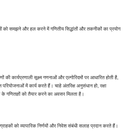
ं को समझने और हल करने में गणितीय सिद्धांतों और तकनीकों का प्रयोग
 की कार्यप्रणाली सूक्ष्म गणनाओं और एल्गोरिदमों पर आधारित होती है,
परियोजनाओं में कार्य करते हैं। चाहे अंतरिक्ष अनुसंधान हो, रक्षा
िष्य के गणितज्ञों को तैयार करने का अवसर मिलता है।
्राहकों को व्यापारिक निर्णयों और निवेश संबंधी सलाह प्रदान करते हैं।