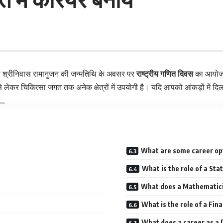
तज्ञ श्रीनिवास रामानुजन की जन्मतिथि के अवसर पर
राष्ट्रीय गणित दिवस
का आयोजन
ी से लेकर चिकित्सा जगत तक अनेक क्षेत्रों में उपयोगी है। यदि आपको आंकड़ों में 
ं…
What are some career op
What is the role of a St
What does a Mathematici
What is the role of a Fin
What does a career as a D