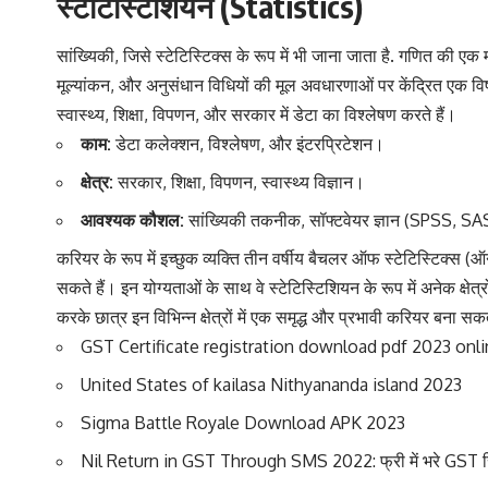
स्टेटिस्टिशियन (Statistics)
सांख्यिकी, जिसे स्टेटिस्टिक्स के रूप में भी जाना जाता है. गणित की एक
मूल्यांकन, और अनुसंधान विधियों की मूल अवधारणाओं पर केंद्रित एक विषय ह
स्वास्थ्य, शिक्षा, विपणन, और सरकार में डेटा का विश्लेषण करते हैं।
काम:
डेटा कलेक्शन, विश्लेषण, और इंटरप्रिटेशन।
क्षेत्र:
सरकार, शिक्षा, विपणन, स्वास्थ्य विज्ञान।
आवश्यक कौशल:
सांख्यिकी तकनीक, सॉफ्टवेयर ज्ञान (SPSS, S
करियर के रूप में इच्छुक व्यक्ति तीन वर्षीय बैचलर ऑफ स्टेटिस्टिक्स (ऑनर
सकते हैं। इन योग्यताओं के साथ वे स्टेटिस्टिशियन के रूप में अनेक क्षेत्
करके छात्र इन विभिन्न क्षेत्रों में एक समृद्ध और प्रभावी करियर बना सक
GST Certificate registration download pdf 2023 onlin
United States of kailasa Nithyananda island 2023
Sigma Battle Royale Download APK 2023
Nil Return in GST Through SMS 2022: फ्री में भरे GST रि