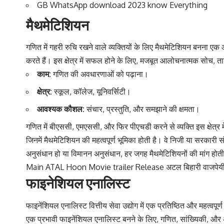
GB WhatsApp download 2023 know Everything
मैथमेटिशियन
गणित में गहरी रुचि रखने वाले व्यक्तियों के लिए मैथमेटिशियन बनना
करते हैं। इस क्षेत्र में सफल होने के लिए, मजबूत आलोचनात्मक सोच, त
काम:
गणित की अवधारणाओं को पढ़ाना।
क्षेत्र:
स्कूल, कॉलेज, यूनिवर्सिटी।
आवश्यक कौशल:
संचार, प्रस्तुति, और समझाने की क्षमता।
गणित में बीएससी, एमएससी, और फिर पीएचडी करने से व्यक्ति इस क्षेत्र 
जिनमें मैथमेटिशियन की महत्वपूर्ण भूमिका होती है। वे निजी या सरकारी संगठ
अनुसंधान हो या विमानन अनुसंधान, हर जगह मैथमेटिशियनों की मांग होती है
Main ATAL Hoon Movie trailer Release अटल बिहारी वाजपेयी
फाइनेशियल एनालिस्ट
फाइनेंशियल एनालिस्ट वित्तीय सेवा उद्योग में एक प्रतिष्ठित और महत्वपू
एक प्रभावी फाइनेंशियल एनालिस्ट बनने के लिए, गणित, सांख्यिकी, और अर