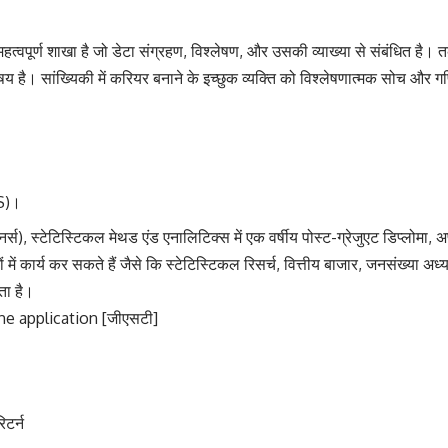
 महत्वपूर्ण शाखा है जो डेटा संग्रहण, विश्लेषण, और उसकी व्याख्या से संबंधित है। 
ै। सांख्यिकी में करियर बनाने के इच्छुक व्यक्ति को विश्लेषणात्मक सोच और गणित में
AS)।
्स), स्टेटिस्टिकल मेथड एंड एनालिटिक्स में एक वर्षीय पोस्ट-ग्रेजुएट डिप्लोमा, अप
रों में कार्य कर सकते हैं जैसे कि स्टेटिस्टिकल रिसर्च, वित्तीय बाजार, जनसंख्या अ
ता है।
e application [जीएसटी]
टर्न