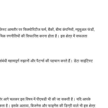
्ट आमतौर पर सिक्योरिटीज फर्म, बैंकों, बीमा कंपनियों, म्यूचुअल फंडों,
सायिक रणनीतियों की सिफारिश करना होता है। इस क्षेत्र में सफलता
बंधी महत्वपूर्ण रुझानों और पैटर्न्स की पहचान करते हैं। डेटा साइंटिस्ट
ते हैं, और आगे चलकर इस विषय में पीएचडी भी की जा सकती है। यदि आपके
 हो सकता है। इसके अलावा, बिजनेस और फाइनेंस की डिग्री वाले भी इस क्षेत्र