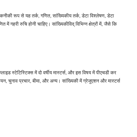
तकनीकी रूप से यह तर्क, गणित, सांख्यिकीय तर्क, डेटा विश्लेषण, डेटा
 गहरी रुचि होनी चाहिए। सांख्यिकीविद् विभिन्न क्षेत्रों में, जैसे कि
्लाइड स्टेटिस्टिक्स में दो वर्षीय मास्टर्स, और इस विषय में पीएचडी कर
ध्ययन, चुनाव प्रचार, बीमा, और अन्य। सांख्यिकी में ग्रेजुएशन और मास्टर्स