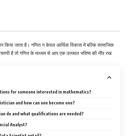
 किया जाता है। गणित न केवल आर्थिक विकास में बल्कि सामाजिक
दिलचस्पी है तो गणित के माध्यम से आप एक उज्ज्वल भविष्य की नींव रख
tions for someone interested in mathematics?
atistician and how can one become one?
an do and what qualifications are needed?
ancial Analyst?
ata Scientist entail?