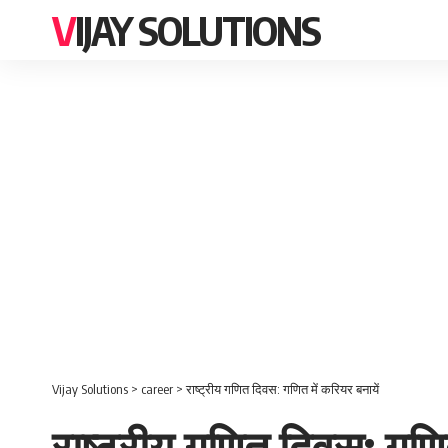
VIJAY SOLUTIONS
Vijay Solutions
>
career
>
राष्ट्रीय गणित दिवस: गणित में करियर बनायें
राष्ट्रीय गणित दिवस: गणित