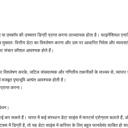
बीए या एमकॉम की उच्चतर डिग्री प्राप्त करना लाभदायक होता है। फाइनेंशियल एनालिस
ा काम मुख्यतः वित्तीय डेटा का विश्लेषण करना और उस पर आधारित निवेश और व्याव
कृष्ट संचार कौशल आवश्यक होते हैं।
्स का विश्लेषण करके, जटिल संख्यात्मक और गणितीय तकनीकों के माध्यम से, व्यापार सं
में मजबूत पृष्ठभूमि अत्यंत आवश्यक होती है।
ि प्राप्त करना।
रबंधन।
पढ़ाई कर सकते हैं। भारत में कई संस्थान डेटा साइंस में मास्टर्स प्रोग्राम चला
ेटिस्टिक्स में डिग्री है, तो यह डेटा साइंस में करियर के लिए बहुत फायदेमंद साबित