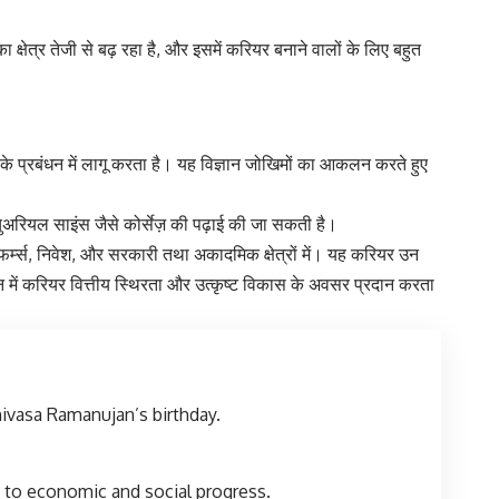
का क्षेत्र तेजी से बढ़ रहा है, और इसमें करियर बनाने वालों के लिए बहुत
ओं के प्रबंधन में लागू करता है। यह विज्ञान जोखिमों का आकलन करते हुए
एक्चुअरियल साइंस जैसे कोर्सेज़ की पढ़ाई की जा सकती है।
ल्टेंट फर्म्स, निवेश, और सरकारी तथा अकादमिक क्षेत्रों में। यह करियर उन
्ञान में करियर वित्तीय स्थिरता और उत्कृष्ट विकास के अवसर प्रदान करता
ivasa Ramanujan’s birthday.
y to economic and social progress.