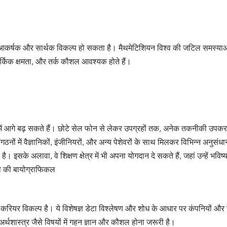
 एक आकर्षक और सार्थक विकल्प हो सकता है। मैथमेटिशियन विश्व की जटिल समस्याओ
ार्किक क्षमता, और तर्क कौशल आवश्यक होते हैं।
में आगे बढ़ सकते हैं। छोटे सेल फोन से लेकर उपग्रहों तक, अनेक तकनीकी उपकरणों
नों में वैज्ञानिकों, इंजीनियरों, और अन्य पेशेवरों के साथ मिलकर विभिन्न अनुसंधान 
। इसके अलावा, वे शिक्षण क्षेत्र में भी अपना योगदान दे सकते हैं, जहां उन्हें भव
 की बायोग्राफिकल
र्ण करियर विकल्प है। ये विशेषज्ञ डेटा विश्लेषण और शोध के आधार पर कंपनियों और ग
्थशास्त्र जैसे विषयों में गहन ज्ञान और कौशल होना जरूरी है।