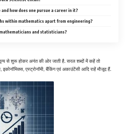
 and how does one pursue a career in it?
ths within mathematics apart from engineering?
mathematicians and statisticians?
्य से शुरू होकर अनंत की ओर जाती है. सरल शब्दों में कहें तो
कोनॉमिक्स, एस्ट्रोनॉमी, बैंकिंग एवं अकाउंटेंसी आदि राहें मौजूद हैं.