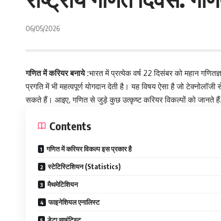
06/05/2026
गणित में करियर बनाये :
भारत में प्रत्येक वर्ष 22 दिसंबर को महान गणि
प्रगति में भी महत्वपूर्ण योगदान देती है। यह विषय ऐसा है जो टेक्नोलॉज
सकते हैं। आइए, गणित से जुड़े कुछ उत्कृष्ट करियर विकल्पों को जानते है
Contents
गणित में करियर विकल्प इस प्रकार है
स्टेटिस्टिशियन (Statistics)
मैथमेटिशियन
फाइनेशियल एनालिस्ट
डेटा साइंटिस्ट