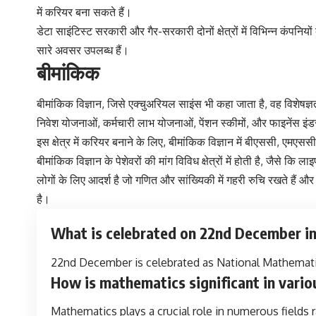
में करियर बना सकते हैं।
डेटा साइंटिस्ट सरकारी और गैर-सरकारी दोनों क्षेत्रों में विभिन्न कंपनियों
सारे अवसर उपलब्ध हैं।
बीमांकिक
बीमांकिक विज्ञान, जिसे एक्चुअरियल साइंस भी कहा जाता है, वह विशेषज्ञत
निवेश योजनाओं, कर्मचारी लाभ योजनाओं, पेंशन स्कीमों, और फाइनेंस इंडस्ट
इस क्षेत्र में करियर बनाने के लिए, बीमांकिक विज्ञान में बीएससी, एमएसस
बीमांकिक विज्ञान के पेशेवरों की मांग विविध क्षेत्रों में होती है, जैसे कि
लोगों के लिए आदर्श है जो गणित और सांख्यिकी में गहरी रुचि रखते हैं और
है।
What is celebrated on 22nd December in
22nd December is celebrated as National Mathematics
How is mathematics significant in variou
Mathematics plays a crucial role in numerous fields 