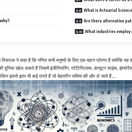
What is Actuarial Science
 why?
Are there alternative pa
What industries employ 
चारक ने कहा है कि गणित सभी मनुष्यों के लिए एक महान प्रेरणा है क्योंकि यह शून
या खोल सकते हैं जिसमें इंजीनियरिंग, स्टेटिस्टिक्स, कंप्यूटर साइंस, इंश्योरेंस, इ
लेकिन इससे इतर भी कई रास्ते हैं जो बेहतरीन भविष्य की और ले जाते हैं….