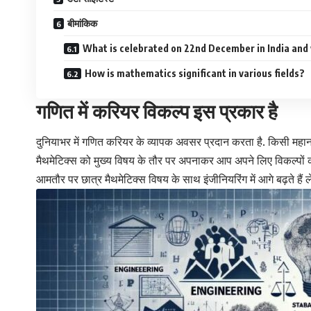
बीमांकिक
What is celebrated on 22nd December in India and
How is mathematics significant in various fields?
गणित में करियर विकल्प इस प्रकार है
दुनियाभर में गणित करियर के व्यापक अवसर प्रदान करता है. किसी महान वि
मैथमेटिक्स को मुख्य विषय के तौर पर अपनाकर आप अपने लिए विकल्पों की दुनि
आमतौर पर छात्र मैथमेटिक्स विषय के साथ इंजीनियरिंग में आगे बढ़ते हैं 