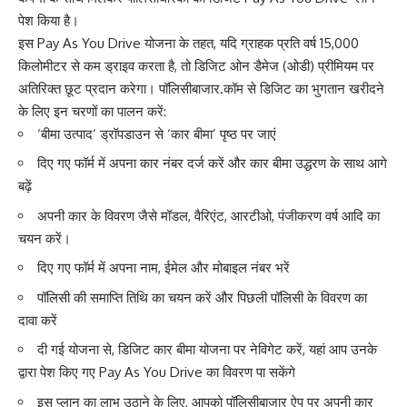
पेश किया है।
इस Pay As You Drive योजना के तहत, यदि ग्राहक प्रति वर्ष 15,000
किलोमीटर से कम ड्राइव करता है, तो डिजिट ओन डैमेज (ओडी) प्रीमियम पर
अतिरिक्त छूट प्रदान करेगा। पॉलिसीबाजार.कॉम से डिजिट का भुगतान खरीदने
के लिए इन चरणों का पालन करें:
‘बीमा उत्पाद’ ड्रॉपडाउन से ‘कार बीमा’ पृष्ठ पर जाएं
दिए गए फॉर्म में अपना कार नंबर दर्ज करें और कार बीमा उद्धरण के साथ आगे
बढ़ें
अपनी कार के विवरण जैसे मॉडल, वैरिएंट, आरटीओ, पंजीकरण वर्ष आदि का
चयन करें।
दिए गए फॉर्म में अपना नाम, ईमेल और मोबाइल नंबर भरें
पॉलिसी की समाप्ति तिथि का चयन करें और पिछली पॉलिसी के विवरण का
दावा करें
दी गई योजना से, डिजिट कार बीमा योजना पर नेविगेट करें, यहां आप उनके
द्वारा पेश किए गए Pay As You Drive का विवरण पा सकेंगे
इस प्लान का लाभ उठाने के लिए, आपको पॉलिसीबाजार ऐप पर अपनी कार