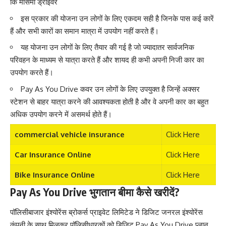
कि मौसमी ड्राइवर
इस प्रकार की योजना उन लोगों के लिए एकदम सही है जिनके पास कई कारें
हैं और सभी कारों का समान मात्रा में उपयोग नहीं करते हैं।
यह योजना उन लोगों के लिए तैयार की गई है जो ज्यादातर सार्वजनिक
परिवहन के माध्यम से यात्रा करते हैं और शायद ही कभी अपनी निजी कार का
उपयोग करते हैं।
Pay As You Drive कवर उन लोगों के लिए उपयुक्त है जिन्हें अक्सर
स्टेशन से बाहर यात्रा करने की आवश्यकता होती है और वे अपनी कार का बहुत
अधिक उपयोग करने में असमर्थ होते हैं।
commercial vehicle insurance
Click Here
Car Insurance Online
Click Here
Bike Insurance Online
Click Here
Pay As You Drive भुगतान बीमा कैसे खरीदें?
पॉलिसीबाजार इंश्योरेंस ब्रोकर्स प्राइवेट लिमिटेड ने डिजिट जनरल इंश्योरेंस
कंपनी के साथ मिलकर पॉलिसीधारकों को डिजिट Pay As You Drive प्लान