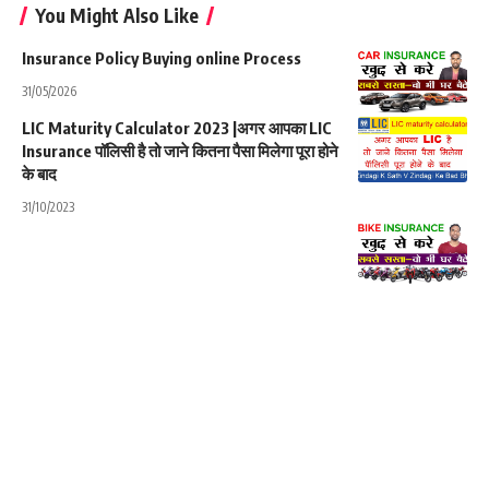
You Might Also Like
Insurance Policy Buying online Process
31/05/2026
LIC Maturity Calculator 2023 |अगर आपका LIC
Insurance पॉलिसी है तो जाने कितना पैसा मिलेगा पूरा होने
के बाद
31/10/2023