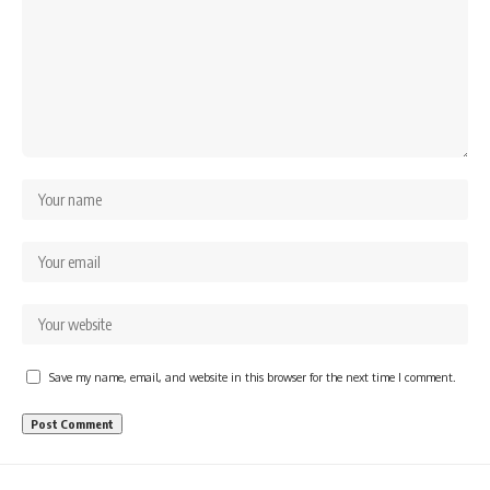
Save my name, email, and website in this browser for the next time I comment.