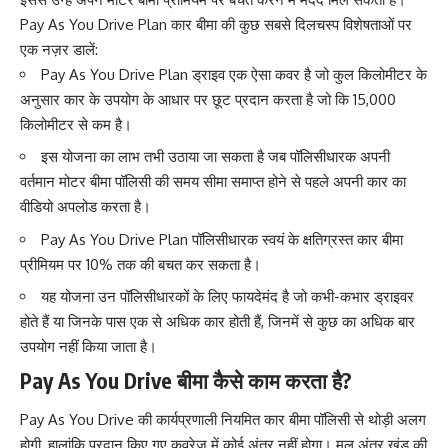
Pay As You Drive Plan कार बीमा की कुछ सबसे दिलचस्प विशेषताओं पर
एक नज़र डालें:
Pay As You Drive Plan ड्राइव एक ऐसा कवर है जो कुल किलोमीटर के
अनुसार कार के उपयोग के आधार पर छूट प्रदान करता है जो कि 15,000
किलोमीटर से कम है।
इस योजना का लाभ तभी उठाया जा सकता है जब पॉलिसीधारक अपनी
वर्तमान मोटर बीमा पॉलिसी की समय सीमा समाप्त होने से पहले अपनी कार का
वीडियो अपलोड करता है।
Pay As You Drive Plan पॉलिसीधारक स्वयं के क्षतिग्रस्त कार बीमा
प्रीमियम पर 10% तक की बचत कर सकता है।
यह योजना उन पॉलिसीधारकों के लिए फायदेमंद है जो कभी-कभार ड्राइवर
होते हैं या जिनके पास एक से अधिक कार होती हैं, जिनमें से कुछ का अधिक बार
उपयोग नहीं किया जाता है।
Pay As You Drive बीमा कैसे काम करता है?
Pay As You Drive की कार्यप्रणाली नियमित कार बीमा पॉलिसी से थोड़ी अलग
होगी, हालांकि प्रदान किए गए कवरेज में कोई अंतर नहीं होगा। मूल अंतर खंड की