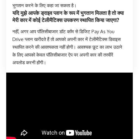
भुगतान करने के लिए कहा जा सकता है।
यदि मुझे आपके ड्राइव प्लान के रूप में भुगतान मिलता है तो क्या
मेरी कार में कोई टेलीमैटिक्स उपकरण स्थापित किया जाएगा?
नहीं, अगर आप पॉलिसीबाजार डॉट कॉम से डिजिट Pay As You
Drive प्लान खरीदते हैं तो आपको अपनी कार में टेलीमैटिक्स डिवाइस
स्थापित करने की आवश्यकता नहीं होगी। आवश्यक छूट का लाभ उठाने
के लिए आपको केवल पॉलिसीबाजार ऐप पर अपनी कार की तस्वीरें
अपलोड करनी होंगी।