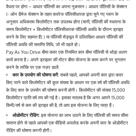
वैधता पर होगा – आधार पॉलिसी का अपना नुकसान। आधार पॉलिसी के सेक्शन
I- ओन डैमेज सेक्शन के तहत कवरेज पॉलिसीधारक द्वारा चुने गए प्लान के
अनुसार अधिकतम किलोमीटर तक उपलब्ध होगा (यानी, पॉलिसी की स्थापना के
समय किलोमीटर + किलोमीटर पॉलिसीधारक पॉलिसी अवधि के दौरान ड्राइव
करने के लिए सहमत हैं) ) या पॉलिसी शेड्यूल में उल्लिखित आधार पॉलिसी की
पॉलिसी अवधि की समाप्ति तिथि, जो भी पहले हो।
Pay As You Drive बीमा कवर एक नियमित कार बीमा पॉलिसी से थोड़ा अलग
कार्य करता है। अपने ड्राइवर की मोटर बीमा योजना के काम करने पर भुगतान
करने के तरीके पर एक नज़र डालें:
कार के उपयोग की घोषणा करें
: सबसे पहले, आपको अपनी कार द्वारा कवर
किए जाने वाले किलोमीटर की कुल संख्या के आधार पर एक वर्ष की पॉलिसी अवधि
के लिए कार के उपयोग की घोषणा करनी होगी। किलोमीटर की संख्या 15,000
किलोमीटर प्रति वर्ष तय की गई है। इसका मतलब है कि अगर आपने 15,000
किमी/वर्ष से कम की ड्राइव की है, तो आप इस योजना के लिए पात्र हैं।
ओडोमीटर रीडिंग:
इस योजना का लाभ उठाने के लिए पॉलिसी की समय सीमा
समाप्त होने से पहले आपको एक वीडियो अपलोड करके अपनी कार के ओडोमीटर
रीडिंग की घोषणा करनी होगी।