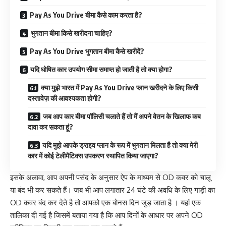
Pay As You Drive बीमा कैसे काम करता है?
भुगतान बीमा किसे खरीदना चाहिए?
Pay As You Drive भुगतान बीमा कैसे खरीदें?
यदि घोषित कार उपयोग सीमा समाप्त हो जाती है तो क्या होगा?
क्या मुझे भारत में Pay As You Drive प्लान खरीदने के लिए किसी
दस्तावेज़ की आवश्यकता होगी?
जब आप कार बीमा पॉलिसी चलाते हैं तो मैं अपने वेतन के खिलाफ कब
दावा कर सकता हूं?
यदि मुझे आपके ड्राइव प्लान के रूप में भुगतान मिलता है तो क्या मेरी
कार में कोई टेलीमैटिक्स उपकरण स्थापित किया जाएगा?
इसके अलावा, आप अपनी पसंद के अनुसार ऐप के माध्यम से OD कवर को चालू
या बंद भी कर सकते हैं। जब भी आप लगातार 24 घंटे की अवधि के लिए गाड़ी का
OD कवर बंद कर देते है तो आपको एक बोनस दिन जुड़ जाता है । यहां एक
तालिका दी गई है जिसमें बताया गया है कि आप दिनों के आधार पर अपने OD