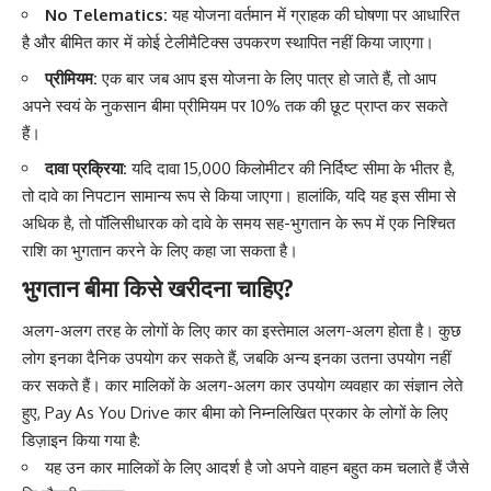
No Telematics:
यह योजना वर्तमान में ग्राहक की घोषणा पर आधारित
है और बीमित कार में कोई टेलीमैटिक्स उपकरण स्थापित नहीं किया जाएगा।
प्रीमियम:
एक बार जब आप इस योजना के लिए पात्र हो जाते हैं, तो आप
अपने स्वयं के नुकसान बीमा प्रीमियम पर 10% तक की छूट प्राप्त कर सकते
हैं।
दावा प्रक्रिया:
यदि दावा 15,000 किलोमीटर की निर्दिष्ट सीमा के भीतर है,
तो दावे का निपटान सामान्य रूप से किया जाएगा। हालांकि, यदि यह इस सीमा से
अधिक है, तो पॉलिसीधारक को दावे के समय सह-भुगतान के रूप में एक निश्चित
राशि का भुगतान करने के लिए कहा जा सकता है।
भुगतान बीमा किसे खरीदना चाहिए?
अलग-अलग तरह के लोगों के लिए कार का इस्तेमाल अलग-अलग होता है। कुछ
लोग इनका दैनिक उपयोग कर सकते हैं, जबकि अन्य इनका उतना उपयोग नहीं
कर सकते हैं। कार मालिकों के अलग-अलग कार उपयोग व्यवहार का संज्ञान लेते
हुए, Pay As You Drive कार बीमा को निम्नलिखित प्रकार के लोगों के लिए
डिज़ाइन किया गया है:
यह उन कार मालिकों के लिए आदर्श है जो अपने वाहन बहुत कम चलाते हैं जैसे