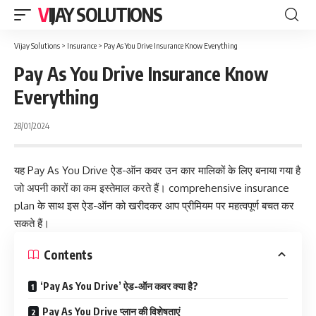
VIJAY SOLUTIONS
Vijay Solutions
>
Insurance
>
Pay As You Drive Insurance Know Everything
Pay As You Drive Insurance Know
Everything
28/01/2024
यह Pay As You Drive ऐड-ऑन कवर उन कार मालिकों के लिए बनाया गया है
जो अपनी कारों का कम इस्तेमाल करते हैं। comprehensive insurance
plan के साथ इस ऐड-ऑन को खरीदकर आप प्रीमियम पर महत्वपूर्ण बचत कर
सकते हैं।
Contents
‘Pay As You Drive’ ऐड-ऑन कवर क्या है?
Pay As You Drive प्लान की विशेषताएं