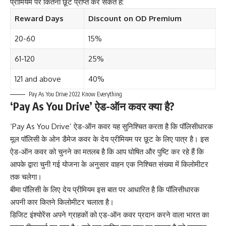
प्रीमियम पर कितनी छूट प्राप्त कर सकते हैं:
Reward Days
Discount on OD Premium
20-60
15%
61-120
25%
121 and above
40%
Pay As You Drive 2022 Know Everything
‘Pay As You Drive’ ऐड-ऑन कवर क्या है?
‘Pay As You Drive’ ऐड-ऑन कवर यह सुनिश्चित करता है कि पॉलिसीधारक
मूल पॉलिसी के ओन डैमेज कवर के देय प्रीमियम पर छूट के लिए पात्र है। इस
ऐड-ऑन कवर को चुनने का मतलब है कि आप घोषित और पुष्टि कर रहे हैं कि
आपके द्वारा चुनी गई योजना के अनुसार वाहन एक निश्चित संख्या में किलोमीटर
तक चलेगा।
बीमा पॉलिसी के लिए देय प्रीमियम इस बात पर आधारित है कि पॉलिसीधारक
अपनी कार कितने किलोमीटर चलाता है।
डिजिट इंश्योरेंस अपने ग्राहकों को एड-ऑन कवर प्रदान करने वाला भारत का