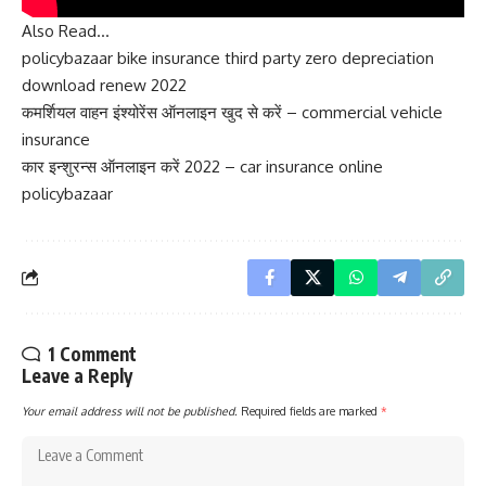
Also Read…
policybazaar bike insurance third party zero depreciation
download renew 2022
कमर्शियल वाहन इंश्योरेंस ऑनलाइन खुद से करें – commercial vehicle
insurance
कार इन्शुरन्स ऑनलाइन करें 2022 – car insurance online
policybazaar
1 Comment
Leave a Reply
Your email address will not be published.
Required fields are marked
*