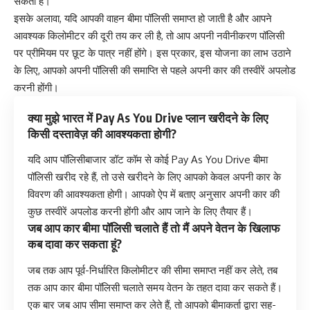
सकता है।
इसके अलावा, यदि आपकी वाहन बीमा पॉलिसी समाप्त हो जाती है और आपने
आवश्यक किलोमीटर की दूरी तय कर ली है, तो आप अपनी नवीनीकरण पॉलिसी
पर प्रीमियम पर छूट के पात्र नहीं होंगे। इस प्रकार, इस योजना का लाभ उठाने
के लिए, आपको अपनी पॉलिसी की समाप्ति से पहले अपनी कार की तस्वीरें अपलोड
करनी होंगी।
क्या मुझे भारत में Pay As You Drive प्लान खरीदने के लिए
किसी दस्तावेज़ की आवश्यकता होगी?
यदि आप पॉलिसीबाजार डॉट कॉम से कोई Pay As You Drive बीमा
पॉलिसी खरीद रहे हैं, तो उसे खरीदने के लिए आपको केवल अपनी कार के
विवरण की आवश्यकता होगी। आपको ऐप में बताए अनुसार अपनी कार की
कुछ तस्वीरें अपलोड करनी होंगी और आप जाने के लिए तैयार हैं।
जब आप कार बीमा पॉलिसी चलाते हैं तो मैं अपने वेतन के खिलाफ
कब दावा कर सकता हूं?
जब तक आप पूर्व-निर्धारित किलोमीटर की सीमा समाप्त नहीं कर लेते, तब
तक आप कार बीमा पॉलिसी चलाते समय वेतन के तहत दावा कर सकते हैं।
एक बार जब आप सीमा समाप्त कर लेते हैं, तो आपको बीमाकर्ता द्वारा सह-