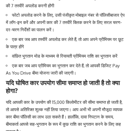
की 7 तस्वीरें अपलोड करनी होंगी
फोटो अपलोड करने के लिए, उसी पंजीकृत मोबाइल नंबर से पॉलिसीबाजार ऐप
में लॉग-इन करें और अपनी कार की 7 तस्वीरें क्लिक करने के लिए सरल चरण-
दर-चरण निर्देशों का पालन करें।
एक बार जब आप तस्वीरें अपलोड कर लेते हैं, तो आप अपने प्रीमियम पर छूट
के पात्र होंगे
वांछित भुगतान मोड के माध्यम से रियायती प्रीमियम राशि का भुगतान करें
एक बार जब आप प्रीमियम का भुगतान कर देते हैं, तो आपकी डिजिट Pay
As You Drive बीमा योजना जारी की जाएगी।
यदि घोषित कार उपयोग सीमा समाप्त हो जाती है तो क्या
होगा?
यदि आपकी कार के उपयोग की 15,000 किलोमीटर की सीमा समाप्त हो जाती है,
तो आपसे अतिरिक्त शुल्क नहीं लिया जाएगा। आप अभी भी अपनी मौजूदा व्यापक
कार बीमा पॉलिसी का लाभ उठा सकते हैं। हालाँकि, दावा निपटान के समय,
बीमाकर्ता आपसे सह-भुगतान के रूप में कुछ राशि का भुगतान करने के लिए कह