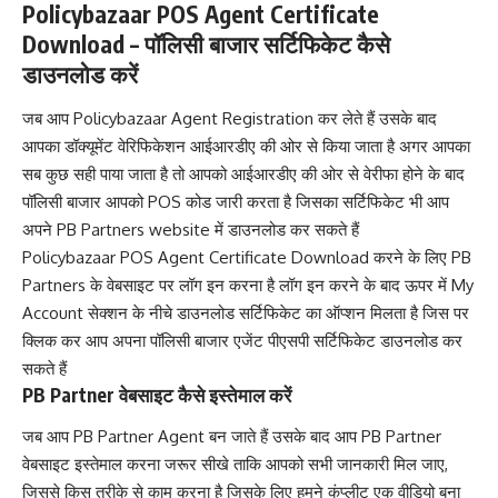
Policybazaar POS Agent Certificate
Download – पॉलिसी बाजार सर्टिफिकेट कैसे
डाउनलोड करें
जब आप Policybazaar Agent Registration कर लेते हैं उसके बाद
आपका डॉक्यूमेंट वेरिफिकेशन आईआरडीए की ओर से किया जाता है अगर आपका
सब कुछ सही पाया जाता है तो आपको आईआरडीए की ओर से वेरीफा होने के बाद
पॉलिसी बाजार आपको POS कोड जारी करता है जिसका सर्टिफिकेट भी आप
अपने PB Partners website में डाउनलोड कर सकते हैं
Policybazaar POS Agent Certificate Download करने के लिए PB
Partners के वेबसाइट पर लॉग इन करना है लॉग इन करने के बाद ऊपर में My
Account सेक्शन के नीचे डाउनलोड सर्टिफिकेट का ऑप्शन मिलता है जिस पर
क्लिक कर आप अपना पॉलिसी बाजार एजेंट पीएसपी सर्टिफिकेट डाउनलोड कर
सकते हैं
PB Partner वेबसाइट कैसे इस्तेमाल करें
जब आप PB Partner Agent बन जाते हैं उसके बाद आप PB Partner
वेबसाइट इस्तेमाल करना जरूर सीखे ताकि आपको सभी जानकारी मिल जाए,
जिससे किस तरीके से काम करना है जिसके लिए हमने कंप्लीट एक वीडियो बना