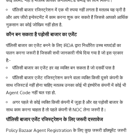
कोई लिमिट नहीं है मतलब आपको अनलिमिटेड कमाई का लाभ मिलेगा।
पॉलिसी बाजार रजिस्ट्रेशन में एक भी रुपया नहीं लगता है मतलब यह फ्री है
और आप जीरो इन्वेस्टमेंट में काम करना शुरू कर सकते हैं जिससे आपको आर्थिक
नुकसान का कोई जोखिम नहीं होता है.
कौन बन सकता है पड़ोसी बाजार का एजेंट
पॉलिसी बाजार का एजेंट बनने के लिए IRDA द्वारा निर्धारित उच्च मापदंडों का
पालन करना जरूरी है जिसकी सभी जानकारी नीचे दिया गया है जो इस प्रकार
है:-
पॉलिसी बाजार का एजेंट हर वह व्यक्ति बन सकता है जो दसवीं पास है
पॉलिसी बाजार एजेंट रजिस्ट्रेशन करने वाला व्यक्ति किसी दूसरे कंपनी के
साथ रजिस्टर्ड नहीं होना चाहिए मतलब उनका कोई भी इंश्योरेंस कंपनी में कोई भी
Agent Code नहीं चल रहा हो.
अगर पहले से कोई व्यक्ति किसी कंपनी में जुड़ा है और वह पड़ोसी बाजार के
साथ काम करना चाहता है तो पहले कंपनी से NOC लेना जरुरी है।
पॉलिसी बाजार एजेंट रजिस्ट्रेशन के लिए जरूरी दस्तावेज
Policy Bazaar Agent Registration के लिए कुछ जरूरी डॉक्यूमेंट जरुरी