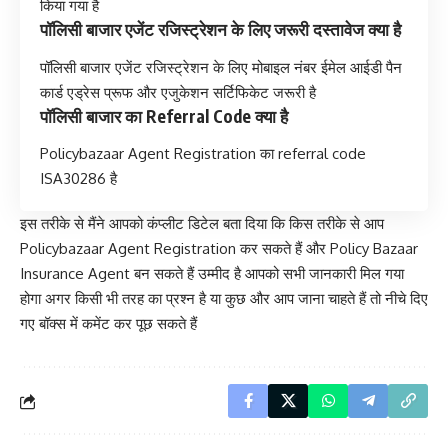
किया गया है
पॉलिसी बाजार एजेंट रजिस्ट्रेशन के लिए जरूरी दस्तावेज क्या है
पॉलिसी बाजार एजेंट रजिस्ट्रेशन के लिए मोबाइल नंबर ईमेल आईडी पैन
कार्ड एड्रेस प्रूफ और एजुकेशन सर्टिफिकेट जरूरी है
पॉलिसी बाजार का Referral Code क्या है
Policybazaar Agent Registration का referral code
ISA30286 है
इस तरीके से मैंने आपको कंप्लीट डिटेल बता दिया कि किस तरीके से आप
Policybazaar Agent Registration कर सकते हैं और
Policy Bazaar
Insurance Agent
बन सकते हैं उम्मीद है आपको सभी जानकारी मिल गया
होगा अगर किसी भी तरह का प्रश्न है या कुछ और आप जाना चाहते हैं तो नीचे दिए
गए बॉक्स में कमेंट कर पूछ सकते हैं