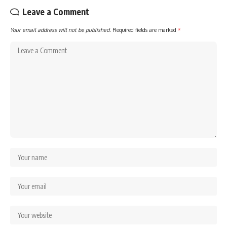
Leave a Comment
Your email address will not be published.
Required fields are marked
*