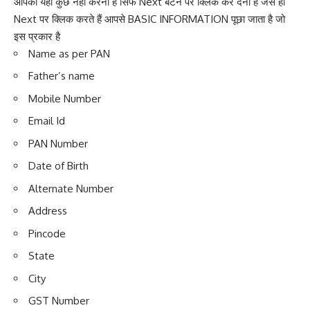
आपको यहां कुछ नहीं करना है सिर्फ Next बटन पर क्लिक कर देना है जैसे ही
Next पर क्लिक करते हैं आपसे BASIC INFORMATION पूछा जाता है जो
इस प्रकार है
Name as per PAN
Father’s name
Mobile Number
Email Id
PAN Number
Date of Birth
Alternate Number
Address
Pincode
State
City
GST Number