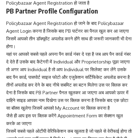
Policybazaar Agent Registration हो जाता है
PB Partner Profile Configuration
Policybazaar Agent Registration हो जाने के बाद Policybazaar
Agent Login करना है जिसके बाद PB पार्टनर का पैनल खुल कर आ जाएगा
जिसमें आपको तीन डॉक्यूमेंट अपलोड करने होंगे साथ ही जरूरी जानकारी भी देना
होगा।
यहां पर आपको सबसे पहले अपना पैन कार्ड नंबर दे रहा है जब आप पैन कार्ड नंबर
दे देते हैं उसके बाद कैटेगरी में Individual और Proprietorship पूछा जाएगा
तो अगर आप Individual है तो आप Individual पर सिलेक्ट कर लेंगे उसके
बाद पैन कार्ड, पासपोर्ट साइज फोटो और एजुकेशन सर्टिफिकेट अपलोड करना है
तीनों अपलोड कर देने के बाद नीचे सबमिट का बटन मिलेगा उस पर क्लिक कर
देना है जिसके बाद PB Partner पैनल खुलकर आ जाएगा अब आपको ऊपर में
दाहिने साइड आपका नाम दिखेगा उस पर क्लिक करना है जिसके बाद एक छोटा
सा बॉक्स खुलेगा जिसमें आपको My Account पर क्लिक करना है
जैसे ही आप इस पर क्लिक करेंगे Appointment Form का सेक्शन खुल
करके आ जाएगा
जिसमें सबसे पहले ओटीपी वेरिफिकेशन कब खुलता है जो पहले से वेरीफाई होगा तो