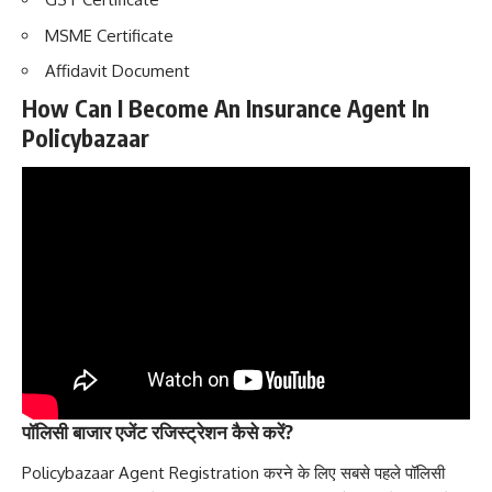
MSME Certificate
Affidavit Document
How Can I Become An Insurance Agent In
Policybazaar
पॉलिसी बाजार एजेंट रजिस्ट्रेशन कैसे करें?
Policybazaar Agent Registration करने के लिए सबसे पहले पॉलिसी