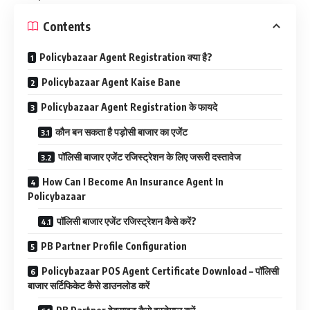
Contents
Policybazaar Agent Registration क्या है?
Policybazaar Agent Kaise Bane
Policybazaar Agent Registration के फायदे
कौन बन सकता है पड़ोसी बाजार का एजेंट
पॉलिसी बाजार एजेंट रजिस्ट्रेशन के लिए जरूरी दस्तावेज
How Can I Become An Insurance Agent In
Policybazaar
पॉलिसी बाजार एजेंट रजिस्ट्रेशन कैसे करें?
PB Partner Profile Configuration
Policybazaar POS Agent Certificate Download – पॉलिसी
बाजार सर्टिफिकेट कैसे डाउनलोड करें