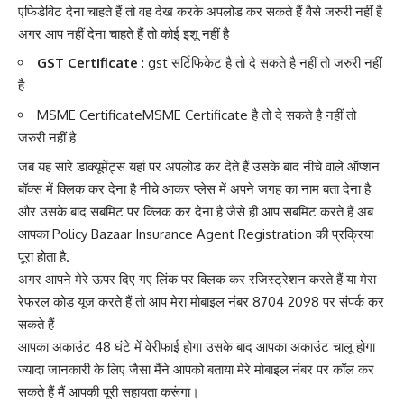
एफिडेविट देना चाहते हैं तो वह देख करके अपलोड कर सकते हैं वैसे जरुरी नहीं है
अगर आप नहीं देना चाहते हैं तो कोई इशू नहीं है
GST Certificate
: gst सर्टिफिकेट है तो दे सकते है नहीं तो जरुरी नहीं
है
MSME CertificateMSME Certificate है तो दे सकते है नहीं तो
जरुरी नहीं है
जब यह सारे डाक्यूमेंट्स यहां पर अपलोड कर देते हैं उसके बाद नीचे वाले ऑप्शन
बॉक्स में क्लिक कर देना है नीचे आकर प्लेस में अपने जगह का नाम बता देना है
और उसके बाद सबमिट पर क्लिक कर देना है जैसे ही आप सबमिट करते हैं अब
आपका Policy Bazaar Insurance Agent Registration की प्रक्रिया
पूरा होता है.
अगर आपने मेरे ऊपर दिए गए लिंक पर क्लिक कर रजिस्ट्रेशन करते हैं या मेरा
रेफरल कोड यूज करते हैं तो आप मेरा मोबाइल नंबर 8704 2098 पर संपर्क कर
सकते हैं
आपका अकाउंट 48 घंटे में वेरीफाई होगा उसके बाद आपका अकाउंट चालू होगा
ज्यादा जानकारी के लिए जैसा मैंने आपको बताया मेरे मोबाइल नंबर पर कॉल कर
सकते हैं मैं आपकी पूरी सहायता करूंगा।