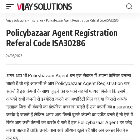
VIJAY SOLUTIONS
Vijay Solutions
>
Insurance
>
Policybazaar Agent Registration Referal Code ISA30286
Policybazaar Agent Registration
Referal Code ISA30286
24/05/2025
अगर आप भी Policybazaar Agent बन इस सेक्टर में अपना कैरियर बनाना
चाहते हैं तो बड़े आसानी से आप Policybazaar Agent Registration कर
सकते हैं इस कंपनी के साथ जुड़ने का आपको यह भी फायदा मिलेगा कि इसमें
आपको सभी कंपनी से इंश्योरेंस करने का अथॉरिटी मिल जाएगा जिससे आपके
ग्राहक जिस भी कंपनी का इंश्योरेंस करवाना चाहते हैं उस कंपनी का insurance
करके दे सकते हैं लेकिन अगर आप किसी दूसरे कंपनी का एजेंट बनते हैं तो ऐसे में
सिर्फ आप उसी कंपनी का करके दे पाते हैं इस Policybazaar Agent हर कोई
बनना चाहता है ताकि उनके पास सारे ऑप्शन खुले रहें और अब अच्छा बिजनेस
कर पाए.