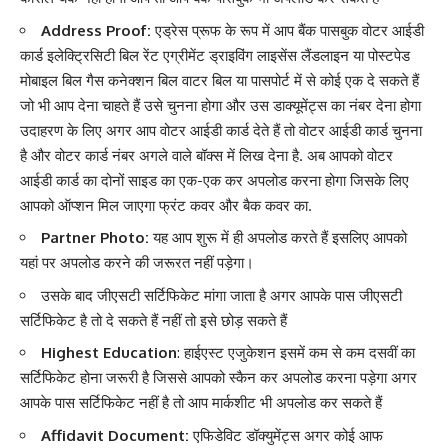
Address Proof:
एड्रेस प्रूफ के रूप में आप बैंक पासबुक वोटर आईडी
कार्ड इलेक्ट्रिसिटी बिल रेंट एग्रीमेंट ड्राइविंग लाइसेंस लैंडलाइन या पोस्टपेड
मोबाइल बिल गैस कनेक्शन बिल वाटर बिल या पासपोर्ट में से कोई एक दे सकते हैं
जो भी आप देना चाहते हैं उसे चुनना होगा और उस डाक्यूमेंट्स का नंबर देना होगा
उदाहरण के लिए अगर आप वोटर आईडी कार्ड देते हैं तो वोटर आईडी कार्ड चुनना
है और वोटर कार्ड नंबर अगले वाले बॉक्स में लिख देना है. अब आपको वोटर
आईडी कार्ड का दोनों साइड का एक-एक कर अपलोड करना होगा जिसके लिए
आपको ऑप्शन मिल जाएगा फ्रंट कवर और बैक कवर का.
Partner Photo:
यह आप शुरू में ही अपलोड करते हैं इसलिए आपको
यहां पर अपलोड करने की जरूरत नहीं पड़ेगा।
उसके बाद जीएसटी सर्टिफिकेट मांगा जाता है अगर आपके पास जीएसटी
सर्टिफिकेट है तो दे सकते हैं नहीं तो इसे छोड़ सकते हैं
Highest Education
: हाईएस्ट एजुकेशन इसमें कम से कम दसवीं का
सर्टिफिकेट होना जरूरी है जिससे आपको स्कैन कर अपलोड करना पड़ेगा अगर
आपके पास सर्टिफिकेट नहीं है तो आप मार्कशीट भी अपलोड कर सकते हैं
Affidavit Document:
एफिडेविट डॉक्युमेंट्स अगर कोई आफ