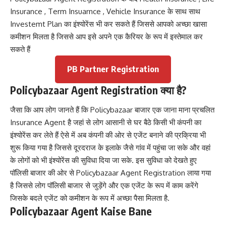
Insurance , Term Insuarnce , Vehicle Insurance के साथ साथ
Investemt Plan का इंश्योरेंस भी कर सकते हैं जिससे आपको अच्छा खासा
कमीशन मिलता है जिससे आप इसे अपने एक कैरियर के रूप में इस्तेमाल कर
सकते हैं
PB Partner Registration
Policybazaar Agent Registration क्या है?
जैसा कि आप लोग जानते हैं कि Policybazaar बाजार एक जाना माना प्रचलित
Insurance Agent है जहां से लोग आसानी से घर बैठे किसी भी कंपनी का
इंश्योरेंस कर लेते हैं ऐसे में अब कंपनी की ओर से एजेंट बनाने की प्रक्रिया भी
शुरू किया गया है जिससे दूरदराज के इलाके जैसे गांव में पहुंचा जा सके और वहां
के लोगों को भी इंश्योरेंस की सुविधा दिया जा सके. इस सुविधा को देखते हुए
पॉलिसी बाजार की ओर से Policybazaar Agent Registration लाया गया
है जिससे लोग पॉलिसी बाजार से जुड़ेंगे और एक एजेंट के रूप में काम करेंगे
जिसके बदले एजेंट को कमीशन के रूप में अच्छा पैसा मिलता है.
Policybazaar Agent Kaise Bane