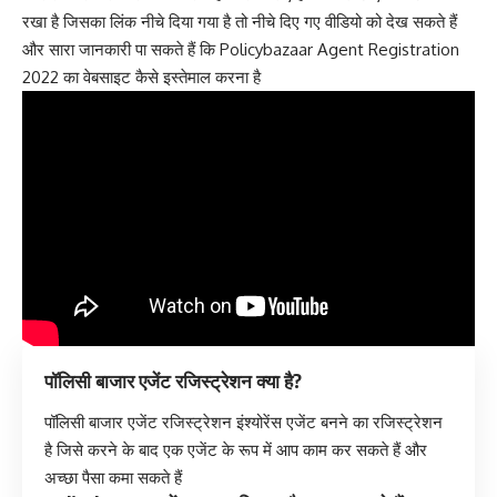
रखा है जिसका लिंक नीचे दिया गया है तो नीचे दिए गए वीडियो को देख सकते हैं
और सारा जानकारी पा सकते हैं कि Policybazaar Agent Registration
2022 का वेबसाइट कैसे इस्तेमाल करना है
पॉलिसी बाजार एजेंट रजिस्ट्रेशन क्या है?
पॉलिसी बाजार एजेंट रजिस्ट्रेशन इंश्योरेंस एजेंट बनने का रजिस्ट्रेशन
है जिसे करने के बाद एक एजेंट के रूप में आप काम कर सकते हैं और
अच्छा पैसा कमा सकते हैं