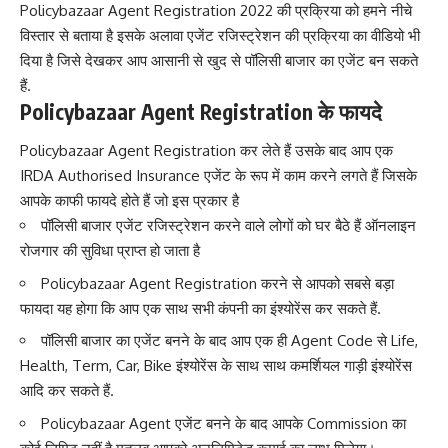
Policybazaar Agent Registration 2022 की प्रक्रिया को हमने नीचे
विस्तार से बताया है इसके अलावा एजेंट रजिस्ट्रेशन की प्रक्रिया का वीडियो भी
दिया है जिसे देखकर आप आसानी से खुद से पॉलिसी बाजार का एजेंट बन सकते
हैं.
Policybazaar Agent Registration के फायदे
Policybazaar Agent Registration कर लेते हैं उसके बाद आप एक
IRDA Authorised Insurance एजेंट के रूप में काम करने लगते हैं जिसके
आपके काफी फायदे होते हैं जो इस प्रकार है
पॉलिसी बाजार एजेंट रजिस्ट्रेशन करने वाले लोगों को घर बैठे हैं ऑनलाइन
रोजगार की सुविधा प्राप्त हो जाता है
Policybazaar Agent Registration करने से आपको सबसे बड़ा
फायदा यह होगा कि आप एक साथ सभी कंपनी का इंश्योरेंस कर सकते हैं.
पॉलिसी बाजार का एजेंट बनने के बाद आप एक ही Agent Code से Life,
Health, Term, Car, Bike इंश्योरेंस के साथ साथ कमर्शियल गाड़ी इंश्योरेंस
आदि कर सकते हैं.
Policybazaar Agent एजेंट बनने के बाद आपके Commission का