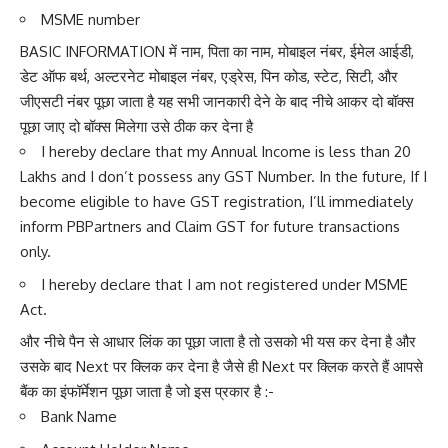
MSME number
BASIC INFORMATION में नाम, पिता का नाम, मोबाइल नंबर, ईमेल आईडी,
डेट ऑफ बर्थ, अल्टरनेट मोबाइल नंबर, एड्रेस, पिन कोड, स्टेट, सिटी, और
जीएसटी नंबर पूछा जाता है यह सभी जानकारी देने के बाद नीचे आकर दो बॉक्स
पूछा जाए दो बॉक्स मिलेगा उसे ठीक कर देना है
I hereby declare that my Annual Income is less than 20
Lakhs and I don’t possess any GST Number. In the future, If I
become eligible to have GST registration, I’ll immediately
inform PBPartners and Claim GST for future transactions
only.
I hereby declare that I am not registered under MSME
Act.
और नीचे पैन से आधार लिंक का पूछा जाता है तो उसको भी यस कर देना है और
उसके बाद Next पर क्लिक कर देना है जैसे ही Next पर क्लिक करते हैं आपसे
बैंक का इंफॉर्मेशन पूछा जाता है जो इस प्रकार है :-
Bank Name