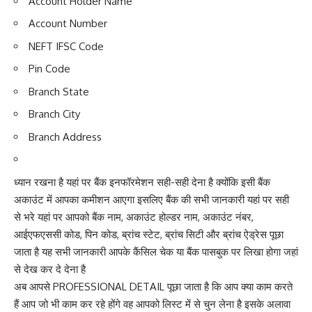
Account Holder Name
Account Number
NEFT IFSC Code
Pin Code
Branch State
Branch City
Branch Address
ध्यान रखना है यहां पर बैंक इनफॉरमेशन सही-सही देना है क्योंकि इसी बैंक
अकाउंट में आपका कमीशन आएगा इसलिए बैंक की सभी जानकारी यहां पर सही
से भरे यहां पर आपको बैंक नाम, अकाउंट होल्डर नाम, अकाउंट नंबर,
आईएफएससी कोड, पिन कोड, ब्रांच स्टेट, ब्रांच सिटी और ब्रांच ऐड्रेस पूछा
जाता है यह सभी जानकारी आपके कैंसिल चेक या बैंक पासबुक पर लिखा होगा जहां
से देख कर दे देना है
अब आपसे PROFESSIONAL DETAIL पूछा जाता है कि आप क्या काम करते
हैं आप जो भी काम कर रहे होंगे वह आपको लिस्ट में से चुन लेना है इसके अलावा