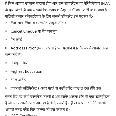
हैं जिसे आपको उपलब्ध कराना होगा और उस डाक्यूमेंट्स का वेरिफिकेशन IRDA
के द्वारा करने के बाद आपको Insurance Agent Code जारी किया जाता है.
पॉलिसी बाजार रजिस्ट्रेशन के लिए जरूरी डॉक्यूमेंट इस प्रकार है:-
Partner Photo (पासपोर्ट साइज फोटो)
Cancel Cheque या बैंक पासबुक
पैन कार्ड
Address Proof (ध्यान रखना है पता प्रमाण पत्र के रूप में आधार कार्ड
मान्य नहीं है)
मोबाइल नंबर
Highest Education
ईमेल आईडी
एनओसी सर्टिफिकेट ( अगर पहले से कहीं एजेंट कोड ले रखे होंगे तब)
ऊपर दिए गए सभी दस्तावेज जरूरी है अब इसके अलावा और भी कुछ डाक्यूमेंट्स
है जो अगर आपके पास उपलब्ध है तो दे सकते हैं नहीं तो आप ना भी देंगे तब भी
आपको एजेंट कोड मिल जाएगा जो इस प्रकार है:-
GST Certificate