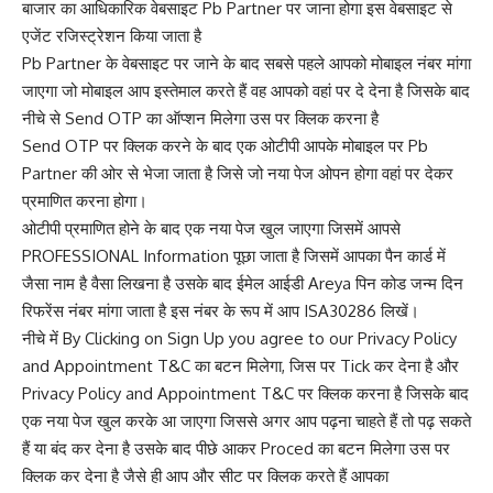
बाजार का आधिकारिक वेबसाइट Pb Partner पर जाना होगा इस
वेबसाइट से
एजेंट रजिस्ट्रेशन
किया जाता है
Pb Partner के वेबसाइट पर जाने के बाद सबसे पहले आपको मोबाइल नंबर मांगा
जाएगा जो मोबाइल आप इस्तेमाल करते हैं वह आपको वहां पर दे देना है जिसके बाद
नीचे से Send OTP का ऑप्शन मिलेगा उस पर क्लिक करना है
Send OTP पर क्लिक करने के बाद एक ओटीपी आपके मोबाइल पर Pb
Partner की ओर से भेजा जाता है जिसे जो नया पेज ओपन होगा वहां पर देकर
प्रमाणित करना होगा।
ओटीपी प्रमाणित होने के बाद एक नया पेज खुल जाएगा जिसमें आपसे
PROFESSIONAL Information पूछा जाता है जिसमें आपका पैन कार्ड में
जैसा नाम है वैसा लिखना है उसके बाद ईमेल आईडी Areya पिन कोड जन्म दिन
रिफरेंस नंबर मांगा जाता है इस नंबर के रूप में आप ISA30286 लिखें।
नीचे में By Clicking on Sign Up you agree to our Privacy Policy
and Appointment T&C का बटन मिलेगा, जिस पर Tick कर देना है और
Privacy Policy and Appointment T&C पर क्लिक करना है जिसके बाद
एक नया पेज खुल करके आ जाएगा जिससे अगर आप पढ़ना चाहते हैं तो पढ़ सकते
हैं या बंद कर देना है उसके बाद पीछे आकर Proced का बटन मिलेगा उस पर
क्लिक कर देना है जैसे ही आप और सीट पर क्लिक करते हैं आपका