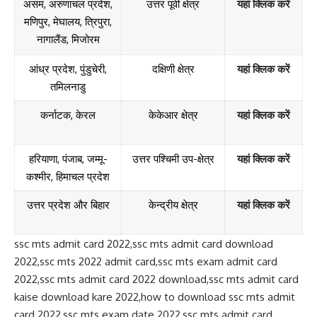
असम, अरुणाचल प्रदेश,
उत्तर पूर्वी क्षेत्र
यहां क्लिक करें
मणिपुर, मेघालय, त्रिपुरा,
नागालैंड, मिजोरम
आंध्र प्रदेश, पुंडुचेरी,
दक्षिणी क्षेत्र
यहां क्लिक करें
तमिलनाडु
कर्नाटक, केरल
केकेआर क्षेत्र
यहां क्लिक करें
हरियाणा, पंजाब, जम्मू-
उत्तर पश्चिमी उप-क्षेत्र
यहां क्लिक करें
कश्मीर, हिमाचल प्रदेश
उत्तर प्रदेश और बिहार
केन्द्रीय क्षेत्र
यहां क्लिक करें
ssc mts admit card 2022,ssc mts admit card download
2022,ssc mts 2022 admit card,ssc mts exam admit card
2022,ssc mts admit card 2022 download,ssc mts admit card
kaise download kare 2022,how to download ssc mts admit
card 2022,ssc mts exam date 2022,ssc mts admit card