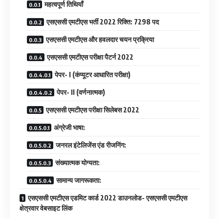
महत्वपूर्ण तिथियाँ
एसएससी एमटीएस भर्ती 2022 रिक्ति: 7298 पद
एसएससी एमटीएस और हवलदार चयन प्रक्रिया
एसएससी एमटीएस परीक्षा पैटर्न 2022
पेपर- I (कंप्यूटर आधारित परीक्षा)
पेपर- II (वर्णनात्मक)
एसएससी एमटीएस परीक्षा सिलेबस 2022
अंग्रेजी भाषा:
जनरल इंटेलिजेंस एंड रीजनिंग:
संख्यात्मक योग्यता:
सामान्य जागरूकता:
एसएससी एमटीएस एडमिट कार्ड 2022 डाउनलोड- एसएससी एमटीएस
क्षेत्रवार वेबसाइट लिंक