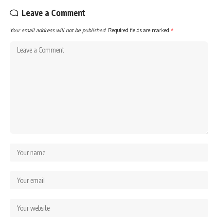
Leave a Comment
Your email address will not be published.
Required fields are marked
*