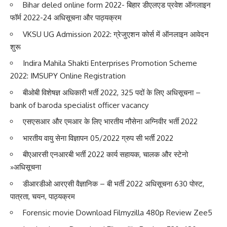
Bihar deled online form 2022- बिहार डीएलएड प्रवेश ऑनलाइन
फॉर्म 2022-24 अधिसूचना और पाठ्यक्रम
VKSU UG Admission 2022: ग्रेजुएशन कोर्स में ऑनलाइन आवेदन
शुरू
Indira Mahila Shakti Enterprises Promotion Scheme
2022: IMSUPY Online Registration
बीओबी विशेषज्ञ अधिकारी भर्ती 2022, 325 पदों के लिए अधिसूचना –
bank of baroda specialist officer vacancy
एसएसआर और एमआर के लिए भारतीय नौसेना अग्निवीर भर्ती 2022
भारतीय वायु सेना विज्ञापन 05/2022 ग्रुप सी भर्ती 2022
बीएआरसी एनआरबी भर्ती 2022 कार्य सहायक, चालक और स्टेनो
»अधिसूचना
डीआरडीओ आरएसी वैज्ञानिक – बी भर्ती 2022 अधिसूचना 630 पोस्ट,
पात्रता, चयन, पाठ्यक्रम
Forensic movie Download Filmyzilla 480p Review Zee5