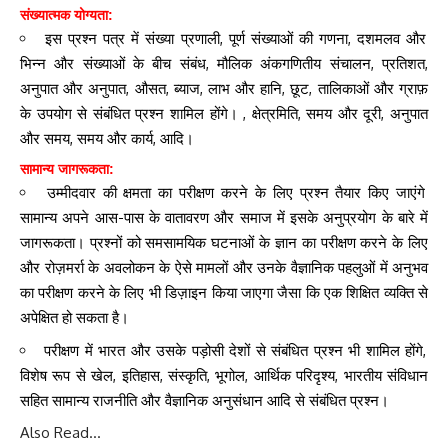
संख्यात्मक योग्यता:
इस प्रश्न पत्र में संख्या प्रणाली, पूर्ण संख्याओं की गणना, दशमलव और
भिन्न और संख्याओं के बीच संबंध, मौलिक अंकगणितीय संचालन, प्रतिशत,
अनुपात और अनुपात, औसत, ब्याज, लाभ और हानि, छूट, तालिकाओं और ग्राफ़
के उपयोग से संबंधित प्रश्न शामिल होंगे। , क्षेत्रमिति, समय और दूरी, अनुपात
और समय, समय और कार्य, आदि।
सामान्य जागरूकता:
उम्मीदवार की क्षमता का परीक्षण करने के लिए प्रश्न तैयार किए जाएंगे
सामान्य अपने आस-पास के वातावरण और समाज में इसके अनुप्रयोग के बारे में
जागरूकता। प्रश्नों को समसामयिक घटनाओं के ज्ञान का परीक्षण करने के लिए
और रोज़मर्रा के अवलोकन के ऐसे मामलों और उनके वैज्ञानिक पहलुओं में अनुभव
का परीक्षण करने के लिए भी डिज़ाइन किया जाएगा जैसा कि एक शिक्षित व्यक्ति से
अपेक्षित हो सकता है।
परीक्षण में भारत और उसके पड़ोसी देशों से संबंधित प्रश्न भी शामिल होंगे,
विशेष रूप से खेल, इतिहास, संस्कृति, भूगोल, आर्थिक परिदृश्य, भारतीय संविधान
सहित सामान्य राजनीति और वैज्ञानिक अनुसंधान आदि से संबंधित प्रश्न।
Also Read…