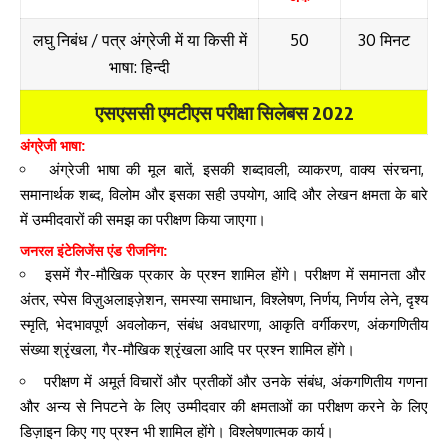
लघु निबंध / पत्र अंग्रेजी में या किसी में
50
30 मिनट
भाषा: हिन्दी
एसएससी एमटीएस परीक्षा सिलेबस 2022
अंग्रेजी भाषा:
अंग्रेजी भाषा की मूल बातें, इसकी शब्दावली, व्याकरण, वाक्य संरचना,
समानार्थक शब्द, विलोम और इसका सही उपयोग, आदि और लेखन क्षमता के बारे
में उम्मीदवारों की समझ का परीक्षण किया जाएगा।
जनरल इंटेलिजेंस एंड रीजनिंग:
इसमें गैर-मौखिक प्रकार के प्रश्न शामिल होंगे। परीक्षण में समानता और
अंतर, स्पेस विज़ुअलाइज़ेशन, समस्या समाधान, विश्लेषण, निर्णय, निर्णय लेने, दृश्य
स्मृति, भेदभावपूर्ण अवलोकन, संबंध अवधारणा, आकृति वर्गीकरण, अंकगणितीय
संख्या श्रृंखला, गैर-मौखिक श्रृंखला आदि पर प्रश्न शामिल होंगे।
परीक्षण में अमूर्त विचारों और प्रतीकों और उनके संबंध, अंकगणितीय गणना
और अन्य से निपटने के लिए उम्मीदवार की क्षमताओं का परीक्षण करने के लिए
डिज़ाइन किए गए प्रश्न भी शामिल होंगे। विश्लेषणात्मक कार्य।