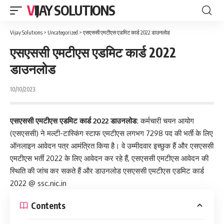
VIJAY SOLUTIONS
Vijay Solutions
>
Uncategorized
>
एसएससी एमटीएस एडमिट कार्ड 2022 डाउनलोड
एसएससी एमटीएस एडमिट कार्ड 2022
डाउनलोड
10/10/2023
एसएससी एमटीएस एडमिट कार्ड 2022 डाउनलोड:
कर्मचारी चयन आयोग
(एसएससी) ने मल्टी-टास्किंग स्टाफ एमटीएस लगभग 7298 पद की भर्ती के लिए
ऑनलाइन आवेदन पत्र आमंत्रित किया है। वे उम्मीदवार इच्छुक हैं और एसएससी
एमटीएस भर्ती 2022 के लिए आवेदन कर रहे हैं, एसएससी एमटीएस आवेदन की
स्थिति की जांच कर सकते हैं और
डाउनलोड
एसएससी एमटीएस एडमिट कार्ड
2022 @ ssc.nic.in
Contents