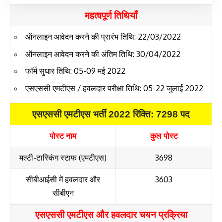
महत्वपूर्ण तिथियाँ
ऑनलाइन आवेदन करने की प्रारंभ तिथि: 22/03/2022
ऑनलाइन आवेदन करने की अंतिम तिथि: 30/04/2022
फॉर्म सुधार तिथि: 05-09 मई 2022
एसएससी एमटीएस / हवलदार परीक्षा तिथि: 05-22 जुलाई 2022
एसएससी एमटीएस भर्ती 2022 रिक्ति: 7298 पद
पोस्ट नाम
कुल पोस्ट
मल्टी-टास्किंग स्टाफ (एमटीएस)
3698
सीबीआईसी में हवलदार
और
3603
सीबीएन
एसएससी एमटीएस और हवलदार चयन प्रक्रिया