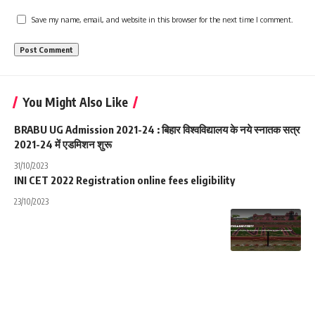
Save my name, email, and website in this browser for the next time I comment.
You Might Also Like
BRABU UG Admission 2021-24 : बिहार विश्वविद्यालय के नये स्नातक सत्र
2021-24 में एडमिशन शुरू
31/10/2023
INI CET 2022 Registration online fees eligibility
23/10/2023