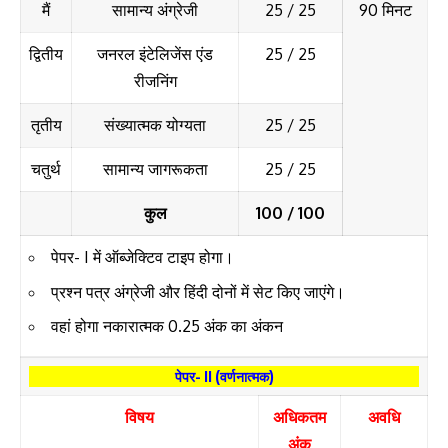
मैं
सामान्य अंग्रेजी
25 / 25
90 मिनट
द्वितीय
जनरल इंटेलिजेंस एंड
25 / 25
रीजनिंग
तृतीय
संख्यात्मक योग्यता
25 / 25
चतुर्थ
सामान्य जागरूकता
25 / 25
कुल
100 / 100
पेपर- I में ऑब्जेक्टिव टाइप होगा।
प्रश्न पत्र अंग्रेजी और हिंदी दोनों में सेट किए जाएंगे।
वहां होगा नकारात्मक 0.25 अंक का अंकन
पेपर- II (वर्णनात्मक)
विषय
अधिकतम
अवधि
अंक