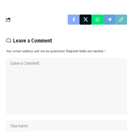
Leave a Comment
Your email address will not be published.
Required fields are marked
*