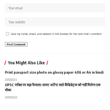
Save my name, email, and website in this browser for the next time I comment.
You Might Also Like
Print passport size photo on glossy paper 4X6 or A4 in hindi
21/10/2023
UPSC परीक्षा पर बड़ा फैसला: लास्ट अटेंप्ट वाले कैंडिडेट्स को नहीं मिलेगा एक
मौका
21/09/2023