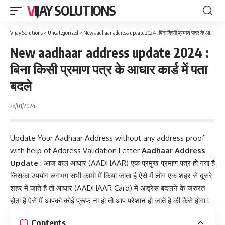
VIJAY SOLUTIONS
Vijay Solutions
>
Uncategorized
>
New aadhaar address update 2024 : बिना किसी प्रमाण पत्र के आधार कार्ड में पता बदले
New aadhaar address update 2024 :
बिना किसी प्रमाण पत्र के आधार कार्ड में पता
बदले
28/01/2024
Update Your Aadhaar Address without any address proof
with help of Address Validation Letter
Aadhaar Address
Update
: आज कल आधार (AADHAAR) एक प्रमुख प्रमाण पत्र हो गया है
जिसका उपयोग लगभग सभी कामो में किया जाता है ऐसे में लोग एक शहर से दूसरे
शहर में जाते है तो आधार (AADHAAR Card) में अड्रेस बदलने के जरुरत
होता है ऐसे में आपको कोई प्रूफ ना हो तो आप परेशान हो जाते है की कैसे होगा l
Contents