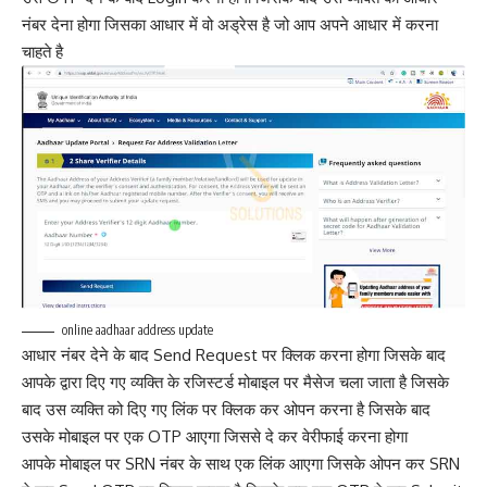
नंबर देना होगा जिसका आधार में वो अड्रेस है जो आप अपने आधार में करना
चाहते है
online aadhaar address update
आधार नंबर देने के बाद Send Request पर क्लिक करना होगा जिसके बाद
आपके द्वारा दिए गए व्यक्ति के रजिस्टर्ड मोबाइल पर मैसेज चला जाता है जिसके
बाद उस व्यक्ति को दिए गए लिंक पर क्लिक कर ओपन करना है जिसके बाद
उसके मोबाइल पर एक OTP आएगा जिससे दे कर वेरीफाई करना होगा
आपके मोबाइल पर SRN नंबर के साथ एक लिंक आएगा जिसके ओपन कर SRN