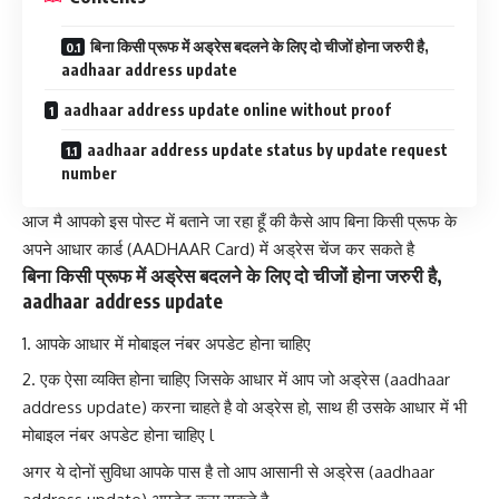
बिना किसी प्रूफ में अड्रेस बदलने के लिए दो चीजों होना जरुरी है,
aadhaar address update
aadhaar address update online without proof
aadhaar address update status by update request
number
आज मै आपको इस पोस्ट में बताने जा रहा हूँ की कैसे आप बिना किसी प्रूफ के
अपने
आधार कार्ड (AADHAAR Card) में अड्रेस चेंज
कर सकते है
बिना किसी प्रूफ में अड्रेस बदलने के लिए दो चीजों होना जरुरी है,
aadhaar address update
आपके आधार में मोबाइल नंबर अपडेट होना चाहिए
एक ऐसा व्यक्ति होना चाहिए जिसके आधार में आप जो अड्रेस (aadhaar
address update) करना चाहते है वो अड्रेस हो, साथ ही उसके आधार में भी
मोबाइल नंबर अपडेट होना चाहिए l
अगर ये दोनों सुविधा आपके पास है तो आप आसानी से अड्रेस (aadhaar