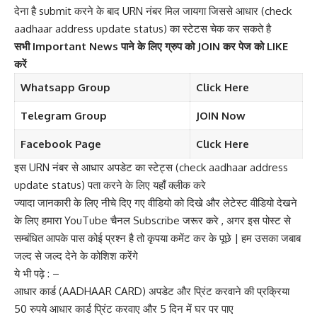
देना है submit करने के बाद URN नंबर मिल जायगा जिससे आधार (check
aadhaar address update status) का स्टेटस चेक कर सकते है
सभी Important News पाने के लिए ग्रुप को JOIN कर पेज को LIKE
करें
Whatsapp Group
Click Here
Telegram Group
JOIN Now
Facebook Page
Click Here
इस URN नंबर से आधार अपडेट का स्टेट्स (check aadhaar address
update status) पता करने के लिए यहाँ क्लीक करे
ज्यादा जानकारी के लिए नीचे दिए गए वीडियो को दिखे और लेटेस्ट वीडियो देखने
के लिए हमारा
YouTube चैनल Subscribe जरूर करे
, अगर इस पोस्ट से
सम्बंधित आपके पास कोई प्रश्न है तो कृपया कमेंट कर के पूछे | हम उसका जबाब
जल्द से जल्द देने के कोशिश करेंगे
ये भी पढ़े : –
आधार कार्ड (AADHAAR CARD) अपडेट और प्रिंट करवाने की प्रक्रिया
50 रुपये आधार कार्ड प्रिंट करवाए और 5 दिन में घर पर पाए