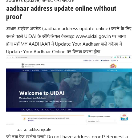
address update) अपडेट करा सकते है
aadhaar address update online without
proof
आधार अड्रेस अपडेट (aadhaar address update online) करने के लिए
सबसे पहले UIDAI के ऑफिसियल वेबसाइट www.uidai.gov.in पर जाना
होगा यहाँ MY AADHAAR में Update Your Aadhaar वाले कॉलम में
Update Your Aadhaar Online पर क्लिक करना होगा
aadhaar address update
जो नया पेज खुलेगा उसमे Do not have address proof? Request a