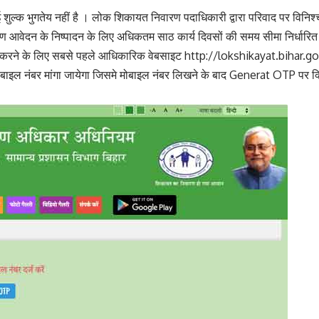
 शुल्क भुगतेय नहीं है । लोक शिकायत निवारण पदाधिकारी द्वारा परिवाद पर विनि
ीक्षण आवेदन के निष्पादन के लिए अधिकतम साठ कार्य दिवसों की समय सीमा निर्धारि
करने के लिए सबसे पहले आधिकारिक वेबसाइट
http://lokshikayat.bihar.go
मे मोबाइल नंबर मांगा जायेगा जिसमे मोबाइल नंबर लिखने के बाद Generat OTP 