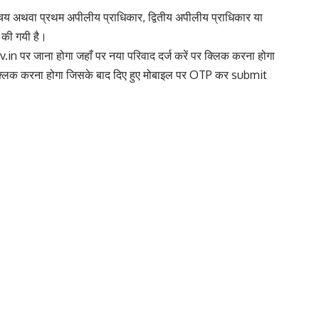
श्चय अथवा प्रथम अपीलीय प्राधिकार, द्वितीय अपीलीय प्राधिकार या
त की गयी है।
v.in
पर जाना होगा जहाँ पर नया परिवाद दर्ज करें पर क्लिक करना होगा
पर क्लिक करना होगा जिसके बाद दिए हुए मोबाइल पर OTP कर submit