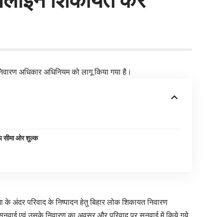
 निवारण अधिकार अधिनियम को लागू किया गया है।
य सीमा ओर शुल्क
के अंदर परिवाद के निष्पादन हेतु बिहार लोक शिकायत निवारण
ुनवाई एवं उसके निवारण का अवसर और परिवाद पर सुनवाई में किये गये