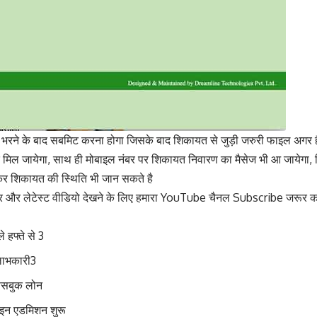
 भरने के बाद सबमिट करना होगा जिसके बाद शिकायत से जुड़ी जरुरी फाइल अगर 
िल जायेगा, साथ ही मोबाइल नंबर पर शिकायत निवारण का मैसेज भी आ जायेगा, 
 शिकायत की स्थिति भी जान सकते है
 और लेटेस्ट वीडियो देखने के लिए हमारा
YouTube चैनल Subscribe जरूर क
फ्ते से 3
लाभकारी3
फेसबुक लोन
इन एडमिशन शुरू