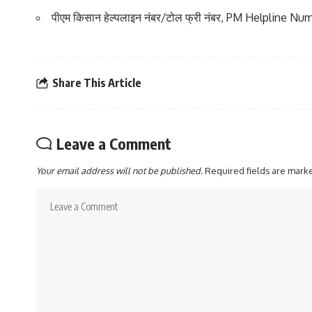
पीएम किसान हेल्पलाइन नंबर/टोल फ्री नंबर, PM Helpline Nu
Share This Article
Leave a Comment
Your email address will not be published.
Required fields are mar