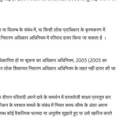
 या विलम्ब के संबंध में, या किसी लोक प्राधिकार के कृत्यकरण में
िकायत निवारण अधिकार अधिनियम में परिवाद दायर किया जा सकता है ।
 की अधिकारिता हो या सूचना का अधिकार अधिनियम, 2005 (2005 का
बिहार लोक शिकायत निवारण अधिकार अधिनियम के तहत नहीं दायर की जा
परिवादी अपने दावे के समर्थन में दस्तावेजी साक्ष्य प्रस्तुत कर
कन के पश्चात मामले के संबंध में नियत समय-सीमा के अंदर अपना
लब्ध कोई वैकल्पिक फायदा या अनुतोष सुझाते हुए या उसे खारिज करते