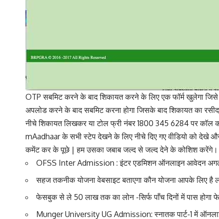
OTP सबमिट करने के बाद शिकायत करने के लिए एक फॉर्म खुलेगा जिसे
अपलोड करने के बाद सबमिट करना होगा जिसके बाद शिकायत का रसीद म
नीचे शिकायत लिखकर या टोल फ्री नंबर 1800 345 6284 पर कॉल कर
mAadhaar के सभी स्टेप देखने के लिए नीचे दिए गए वीडियो को देखे और
कमेंट कर के पूछे | हम उसका जबाब जल्द से जल्द देने के कोशिश करेंगे।
OFSS Inter Admission : इंटर एडमिशन ऑनलाइन आवेदन अगले ह
सहज तकनीक योजना वेबसाइट बताएगा कौन योजना आपके लिए है 
फेसबुक से ले 50 लाख तक का लोन -सिर्फ पाँच दिनों में पास होगा 
Munger University UG Admission: स्नातक पार्ट-1 में ऑनला