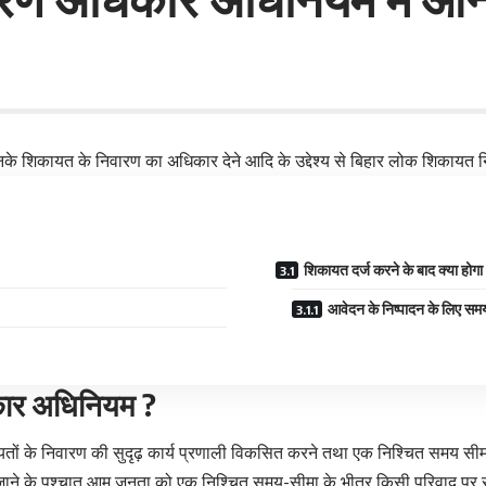
े शिकायत के निवारण का अधिकार देने आदि के उद्देश्य से बिहार लोक शिकायत
शिकायत दर्ज करने के बाद क्या होगा
आवेदन के निष्पादन के लिए सम
कार अधिनियम ?
ं के निवारण की सुदृढ़ कार्य प्रणाली विकसित करने तथा एक निश्चित समय सीमा 
ाने के पश्चात् आम जनता को एक निश्चित समय-सीमा के भीतर किसी परिवाद पर स