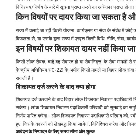
विनिश्चय/निर्णय के बारे में सूचना प्राप्त करने का अधिकार प्राप्त होगा।
किन विषयों पर दायर किया जा सकता है और
राज्य में चलाई जा रही किसी योजना, कार्यक्रम या सेवा के संबंध में कोई
विफलता से, या उसके द्वारा राज्य में प्रवृत्त किसी विधि, नीति, सेवा
इन विषयों पर शिकायत दायर नहीं किया ज
किसी लोक सेवक, चाहे वह सेवारत हो या सेवानिवृत्त, के सेवा मामलों
केन्द्रीय अधिनियम सं0-22) के अधीन किसी मामले या बिहार लोक सेव
सकती है।
शिकायत दर्ज करने के बाद क्या होगा
शिकायत दर्ज करवाने के बाद बिहार लोक शिकायत निवारण पदाधिकारी नियत
सकेगा। लोक शिकायत निवारण पदाधिकारी परिवादी को सुनवाई का समुचित 
निर्णय पारित करेगा। लोक शिकायत निवारण पदाधिकारी परिवाद को, स्वीक
हुए, जिसके कारणों को लेखबद्ध किया जायेगा, विनिश्चित करेगा और निय
आवेदन के निष्पादन के लिए समय सीमा ओर शुल्क