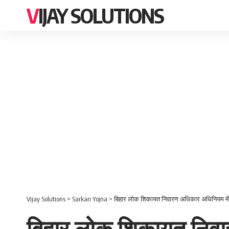
VIJAY SOLUTIONS
Vijay Solutions
>
Sarkari Yojna
>
बिहार लोक शिकायत निवारण अधिकार अधिनियम मे
बिहार लोक शिकायत निवा