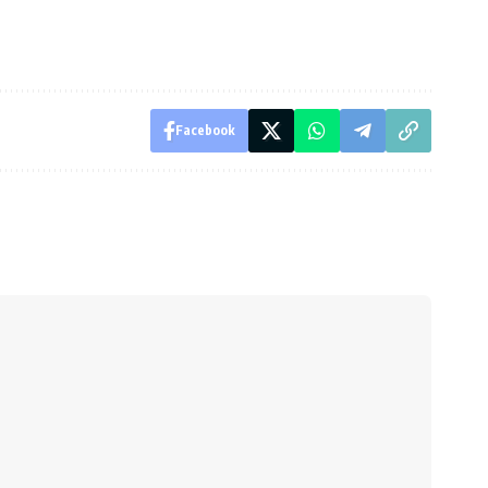
Facebook