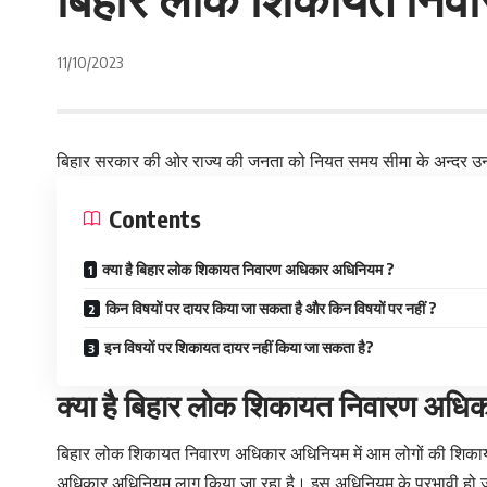
11/10/2023
बिहार सरकार की ओर राज्य की जनता को नियत समय सीमा के अन्दर उनक
Contents
क्या है बिहार लोक शिकायत निवारण अधिकार अधिनियम ?
किन विषयों पर दायर किया जा सकता है और किन विषयों पर नहीं ?
इन विषयों पर शिकायत दायर नहीं किया जा सकता है?
क्या है बिहार लोक शिकायत निवारण अधि
बिहार लोक शिकायत निवारण अधिकार अधिनियम में आम लोगों की शिकायतो
अधिकार अधिनियम लागू किया जा रहा है। इस अधिनियम के प्रभावी हो ज