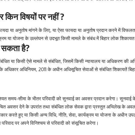
 किन विषयों पर नहीं ?
 फायदा या अनुतोष मांगने के लिए, या ऐसा फायदा या अनुतोष प्रदान करने में विफलता
, कार्यक्रम या योजना के उल्लंघन से उदभूत किसी मामले के संबंध में बिहार लोक श
ा सकता है?
 से संबंधित या किसी ऐसे मामले से संबंधित, जिसमें किसी न्यायालय या अधिकरण
ा के अधिकार अधिनियम, 2011 के अधीन अधिसूचित सेवाओं से संबंधित शिकायतें 
 समय-सीमा के भीतर परिवादी को सुनवाई का अवसर प्रदान करेगा। सुनवाई के दौरान 
अवसर देने के उपरांत तथा संबंधित लोक सेवक द्वारा प्रस्तुत अभिलेख के अवलो
ार करते हुए या किसी अन्य विधि, नीति, सेवा, कार्यक्रम या योजना के अधीन उप
त परिवाद पर अपने विनिश्चय से परिवादी को संसूचित करेगा।