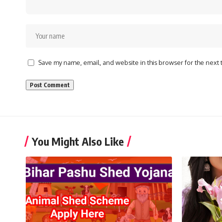
Save my name, email, and website in this browser for the next
You Might Also Like