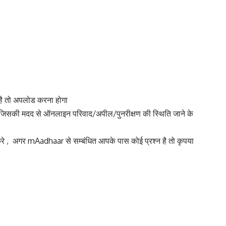
है तो अपलोड करना होगा
जिसकी मदद से ऑनलाइन परिवाद/अपील/पुनरीक्षण की स्थिति जाने के
रे
, अगर mAadhaar से सम्बंधित आपके पास कोई प्रश्न है तो कृपया