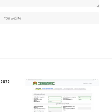
e 2022