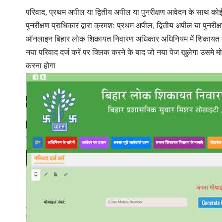
परिवाद, प्रथम अपील या द्वितीय अपील या पुनरीक्षण आवेदन के साथ कोई
पुनरीक्षण प्राधिकार द्वारा क्रमशः प्रथम अपील, द्वितीय अपील या पुनर
ऑनलाइन बिहार लोक शिकायत निवारण अधिकार अधिनियम में शिकायत 
नया परिवाद दर्ज करें पर क्लिक करने के बाद जो नया पेज खुलेगा उस
करना होगा