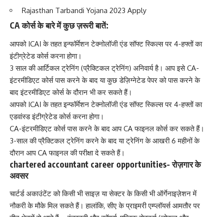
Rajasthan Tarbandi Yojana 2023 Apply
CA कोर्स के बारे में कुछ ज़रूरी बातें:
आपको ICAI के तहत इन्फॉर्मेशन टेक्नोलॉजी एंड सॉफ्ट स्किल्स पर 4-हफ्तों का
इंटीग्रेटेड कोर्स करना होगा।
3 साल की आर्टिकल ट्रेनिंग (प्रैक्टिकल ट्रेनिंग) अनिवार्य है। आप इसे CA-
इंटरमीडिएट कोर्स पास करने के बाद या कुछ डेज़िग्नेटेड पेपर को पास करने के
बाद इंटरमीडिएट कोर्स के दौरान भी कर सकते हैं।
आपको ICAI के तहत इन्फॉर्मेशन टेक्नोलॉजी एंड सॉफ्ट स्किल्स पर 4-हफ्तों का
एडवांस्ड इंटीग्रेटेड कोर्स करना होगा।
CA-इंटरमीडिएट कोर्स पास करने के बाद आप CA फाइनल कोर्स कर सकते हैं।
3-साल की प्रैक्टिकल ट्रेनिंग करने के बाद या ट्रेनिंग के आखरी 6 महीनों के
दौरान आप CA फाइनल की परीक्षा दे सकते हैं।
chartered accountant career opportunities-
रोज़गार के
अवसर
चार्टर्ड अकाउंटेंट को किसी भी साइज़ या सेक्टर के किसी भी ऑर्गेनाइज़ेशन में
नौकरी के मौके मिल सकते हैं। हालांकि, सीए के प्राइमरी एम्प्लॉयर्स आमतौर पर