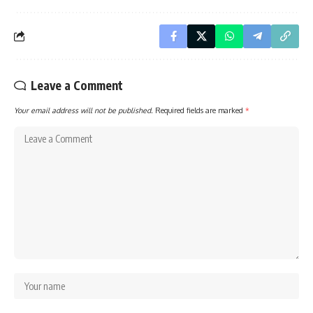
Leave a Comment
Your email address will not be published.
Required fields are marked
*