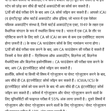
स्टेप को छोड़ कर सीधे ही चार्टर्ड अकाउंटेंसी का कोर्स कर सकते हैं।
12वीं की बोर्ड परीक्षा देने के बाद आप CA कोर्स जॉइन कर सकते हैं। आपको ICAI
(द इंस्टीट्यूट ऑफ चार्टर्ड अकाउंटेंट ऑफ इंडिया, जो भारत में एक पेशेवर
पब्लिक अकाउंटिंग संस्था है, जिसे चार्टर्ड अकाउंटेंट्स एक्ट, 1949 के तहत एक
वैधानिक संगठन के रूप में स्थापित किया गया है। भारत में एक CA के तौर पर
प्रैक्टिस करने के लिए सारे CA को ICAI का कम से कम एक एसोसिएट सदस्य
होना ज़रूरी है।) के साथ CA फाउंडेशन कोर्स के लिए नामांकन भरना होगा।
12वीं की बोर्ड परीक्षा पास करने के बाद, आप CA फाउंडेशन की परीक्षा दे सकते हैं
जिसमें 4 पेपर होते हैं – प्रिंसिपल्स ऑफ अकाउंटिंग, बिज़नेस लॉ, बिज़नेस
मैथमेटिक्स और बिज़नेस इकोनॉमिक्स। CA फाउंडेशन की परीक्षा पास करने के
बाद, आप CA इंटरमीडिएट कोर्स जॉइन कर सकते हैं।
हालाँकि, कॉमर्स या किसी भी विषय में ग्रेजुएशन या पोस्ट ग्रेजुएशन करने के बाद,
आप सीधे ही CA इंटरमीडिएट कोर्स जॉइन कर सकते हैं। ICWA/ICSI के
इंटरमीडिएट कोर्स को पास करने के बाद भी आप सीधे ही CA इंटरमीडिएट कोर्स
जॉइन कर सकते हैं। कॉमर्स में ग्रेजुएशन और पोस्ट ग्रेजुएशन करने वालों के
लिए यूनिवर्सिटी की फाइनल परीक्षा में 55% अंक लाना ज़रूरी है। दूसरे विषयों में
ग्रेजुएशन और पोस्ट ग्रेजुएशन करने वालों के लिए ग्रेजुएशन/ पोस्ट ग्रेजुएशन