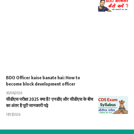
BDO Officer kaise banate hai: How to
become block development officer
30/06/2026
सीडीएस परीक्षा 2025 क्या है? एनडीए और सीडीएस के बीच
का अंतर है पूरी जानकारी पढ़े
17/07/2026