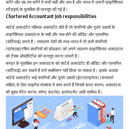
करेंगे और यह तय करेंगे ये सभी सही और सच है और भारत में ज़रूरी फ़ाइनेंशियल
स्टैंडर्ड्स के मुताबिक ही प्रस्तुत की गई हैं।
Chartered Accountant Job responsibilities
चार्टर्ड अकाउंटेंट पब्लिक अकाउंटेंट होते हैं जो कंपनियों और दुसरे उद्यमों के
फ़ाइनेंशियल अकाउंटस के सही और सच होने की ऑडिट और प्रमाणित
(सर्टिफाई) करते हैं। ज़्यादातर देशों की तरह भारत में भी सभी कंपनियों
(प्रोप्राइटरशिप कंपनियों को छोड़कर) को अपने सालाना फ़ाइनेंशियल अकाउंटस
को टैक्स ऑथोरिटीज़ को प्रस्तुत करना ज़रूरी है।
कानून के मुताबिक इन अकाउंटस को चार्टर्ड अकाउंटेंट ही ऑडिट और प्रमाणित
(सर्टिफाई) कर सकते हैं वर्ना सबमिशन नहीं किया जा सकता है। इसके अलावा
चार्टर्ड अकाउंटेंट कई कंपनियों और दूसरे उद्यमों (इंटरप्राइजेज) (सरकारों
सहित) के लिए फाइनेंस फंक्शंस में काम करते हैं जिसमें बजट बनाना, अकाउंटस
की बुक्स मेंटेन करना, कॉस्ट कंट्रोल, इनवेस्टमेंट आदि शामिल हैं।