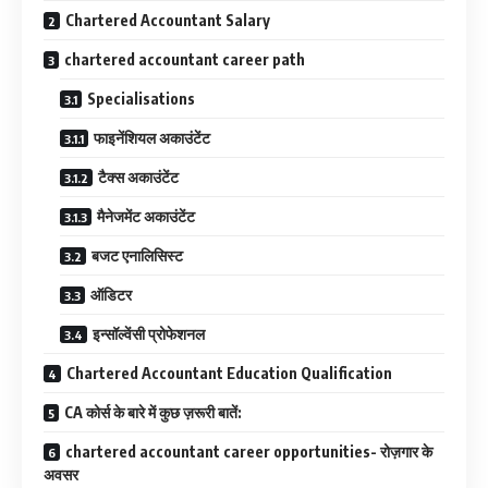
Chartered Accountant Salary
chartered accountant career path
Specialisations
फाइनेंशियल अकाउंटेंट
टैक्स अकाउंटेंट
मैनेजमेंट अकाउंटेंट
बजट एनालिसिस्ट
ऑडिटर
इन्सॉल्वेंसी प्रोफेशनल
Chartered Accountant Education Qualification
CA कोर्स के बारे में कुछ ज़रूरी बातें:
chartered accountant career opportunities- रोज़गार के
अवसर