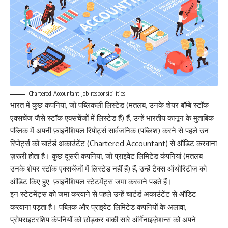
Chartered-Accountant-Job-responsibilities
भारत में कुछ कंपनियां, जो पब्लिकली लिस्टेड (मतलब, उनके शेयर बॉम्बे स्टॉक
एक्सचेंज जैसे स्टॉक एक्सचेंजों में लिस्टेड हैं) हैं, उन्हें भारतीय कानून के मुताबिक
पब्लिक में अपनी फ़ाइनेंशियल रिपोर्ट्स सार्वजनिक (पब्लिश) करने से पहले उन
रिपोर्ट्स को चार्टर्ड अकाउंटेंट (Chartered Accountant) से ऑडिट करवाना
ज़रूरी होता है। कुछ दूसरी कंपनियां, जो प्राइवेट लिमिटेड कंपनियां (मतलब
उनके शेयर स्टॉक एक्सचेंजों में लिस्टेड नहीं हैं) हैं, उन्हें टैक्स ऑथोरिटीज़ को
ऑडिट किए हुए फ़ाइनेंशियल स्टेटमेंट्स जमा करवाने पड़ते हैं।
इन स्टेटमेंट्स को जमा करवाने से पहले उन्हें चार्टर्ड अकाउंटेंट से ऑडिट
करवाना पड़ता है। पब्लिक और प्राइवेट लिमिटेड कंपनियों के अलावा,
प्रोपराइटरशिप कंपनियों को छोड़कर बाकी सारे ऑर्गेनाइज़ेशन्स को अपने