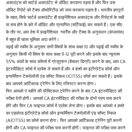
अकाउंट्स को चार्टर्ड अकाउंटेंट से ऑडिट करवाना पड़ता है और फिर उस
ऑडिट रिपोर्ट को टैक्स ऑथोरिटीज़ को जमा करवाना पड़ता है। भारतीय क़ानूनों
के तहत, सिर्फ चार्टर्ड अकाउंटेंट ही फ़ाइनेंशियल अकाउंट्स और रिपोर्ट्स के सही
या सच होने के बारे में ऑडिट और प्रमाणित (सर्टिफाई) कर सकते हैं। एक सीए
के तौर पर, आप देश में फ़ाइनेंशियल गवर्नेंस और टैक्स के अनुपालन (कंप्लायंस)
में बहुत ही खास भूमिका अदा करेंगे।
पढ़ाई की स्कीम के अनुसार सभी विषयों के साथ कक्षा 10 और पढ़ाई की स्कीम के
अनुसार किसी भी विषय के साथ कक्षा 11-12 पूरी करने और इसके बाद न्यूनतम
55% अंकों के साथ कॉमर्स में ग्रेजुएशन (बैचलर डिग्री) करने के बाद, आप CA
इंटरमीडिएट कोर्स में प्रवेश ले सकते हैं और 4 हफ्ते का इंटीग्रेटेड कोर्स ऑन
इन्फॉर्मेशन टेक्नोलॉजी एंड सॉफ्ट स्किल (ICITSS) कोर्स कर सकते हैं। इसके
बाद आपको आर्टिकल्ड ट्रेनिंग के लिए रजिस्टर करना होगा।
फिर आपको 9 महीने की प्रैक्टिकल ट्रेनिंग करने के बाद CA इंटरमीडिएट की
परीक्षा देनी होगी। आपको CA इंटरमीडिएट की परीक्षा के दोनों ग्रुप पास करने
होंगे और फिर CA फाइनल कोर्स में प्रवेश लेना होगा। इसके बाद आपको 4 हफ्ते
का एडवांस्ड इंटीग्रेटेड कोर्स ऑन इन्फॉर्मेशन टेक्नोलॉजी एंड सॉफ्ट स्किल
(AICITSS) का कोर्स करना होगा। फिर आपको आर्टिकल्ड ट्रेनिंग पूरी करनी
होगी और CA फाइनल की परीक्षा पास करनी होगी। फाइनल की परीक्षा पास करने