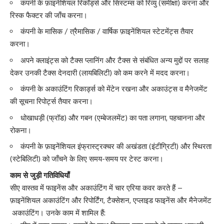
कंपनी के फ़ाइनेंशियल रिकॉर्ड्स और सिस्टम्स को रिव्यु (समीक्षा) करना और
रिस्क फैक्टर की जाँच करना।
कंपनी के मासिक / त्रैमासिक / वार्षिक फ़ाइनेंशियल स्टेटमेंट्स तैयार
करना।
अपने क्लाइंट्स को टैक्स प्लानिंग और टैक्स से संबंधित अन्य मुद्दों पर सलाह
देकर उनकी टैक्स देनदारी (लायबिलिटी) को कम करने में मदद करना।
कंपनी के अकाउंटिंग रिकार्ड्स को मेंटेन रखना और अकाउंट्स व मैनेजमेंट
की सूचना रिपोर्ट्स तैयार करना।
धोखाधड़ी (फ्रॉड) और गबन (एम्बेजलमेंट) का पता लगाना, पहचानना और
रोकना।
कंपनी के फ़ाइनेंशियल इंफ्रास्ट्रक्चर की अखंडता (इंटीग्रिटी) और स्थिरता
(स्टेबिलिटी) को जाँचने के लिए समय-समय पर टेस्ट करना।
काम से जुड़ी गतिविधियाँ
सीए वास्तव में फाइनेंस और अकाउंटिंग में चार एरिया कवर करते हैं –
फ़ाइनेंशियल अकाउंटिंग और रिपोर्टिंग, टैक्सेशन, एप्लाइड फाइनेंस और मैनेजमेंट
अकाउंटिंग। उनके काम में शामिल हैं: