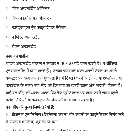
चीफ अकाउंटिंग ऑफिसर
चीफ फाइनेंसियल ऑफिसर
कॉन्ट्रैक्ट्स एंड फ़ाइनेंशियल मैनेजर
कॉर्पोरेट अकाउंटेंट
टैक्स अकाउंटेंट
काम का माहौल
चार्टर्ड अकाउंटेंट वास्तम में सप्ताह में 40-50 घंटे काम करते हैं। वे ऑफिस
एनवायरनमेंट में काम करते हैं। उनका ज़्यादातर वक्त अपनी डेस्क पर अपने
कंप्यूटर पर काम करने में गुजरता है। मीटिंग्स (कंपनी पार्टनर्स, या एम्प्लॉयर्स, या
क्लाइंट्स के साथ) एक सीए की दिनचर्या का काफी ख़ास और ज़रूरी हिस्सा हैं।
कई बार सीए को अलग-अलग बिज़नेस प्रोजेक्ट्स पर काम करते समय दूसरे
ब्रांच ऑफिसों या क्लाइंट्स के ऑफिसों में भी जाना पड़ता है।
एक सीए की मुख्य ज़िम्मेदारियाँ हैं:
बिज़नेस एनालिसिस (विश्लेषण) करना और कंपनी के फ़ाइनेंशियल निर्णय लेने
में सक्रिय (एक्टिव) भूमिका निभाना।