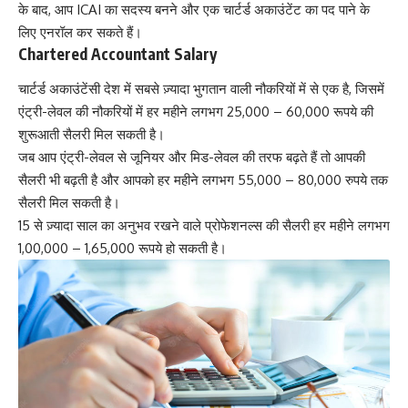
के बाद, आप ICAI का सदस्य बनने और एक चार्टर्ड अकाउंटेंट का पद पाने के
लिए एनरॉल कर सकते हैं।
Chartered Accountant Salary
चार्टर्ड अकाउंटेंसी देश में सबसे ज़्यादा भुगतान वाली नौकरियों में से एक है, जिसमें
एंट्री-लेवल की नौकरियों में हर महीने लगभग 25,000 – 60,000 रूपये की
शुरूआती सैलरी मिल सकती है।
जब आप एंट्री-लेवल से जूनियर और मिड-लेवल की तरफ बढ़ते हैं तो आपकी
सैलरी भी बढ़ती है और आपको हर महीने लगभग 55,000 – 80,000 रुपये तक
सैलरी मिल सकती है।
15 से ज़्यादा साल का अनुभव रखने वाले प्रोफेशनल्स की सैलरी हर महीने लगभग
1,00,000 – 1,65,000 रूपये हो सकती है।