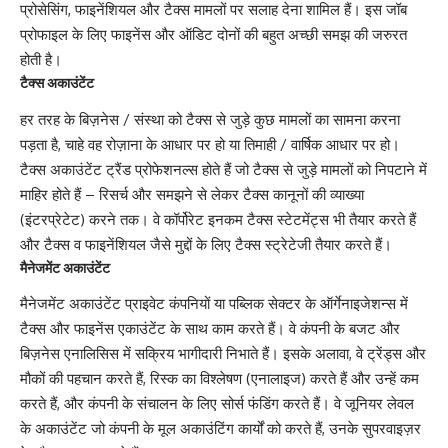
प्रोसेसिंग, फाइनेंशियल और टैक्स मामलों पर सलाह देना शामिल हैं। इस जॉब
प्रोफाइल के लिए फाइनेंस और ऑडिट दोनों की बहुत अच्छी समझ की जरुरत
होती है।
टैक्स अकाउंटेंट
हर तरह के बिज़नेस / संस्था को टैक्स से जुड़े कुछ मामलों का सामना करना
पड़ता है, चाहे वह रोज़ाना के आधार पर हो या तिमाही / वार्षिक आधार पर हो।
टैक्स अकाउंटेंट ट्रैंड प्रोफेशनल्स होते हैं जो टैक्स से जुड़े मामलों को निपटाने में
माहिर होते हैं – रिसर्च और समझने से लेकर टैक्स कानूनों की व्याख्या
(इंटरप्रेटेट) करने तक। वे कॉर्पोरेट इनकम टैक्स स्टेटमेंट्स भी तैयार करते हैं
और टैक्स व फाइनेंशियल जैसे मुद्दों के लिए टैक्स स्ट्रेटेजी तैयार करते हैं।
मैनेजमेंट अकाउंटेंट
मैनेजमेंट अकाउंटेंट प्राइवेट कंपनियों या पब्लिक सेक्टर के ऑर्गेनाइजेशन्स में
टैक्स और फाइनेंस एकाउंटेंट के साथ काम करते हैं। वे कंपनी के बजट और
बिज़नेस एनालिसिस में सक्रिय भागीदारी निभाते हैं। इसके अलावा, वे ट्रेंड्स और
मौकों की पहचान करते हैं, रिस्क का विश्लेषण (एनालाइज) करते हैं और उन्हें कम
करते हैं, और कंपनी के संचालन के लिए सोर्स फंडिंग करते हैं। वे जूनियर लेवल
के अकाउंटेंट जो कंपनी के मूल अकाउंटिंग कार्यों को करते हैं, उनके सुपरवाइज़र