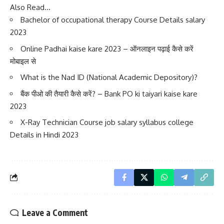
Also Read…
Bachelor of occupational therapy Course Details salary
2023
Online Padhai kaise kare 2023 – ऑनलाइन पढ़ाई कैसे करें
मोबाइल से
What is the Nad ID (National Academic Depository)?
बैंक पीओ की तैयारी कैसे करें? – Bank PO ki taiyari kaise kare
2023
X-Ray Technician Course job salary syllabus college
Details in Hindi 2023
Leave a Comment