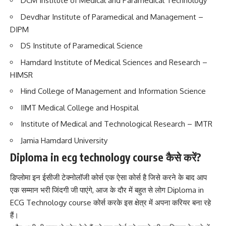
DCM Institute of Medical and Paramedical Technology
Devdhar Institute of Paramedical and Management –
DIPM
DS Institute of Paramedical Science
Hamdard Institute of Medical Sciences and Research –
HIMSR
Hind College of Management and Information Science
IIMT Medical College and Hospital
Institute of Medical and Technological Research – IMTR
Jamia Hamdard University
Diploma in ecg technology course कैसे करें?
डिप्लोमा इन ईसीजी टेक्नोलॉजी कोर्स एक ऐसा कोर्स है जिसे करने के बाद आप
एक सम्मान भरी जिंदगी जी पाएंगे, आज के दौर में बहुत से लोग Diploma in
ECG Technology course कोर्स करके इस क्षेत्र में अपना करियर बना रहे
हैं।