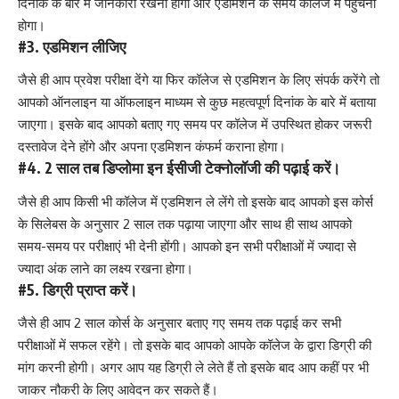
दिनांक के बारे में जानकारी रखनी होगी और एडमिशन के समय कॉलेज में पहुंचना
होगा।
#3. एडमिशन लीजिए
जैसे ही आप प्रवेश परीक्षा देंगे या फिर कॉलेज से एडमिशन के लिए संपर्क करेंगे तो
आपको ऑनलाइन या ऑफलाइन माध्यम से कुछ महत्वपूर्ण दिनांक के बारे में बताया
जाएगा। इसके बाद आपको बताए गए समय पर कॉलेज में उपस्थित होकर जरूरी
दस्तावेज देने होंगे और अपना एडमिशन कंफर्म कराना होगा।
#4. 2 साल तब डिप्लोमा इन ईसीजी टेक्नोलॉजी की पढ़ाई करें।
जैसे ही आप किसी भी कॉलेज में एडमिशन ले लेंगे तो इसके बाद आपको इस कोर्स
के सिलेबस के अनुसार 2 साल तक पढ़ाया जाएगा और साथ ही साथ आपको
समय-समय पर परीक्षाएं भी देनी होंगी। आपको इन सभी परीक्षाओं में ज्यादा से
ज्यादा अंक लाने का लक्ष्य रखना होगा।
#5. डिग्री प्राप्त करें।
जैसे ही आप 2 साल कोर्स के अनुसार बताए गए समय तक पढ़ाई कर सभी
परीक्षाओं में सफल रहेंगे। तो इसके बाद आपको आपके कॉलेज के द्वारा डिग्री की
मांग करनी होगी। अगर आप यह डिग्री ले लेते हैं तो इसके बाद आप कहीं पर भी
जाकर नौकरी के लिए आवेदन कर सकते हैं।