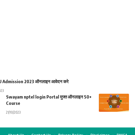
 Admission 2023 ऑनलाइन आवेदन करे
023
Swayam nptel login Portal मुफ्त ऑनलाइन 50+
Course
21/10/2023