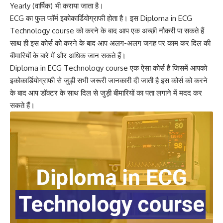
Yearly (वार्षिक) भी कराया जाता है।
ECG का फुल फॉर्म इकोकार्डियोग्राफी होता है। इस Diploma in ECG
Technology course को करने के बाद आप एक अच्छी नौकरी पा सकते हैं
साथ ही इस कोर्स को करने के बाद आप अलग-अलग जगह पर काम कर दिल की
बीमारियों के बारे में और अधिक जान सकते हैं।
Diploma in ECG Technology course एक ऐसा कोर्स है जिसमें आपको
इकोकार्डियोग्राफी से जुड़ी सभी जरूरी जानकारी दी जाती है इस कोर्स को करने
के बाद आप डॉक्टर के साथ दिल से जुड़ी बीमारियों का पता लगाने में मदद कर
सकते हैं।