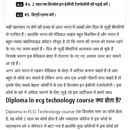
#4. 2 साल तब डिप्लोमा इन ईसीजी टेक्नोलॉजी की पढ़ाई करें।
#5. डिग्री प्राप्त करें।
सही खानपान ना होने की वजह से आज भारत में लाखों लोग दिल से जुड़ी बीमारियों
से ग्रसित हैं। हालांकि भारत की मेडिकल साइंस बहुत विकसित है और भारत में
बहुत ज्यादा क्वालिफाइड
डॉक्टर
मौजूद है जो कि भारत की जनता को स्वस्थ रहने
के नए-नए उपाय बताते हैं। दिल से जुड़ी बीमारियां आजकल आम हो चुके हैं
जिसके कारण इस मेडिकल क्षेत्र मैं रोजगार के नए नए अवसर उभर कर सामने
आ रहे हैं।
अगर आप भारत में रहकर मेडिकल के क्षेत्र में करियर बनाना चाहते हैं तो आप
बहुत से कोर्स कर सकते हैं लेकिन अगर आप एक अच्छी नौकरी पाना चाहते हैं तो
इसके लिए सबसे बेहतर कोर्सों में से एक है डिप्लोमा इन ईसीजी टेक्नोलॉजी। इस
कोर्स के बारे में अधिक जानने के लिए जुड़े रहे इस आर्टिकल में हमारे साथ
Diploma in ecg technology course क्या होता है?
Diploma in ECG Technology course एक डिप्लोमा स्तर का कोर्स होता
है, यह कोर्स 2 साल का कोर्स होता है और ज्यादातर कॉलेज में इस कोर्स के
पाठ्यक्रम को 4 सेमेस्टर में बांटा गया है हालांकि कुछ कॉलेजों में इस कोर्स को