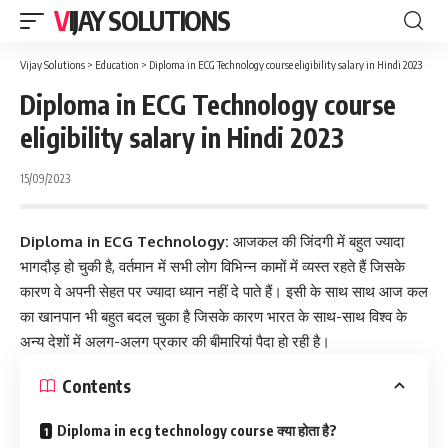
VIJAY SOLUTIONS
Vijay Solutions
>
Education
>
Diploma in ECG Technology course eligibility salary in Hindi 2023
Diploma in ECG Technology course
eligibility salary in Hindi 2023
15/09/2023
Diploma in ECG Technology:
आजकल की जिंदगी में बहुत ज्यादा
भागदौड़ हो चुकी है, वर्तमान में सभी लोग विभिन्न कामों में व्यस्त रहते हैं जिसके
कारण वे अपनी सेहत पर ज्यादा ध्यान नहीं दे पाते हैं। इसी के साथ साथ आज कल
का खानपान भी बहुत बदल चुका है जिसके कारण भारत के साथ-साथ विश्व के
अन्य देशों में अलग-अलग प्रकार की बीमारियां पैदा हो रही है।
Contents
Diploma in ecg technology course क्या होता है?