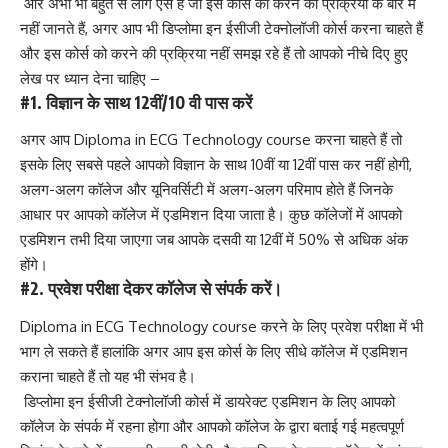
और अभी भी बहुत से लोग ऐसे हैं जो इस कोर्स को करने की प्रक्रिया के बारे में
नहीं जानते हैं, अगर आप भी डिप्लोमा इन ईसीजी टेक्नोलॉजी कोर्स करना चाहते हैं
और इस कोर्स को करने की प्रक्रिया नहीं समझ रहे हैं तो आपको नीचे दिए हुए
लेख पर ध्यान देना चाहिए –
#1. विज्ञान के साथ 12वीं/10 वी पास करें
अगर आप Diploma in ECG Technology course करना चाहते हैं तो
इसके लिए सबसे पहले आपको विज्ञान के साथ 10वीं या 12वीं पास कर नहीं होगी,
अलग-अलग कॉलेज और यूनिवर्सिटी में अलग-अलग परिमाप होते हैं जिनके
आधार पर आपको कॉलेज में एडमिशन दिया जाता है। कुछ कॉलेजों में आपको
एडमिशन तभी दिया जाएगा जब आपके दसवी या 12वीं में 50% से अधिक अंक
होंगे।
#2. प्रवेश परीक्षा देकर कॉलेज से संपर्क करें।
Diploma in ECG Technology course करने के लिए प्रवेश परीक्षा में भी
भाग ले सकते हैं हालांकि अगर आप इस कोर्स के लिए सीधे कॉलेज में एडमिशन
कराना चाहते हैं तो यह भी संभव है।
डिप्लोमा इन ईसीजी टेक्नोलॉजी कोर्स में डायरेक्ट एडमिशन के लिए आपको
कॉलेज के संपर्क में रहना होगा और आपको कॉलेज के द्वारा बताई गई महत्वपूर्ण