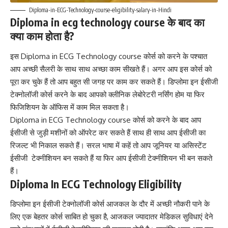
Diploma-in-ECG-Technology-course-eligibility-salary-in-Hindi
Diploma in ecg technology course के बाद का
क्या काम होता है?
इस Diploma in ECG Technology course कोर्स को करने के पश्चात
आप अच्छी सैलरी के साथ साथ अच्छा काम सीखते हैं। अगर आप इस कोर्स को
पूरा कर चुके हैं तो आप बहुत सी जगह पर काम कर सकते हैं। डिप्लोमा इन ईसीजी
टेक्नोलॉजी कोर्स करने के बाद आपको क्लीनिक लेबोरेटरी नर्सिंग होम या फिर
फिजिशियन के ऑफिस में काम मिल सकता है।
Diploma in ECG Technology course कोर्स को करने के बाद आप
ईसीजी से जुड़ी मशीनों को ऑपरेट कर सकते हैं साथ ही साथ आप ईसीजी का
रिजल्ट भी निकाल सकते हैं। सरल भाषा में कहें तो आप जूनियर या असिस्टेंट
ईसीजी टेक्नीशियन बन सकते हैं या फिर आप ईसीजी टेक्नीशियन भी बन सकते
हैं।
Diploma In ECG Technology Eligibility
डिप्लोमा इन ईसीजी टेक्नोलॉजी कोर्स आजकल के दौर में अच्छी नौकरी पाने के
लिए एक बेहतर कोर्स साबित हो चुका है, आजकल ज्यादातर मेडिकल सुविधाएं देने