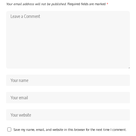
Your email address will not be published.
Required fields are marked
*
Save my name, email, and website in this browser for the next time I comment.