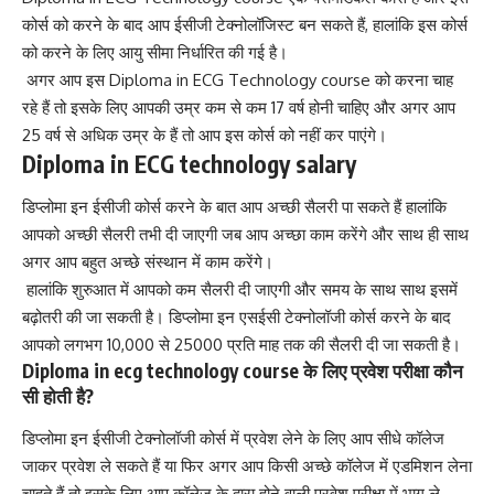
कोर्स को करने के बाद आप ईसीजी टेक्नोलॉजिस्ट बन सकते हैं, हालांकि इस कोर्स
को करने के लिए आयु सीमा निर्धारित की गई है।
अगर आप इस Diploma in ECG Technology course को करना चाह
रहे हैं तो इसके लिए आपकी उम्र कम से कम 17 वर्ष होनी चाहिए और अगर आप
25 वर्ष से अधिक उम्र के हैं तो आप इस कोर्स को नहीं कर पाएंगे।
Diploma in ECG technology salary
डिप्लोमा इन ईसीजी कोर्स करने के बात आप अच्छी सैलरी पा सकते हैं हालांकि
आपको अच्छी सैलरी तभी दी जाएगी जब आप अच्छा काम करेंगे और साथ ही साथ
अगर आप बहुत अच्छे संस्थान में काम करेंगे।
हालांकि शुरुआत में आपको कम सैलरी दी जाएगी और समय के साथ साथ इसमें
बढ़ोतरी की जा सकती है। डिप्लोमा इन एसईसी टेक्नोलॉजी कोर्स करने के बाद
आपको लगभग 10,000 से 25000 प्रति माह तक की सैलरी दी जा सकती है।
Diploma in ecg technology course के लिए प्रवेश परीक्षा कौन
सी होती है?
डिप्लोमा इन ईसीजी टेक्नोलॉजी कोर्स में प्रवेश लेने के लिए आप सीधे कॉलेज
जाकर प्रवेश ले सकते हैं या फिर अगर आप किसी अच्छे कॉलेज में एडमिशन लेना
चाहते हैं तो इसके लिए आप कॉलेज के द्वारा होने वाली प्रवेश परीक्षा में भाग ले