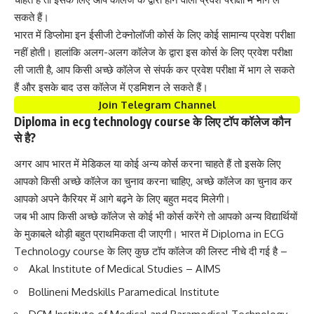
सकते हैं।
भारत में डिप्लोमा इन ईसीजी टेक्नोलॉजी कोर्स के लिए कोई सामान्य प्रवेश परीक्षा
नहीं होती। हालांकि अलग-अलग कॉलेज के द्वारा इस कोर्स के लिए प्रवेश परीक्षा
ली जाती है, आप किसी अच्छे कॉलेज से संपर्क कर प्रवेश परीक्षा में भाग ले सकते
हैं और इसके बाद उस कॉलेज में एडमिशन ले सकते हैं।
Join Telegram Channel
Diploma in ecg technology course के लिए टॉप कॉलेज कौन
से है?
अगर आप भारत में मेडिकल या कोई अन्य कोर्स करना चाहते हैं तो इसके लिए
आपको किसी अच्छे कॉलेज का चुनाव करना चाहिए, अच्छे कॉलेज का चुनाव कर
आपको अपने कैरियर में आगे बढ़ने के लिए बहुत मदद मिलेगी।
जब भी आप किसी अच्छे कॉलेज से कोई भी कोर्स करेंगे तो आपको अन्य विद्यार्थियों
के मुकाबले थोड़ी बहुत प्राथमिकता दी जाएगी। भारत में Diploma in ECG
Technology course के लिए कुछ टॉप कॉलेज की लिस्ट नीचे दी गई है –
Akal Institute of Medical Studies – AIMS
Bollineni Medskills Paramedical Institute