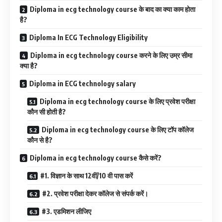
Diploma in ecg technology course के बाद का क्या काम होता
है?
Diploma In ECG Technology Eligibility
Diploma in ecg technology course करने के लिए उम्र सीमा
क्या है?
Diploma in ECG technology salary
Diploma in ecg technology course के लिए प्रवेश परीक्षा
कौन सी होती है?
Diploma in ecg technology course के लिए टॉप कॉलेज
कौन से है?
Diploma in ecg technology course कैसे करें?
#1. विज्ञान के साथ 12वीं/10 वी पास करें
#2. प्रवेश परीक्षा देकर कॉलेज से संपर्क करें।
#3. एडमिशन लीजिए