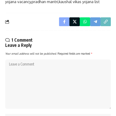
yojana vacancy,pradhan mantri,kaushal vikas yojana list
1 Comment
Leave a Reply
Your email address will not be published.
Required fields are marked
*