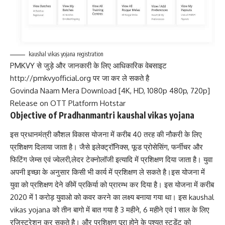
kaushal vikas yojana registration
PMKVY से जुड़े और जानकारी के लिए आधिकारिक वेबसाइट
http://pmkvyofficial.org पर जा कर ले सकते है
Govinda Naam Mera Download [4K, HD, 1080p 480p, 720p]
Release on OTT Platform Hotstar
Objective of Pradhanmantri kaushal vikas yojana
इस प्रधानमंत्री कौशल विकास योजना में करीब 40 तरह की नौकरी के लिए
प्रशिक्षण दिलाया जाता है। जैसे इलेक्ट्रॉनिक्स, फूड प्रोसेसिंग, फर्नीचर और
फिटिंग जेम्स एवं ज्वेलरी,लेदर टेक्नोलॉजी इत्यादि में प्रशिक्षण दिया जाता है। युवा
अपनी इच्छा के अनुसार किसी भी कार्य में प्रशिक्षण ले सकते है।इस योजना में
युवा को प्रशिक्षण देने कीमें प्रकिर्या को प्रारम्भ कर दिया है। इस योजना में करीब
2020 में 1 करोड़ युवाओ को कवर करने का लक्ष्य बनाया गया था। इस kaushal
vikas yojana को तीन बागो में बात गया है 3 महीने, 6 महीने एवं 1 साल के लिए
रजिस्ट्रेशन कर सकते है। और प्रशिक्षण पूरा होने के पश्यत स्टूडेंट को