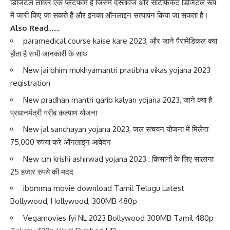
डिजिटल लॉकर एक प्लेटफॉर्म है जिसमें दस्तावेज और सर्टिफिकेट डिजिटल रूप
में जारी किए जा सकते हैं और इनका ऑनलाइन सत्यापन किया जा सकता है।
Also Read…..
paramedical course kaise kare 2023, और जाने पैरामेडिकल क्या
होता है सभी जानकारी के साथ
New jai bhim mukhyamantri pratibha vikas yojana 2023
registration
New pradhan mantri garib kalyan yojana 2023, जाने क्या है
प्रधानमंत्री गरीब कल्याण योजना
New jal sanchayan yojana 2023, जल संचयन योजना में मिलेगा
75,000 रुपया करे ऑनलाइन आवेदन
New cm krishi ashirwad yojana 2023 : किसानों के लिए सालाना
25 हजार रुपये की मदद
ibomma movie download Tamil Telugu Latest
Bollywood, Hollywood, 300MB 480p
Vegamovies fyi NL 2023 Bollywood 300MB Tamil 480p