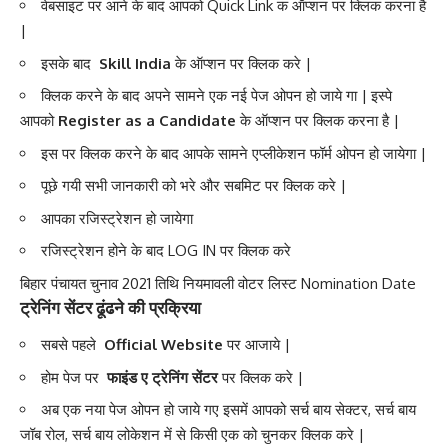
वेबसाइट पर आने के बाद आपको Quick Link क ऑप्शन पर क्लिक करना है
|
इसके बाद
Skill India
के ऑप्शन पर क्लिक करे |
क्लिक करने के बाद अपने सामने एक नई पेज ओपन हो जाये गा | इस्पे
आपको
Register as a Candidate
के ऑप्शन पर क्लिक करना है |
इस पर क्लिक करने के बाद आपके सामने एप्लीकेशन फॉर्म ओपन हो जायेगा |
पूछे गयी सभी जानकारी को भरे और सबमिट पर क्लिक करे |
आपका रजिस्ट्रेशन हो जायेगा
रजिस्ट्रेशन होने के बाद LOG IN पर क्लिक करे
बिहार पंचायत चुनाव 2021 तिथि नियमावली वोटर लिस्ट Nomination Date
ट्रेनिंग सेंटर ढूंढने की प्रक्रिया
सबसे पहले
Official Website
पर आजाये |
होम पेज पर
फाइंड ए ट्रेनिंग सेंटर
पर क्लिक करे |
अब एक नया पेज ओपन हो जाये गए इसमें आपको सर्च बाय सेक्टर, सर्च बाय
जॉब रोल, सर्च बाय लोकेशन में से किसी एक को चुनकर क्लिक करे |