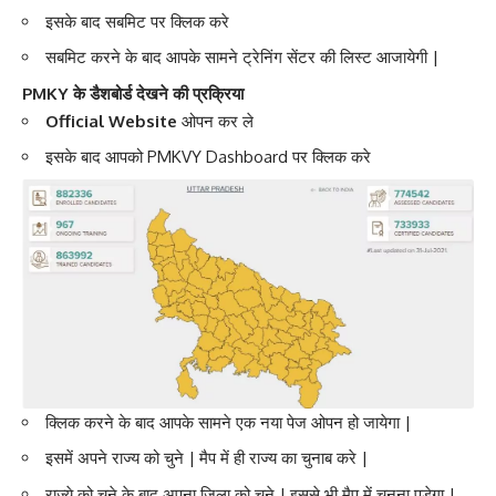
इसके बाद सबमिट पर क्लिक करे
सबमिट करने के बाद आपके सामने ट्रेनिंग सेंटर की लिस्ट आजायेगी |
PMKY के डैशबोर्ड देखने की प्रक्रिया
Official Website
ओपन कर ले
इसके बाद आपको PMKVY Dashboard पर क्लिक करे
क्लिक करने के बाद आपके सामने एक नया पेज ओपन हो जायेगा |
इसमें अपने राज्य को चुने | मैप में ही राज्य का चुनाब करे |
राज्ये को चुने के बाद अपना जिला को चुने | इससे भी मैप में चुनना पड़ेगा |