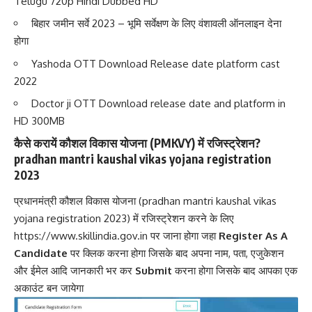
Telugu 720p Hindi Dubbed HD
बिहार जमीन सर्वे 2023 – भूमि सर्वेक्षण के लिए वंशावली ऑनलाइन देना
होगा
Yashoda OTT Download Release date platform cast
2022
Doctor ji OTT Download release date and platform in
HD 300MB
कैसे करायें कौशल विकास योजना (PMKVY) में रजिस्ट्रेशन?
pradhan mantri kaushal vikas yojana registration
2023
प्रधानमंत्री कौशल विकास योजना (pradhan mantri kaushal vikas
yojana registration 2023) में रजिस्ट्रेशन करने के लिए
https://www.skillindia.gov.in पर जाना होगा जहा
Register As A
Candidate
पर क्लिक करना होगा जिसके बाद अपना नाम, पता, एजुकेशन
और ईमेल आदि जानकारी भर कर
Submit
करना होगा जिसके बाद आपका एक
अकाउंट बन जायेगा