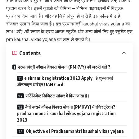
अंतर्गत बेरोजगार युवाओ को रोजगार का के लिए प्रशिक्षण दिलाकर उन्हें रोजगार
प्रदान करन है। इसमें युवाओ को विभिन्न – विभिन्न पाठ्यक्रमों में निशुल्क
प्रशिक्षण दिया जाता है। और वह जिसे निपुण हो जाते है उस फील्ड में उन्हें
रोजगार प्रदान किया जाता है। इस प्रधानमंत्री kaushal vikas yojana का
लाभ 10वी,12वी क्लास के ड्राप आउट स्टूडेंट और अन्य कोर्स लिए हुए स्टूडेंट इस
pm kaushal vikas yojana का लाभ ले सकते है।
Contents
प्रधानमंत्री कौशल विकास योजना (PMKVY) की जरुरी बाते ?
e shramik registration 2023 Apply : ई श्रम कार्ड
ऑनलाइन आवेदन UAN Card
सर्टिफिकेट डिजिटल लॉकर में दिया जाता है।
कैसे करायें कौशल विकास योजना (PMKVY) में रजिस्ट्रेशन?
pradhan mantri kaushal vikas yojana registration
2023
Objective of Pradhanmantri kaushal vikas yojana