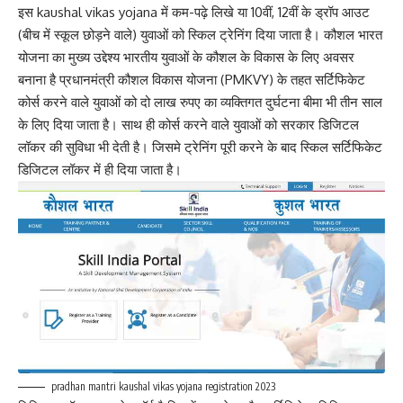
इस kaushal vikas yojana में कम-पढ़े लिखे या 10वीं, 12वीं के ड्रॉप आउट
(बीच में स्कूल छोड़ने वाले) युवाओं को स्किल ट्रेनिंग दिया जाता है। कौशल भारत
योजना का मुख्य उद्देश्य भारतीय युवाओं के कौशल के विकास के लिए अवसर
बनाना है प्रधानमंत्री कौशल विकास योजना (PMKVY) के तहत सर्टिफिकेट
कोर्स करने वाले युवाओं को दो लाख रुपए का व्यक्तिगत दुर्घटना बीमा भी तीन साल
के लिए दिया जाता है। साथ ही कोर्स करने वाले युवाओं को सरकार डिजिटल
लॉकर की सुविधा भी देती है। जिसमे ट्रेनिंग पूरी करने के बाद स्किल सर्टिफिकेट
डिजिटल लॉकर में ही दिया जाता है।
pradhan mantri kaushal vikas yojana registration 2023