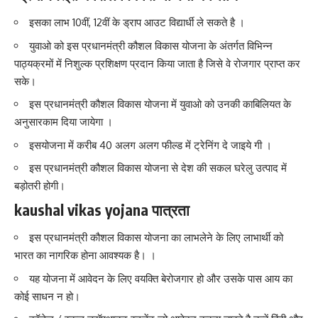
इसका लाभ 10वीं, 12वीं के ड्राप आउट विद्यार्धी ले सकते है ।
युवाओ को इस प्रधानमंत्री कौशल विकास योजना के अंतर्गत विभिन्न
पाठ्यक्रमों में निशुल्क प्रशिक्षण प्रदान किया जाता है जिसे वे रोजगार प्राप्त कर
सके।
इस प्रधानमंत्री कौशल विकास योजना में युवाओ को उनकी काबिलियत के
अनुसारकाम दिया जायेगा ।
इसयोजना में करीब 40 अलग अलग फील्ड में ट्रेनिंग दे जाइये गी ।
इस प्रधानमंत्री कौशल विकास योजना से देश की सकल घरेलु उत्पाद में
बड़ोतरी होगी।
kaushal vikas yojana पात्रता
इस प्रधानमंत्री कौशल विकास योजना का लाभलेने के लिए लाभार्थी को
भारत का नागरिक होना आवश्यक है। ।
यह योजना में आवेदन के लिए वयक्ति बेरोजगार हो और उसके पास आय का
कोई साधन न हो।