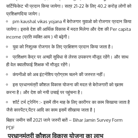
सर्टिफिकेट भी प्रदान किया जायेगा। सत्र 21-22 के लिए 40.2 करोड़ लोगों को
प्रशिक्षणदिया जायेग।
pm kaushal vikas yojana में बेरोजगार युवाओ को रोजगार प्रदान किया
जायेगा। इससे देश की आर्थिक विकास में मदत मिलेगा और देश की Per capita
income (प्रति व्यक्ति आय ) भी बढ़ेगी।
युवा को निशुल्क रोजगार के लिए प्रक्षिशण प्रदान किया जाता है।
प्रशिक्षण केंद्र पर अच्छी सुविधा से लेस्स उपकरण मौजूद रहेंगे। और साथ
ही वेल क्वालीफाई शिक्षक भी मौजूद रहेंगे।
कंपनीओ को अब इंटर्नशिप प्रोग्राम चलने की जरुरत नहीं।
इस प्रधानमंत्री कौशल विकास योजना की मदत से बेरोजगारी को ख़तम
करना है। और देश को नयी उचाई पर पहुंचना है।
शॉर्ट टर्म ट्रेनिंग :- इसमें तीन माह के लिए कारीगर का काम सिखाया जाता है
जैसे कारपेंटर,पेंटर आदि का काम इसमें सीखाया जाता है |
बिहार जमीन सर्वे 2021 जाने जरुरी बातें – Bihar Jamin Survey Form
PDF
प्रधानमंत्री कौशल विकास योजना
का
लाभ