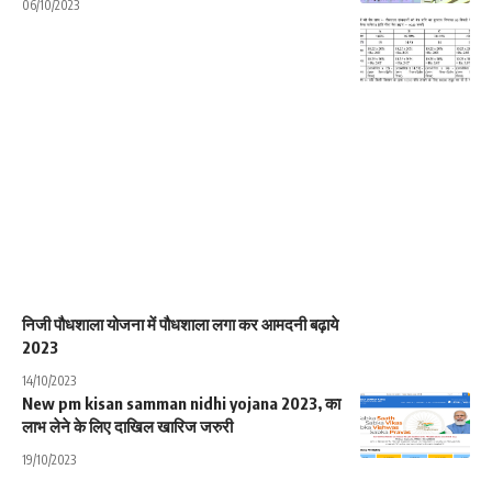
06/10/2023
निजी पौधशाला योजना में पौधशाला लगा कर आमदनी बढ़ाये
2023
14/10/2023
New pm kisan samman nidhi yojana 2023, का
लाभ लेने के लिए दाखिल खारिज जरुरी
19/10/2023