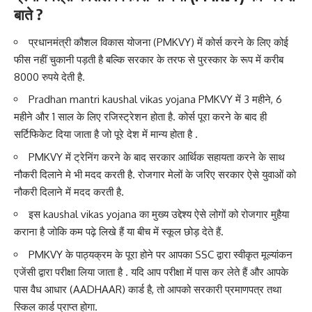
बाते ?
प्रधानमंत्री कौशल विकास योजना (PMKVY) में कोर्स करने के लिए कोई
फीस नहीं चुकानी पड़ती है बल्कि सरकार के तरफ से पुरस्कार के रूप में करीब
8000 रुपये देती है.
Pradhan mantri kaushal vikas yojana PMKVY में 3 महीने, 6
महीने और 1 साल के लिए रजिस्ट्रेशन होता है. कोर्स पूरा करने के बाद ही
सर्टिफिकेट दिया जाता है जो पूरे देश में मान्य होता है .
PMKVY में ट्रेनिंग करने के बाद सरकार आर्थिक सहायता करने के साथ
नौकरी दिलाने मे भी मदद करती है. रोजगार मेलों के जरिए सरकार ऐसे युवाओं को
नौकरी दिलाने में मदद करती है.
इस kaushal vikas yojana का मुख्य उद्देश्य ऐसे लोगों को रोजगार मुहैया
कराना है जोकि कम पढ़े लिखे हैं या बीच में स्कूल छोड़ देते हैं.
PMKVY के पाठ्यक्रम के पूरा होने पर आपका SSC द्वारा स्वीकृत मूल्यांकन
एजेंसी द्वारा परीक्षा लिया जाता है . यदि आप परीक्षा में पास कर लेते हैं और आपके
पास वैध आधार (AADHAAR) कार्ड है, तो आपको सरकारी प्रमाणपत्र तथा
स्किल कार्ड प्राप्त होगा.