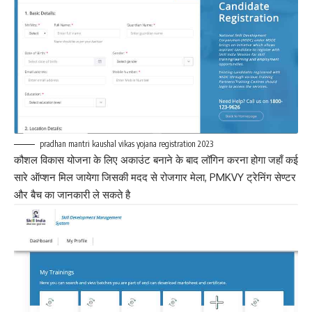
pradhan mantri kaushal vikas yojana registration 2023
कौशल विकास योजना के लिए अकाउंट बनाने के बाद लॉगिन करना होगा जहाँ कई
सारे ऑप्शन मिल जायेगा जिसकी मदद से रोजगार मेला, PMKVY ट्रेनिंग सेण्टर
और बैच का जानकारी ले सकते है