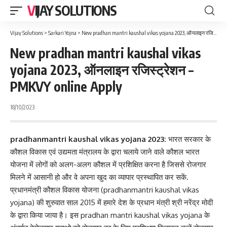
VIJAY SOLUTIONS
Vijay Solutions
>
Sarkari Yojna
>
New pradhan mantri kaushal vikas yojana 2023, ऑनलाइन रजिस्ट्रेशन – PMKVY online Apply
New pradhan mantri kaushal vikas
yojana 2023, ऑनलाइन रजिस्ट्रेशन –
PMKVY online Apply
18/10/2023
pradhanmantri kaushal vikas yojana 2023:
भारत सरकार के
कौशल विकास एवं उद्यमता मंत्रालय के द्वारा चलाये जाने वाले कौशल भारत
योजना में लोगों को अलग-अलग कौशल में प्रशिक्षित करना है जिससे रोजगार
मिलने में आसानी हो और वे अपना खुद का व्यापार प्रस्थापित कर सकें.
प्रधानमंत्री कौशल विकास योजना (pradhanmantri kaushal vikas
yojana) की शुरुवात साल 2015 में हमारे देश के प्रधान मंत्री श्री नरेंद्र मोदी
के द्वारा किया जाया है। इस pradhan mantri kaushal vikas yojana के