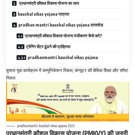
प्रधानमंत्री कौशल विकास योजना का लाभ
kaushal vikas yojana पात्रता
pradhan mantri kaushal vikas yojana दस्तावेज़
प्रधानमंत्री कौशल विकास योजना पंजीकरण कैसे करे?
ट्रेनिंग सेंटर ढूंढने की प्रक्रिया
pradhanmantri kaushal vikas yojana
कुशल युवा कार्यक्रम में कम्युनिकेशन स्किल, कंप्यूटर की बेसिक शिक्षा और सॉफ्ट
स्किल
pradhanmantri kaushal vikas yojana 2023
प्रधानमंत्री कौशल विकास योजना (PMKVY) की जरुरी