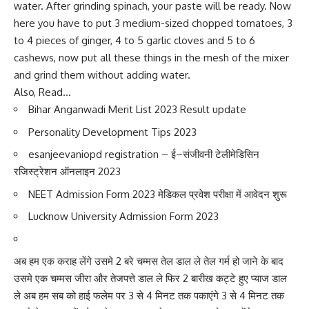
water. After grinding spinach, your paste will be ready. Now
here you have to put 3 medium-sized chopped tomatoes, 3
to 4 pieces of ginger, 4 to 5 garlic cloves and 5 to 6
cashews, now put all these things in the mesh of the mixer
and grind them without adding water.
Also, Read…
Bihar Anganwadi Merit List 2023 Result update
Personality Development Tips 202
3
esanjeevaniopd registration – ई–संजीवनी टेलीमेडिसिन
रजिस्ट्रेशन ऑनलाइन 202
3
NEET Admission Form 2023 मेडिकल प्रवेश परीक्षा में आवेदन शुरू
Lucknow University Admission Form 202
3
अब हम एक कराह लेंगे उसमे 2 बरे चम्मस तेल डाल ले तेल गर्म हो जाने के बाद
उसमे एक चम्मस जीरा और तेजपत्ते डाल ले फिर 2 बारीख कट्टे हुए प्याज डाल
ले अब हम सब को हाई फलेम पर 3 से 4 मिनट तक पकाएंगे 3 से 4 मिनट तक