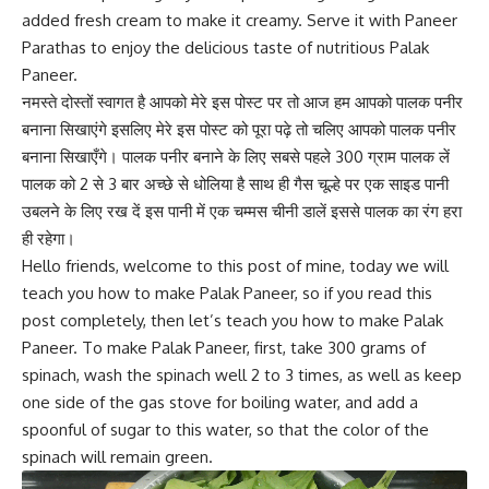
added fresh cream to make it creamy. Serve it with Paneer
Parathas to enjoy the delicious taste of nutritious Palak
Paneer.
नमस्ते दोस्तों स्वागत है आपको मेरे इस पोस्ट पर तो आज हम आपको पालक पनीर
बनाना सिखाएंगे इसलिए मेरे इस पोस्ट को पूरा पढ़े तो चलिए आपको पालक पनीर
बनाना सिखाएँगे। पालक पनीर बनाने के लिए सबसे पहले 300 ग्राम पालक लें
पालक को 2 से 3 बार अच्छे से धोलिया है साथ ही गैस चूल्हे पर एक साइड पानी
उबलने के लिए रख दें इस पानी में एक चम्मस चीनी डालें इससे पालक का रंग हरा
ही रहेगा।
Hello friends, welcome to this post of mine, today we will
teach you how to make Palak Paneer, so if you read this
post completely, then let’s teach you how to make Palak
Paneer. To make Palak Paneer, first, take 300 grams of
spinach, wash the spinach well 2 to 3 times, as well as keep
one side of the gas stove for boiling water, and add a
spoonful of sugar to this water, so that the color of the
spinach will remain green.