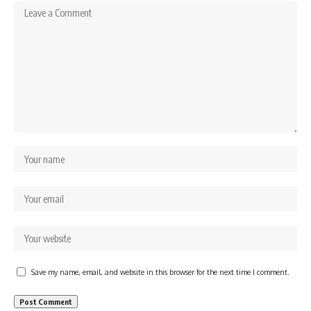
Save my name, email, and website in this browser for the next time I comment.