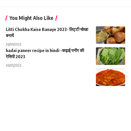
You Might Also Like
Litti Chokha Kaise Banaye 2023- लिट्टी चोखा
बनायें
26/09/2023
kadai paneer recipe in hindi -कढ़ाई पनीर की
रेसिपी 2023
06/10/2023