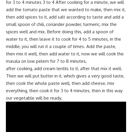
for 3 to 4 minutes 3 to 4 After cooking for a minute, we will
add the tomato paste that we wanted to make, then mix it,
then add spices to it, add salt according to taste and add a
small spoon of chili, coriander powder, turmeric, mix the
spices well and mix. Before doing this, add a spoon of
water to it, then leave it to cook for 4 to 5 minutes, in the
middle, you will run it a couple of times. Add the paste,
then mix it well, then add water to it, now we will cook the
masala on low pelem for 7 to 8 minutes,
after cooking, add cream lentils to it, after that mix it well.
Then we will put butter in it, which gives a very good taste,
then cook the whole paste well, then add cheese, mix
everything, then cook it for 3 to 4 minutes, then in this way
our vegetable will be ready.