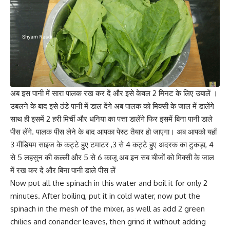
अब इस पानी में सारा पालक रख कर दें और इसे केवल 2 मिनट के लिए उबालें ।
उबलने के बाद इसे ठंडे पानी में डाल देंगे अब पालक को
मिक्सी
के जाल में डालेंगे
साथ ही इसमें 2 हरी मिर्ची और धनिया का पत्ता डालेंगे फिर इसमें बिना पानी डाले
पीस लेंगे. पालक पीस लेने के बाद आपका पेस्ट तैयार हो जाएगा। अब आपको यहाँ
3 मीडियम साइज के कट्टे हुए टमाटर ,3 से 4 कट्टे हुए अदरक का टुकड़ा, 4
से 5 लहसुन की कल्ली और 5 से 6 काजू अब इन सब चीजों को मिक्सी के जाल
में रख कर दे और बिना पानी डाले पीस लें
Now put all the spinach in this water and boil it for only 2
minutes. After boiling, put it in cold water, now put the
spinach in the mesh of the mixer, as well as add 2 green
chilies and coriander leaves, then grind it without adding