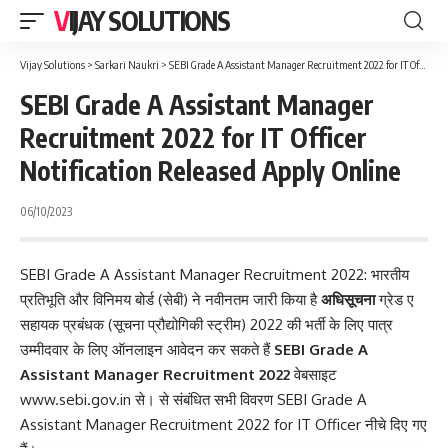
VIJAY SOLUTIONS
Vijay Solutions
>
Sarkari Naukri
>
SEBI Grade A Assistant Manager Recruitment 2022 for IT Officer Notification Released Apply Online
SEBI Grade A Assistant Manager
Recruitment 2022 for IT Officer
Notification Released Apply Online
06/10/2023
SEBI Grade A Assistant Manager Recruitment 2022: भारतीय
प्रतिभूति और विनिमय बोर्ड (सेबी) ने नवीनतम जारी किया है
अधिसूचना
ग्रेड ए
सहायक प्रबंधक (सूचना प्रौद्योगिकी स्ट्रीम) 2022 की भर्ती के लिए पात्र
उम्मीदवार के लिए ऑनलाइन आवेदन कर सकते हैं
SEBI Grade A
Assistant Manager Recruitment 2022
वेबसाइट
www.sebi.gov.in से। से संबंधित सभी विवरण SEBI Grade A
Assistant Manager Recruitment 2022 for IT Officer नीचे दिए गए