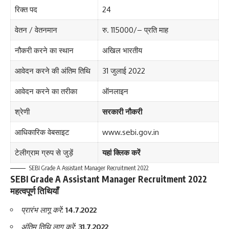
रिक्त पद
24
वेतन / वेतनमान
रु. 115000
/
– प्रति माह
नौकरी करने का स्थान
अखिल भारतीय
आवेदन करने की अंतिम तिथि
31 जुलाई 2022
आवेदन करने का तरीका
ऑनलाइन
श्रेणी
सरकारी नौकरी
आधिकारिक वेबसाइट
www.sebi
.
gov.in
टेलीग्राम ग्रुप से जुड़ें
यहां क्लिक करें
SEBI Grade A Assistant Manager Recruitment 2022
SEBI Grade A Assistant Manager Recruitment 2022
महत्वपूर्ण तिथियाँ
प्रारंभ लागू करें
:
14.7.2022
अंतिम तिथि लागू करें
:
31.7.2022