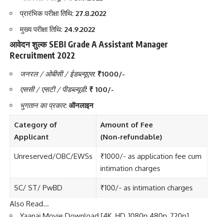
प्रारंभिक परीक्षा तिथि:
27.8.2022
मुख्य परीक्षा तिथि:
24.9.2022
आवेदन शुल्क SEBI Grade A Assistant Manager
Recruitment 2022
जनरल / ओबीसी / ईडब्ल्यूएस
:
₹1000/-
एससी / एसटी / पीडब्ल्यूडी
:
₹ 100/-
भुगतान का प्रकार
:
ऑनलाइन
Category of
Amount of Fee
Applicant
(Non-refundable)
Unreserved/OBC/EWSs
₹1000/- as application fee cum
intimation charges
SC/ ST/ PwBD
₹100/- as intimation charges
Also Read…
Yaanai Movie Download [4K, HD, 1080p 480p, 720p]