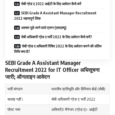
सेबी ग्रेड ए 2022 आईटी के लिए आवेदन कैसे करें
SEBI Grade A Assistant Manager Recruitment
2022 महत्वपूर्ण लिंक
अक्सर पूछे जाने वाले प्रश्न (एफएक्यू)
सेबी अधिकारी ग्रेड ए भर्ती 2022 के लिए आवेदन कैसे करें?
सेबी ग्रेड ए अधिकारी रिक्ति 2022 के लिए आवेदन करने की अंतिम
तिथि क्या है?
SEBI Grade A Assistant Manager
Recruitment 2022 for IT Officer अधिसूचना
जारी; ऑनलाइन आवेदन
भर्ती संगठन
भारतीय प्रतिभूति और विनिमय बोर्ड (सेबी)
सलाह नहीं।
सेबी अधिकारी ग्रेड ए भर्ती 2022
पोस्ट नाम
असिस्टेंट मैनेजर (ग्रेड ए)- आईटी