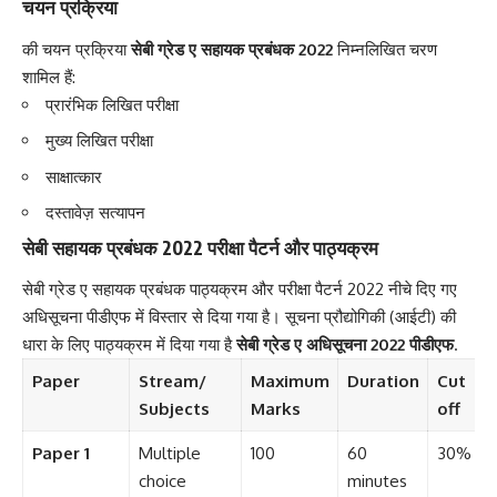
चयन प्रक्रिया
की चयन प्रक्रिया
सेबी ग्रेड ए सहायक प्रबंधक 2022
निम्नलिखित चरण
शामिल हैं:
प्रारंभिक लिखित परीक्षा
मुख्य लिखित परीक्षा
साक्षात्कार
दस्तावेज़ सत्यापन
सेबी सहायक प्रबंधक 2022 परीक्षा पैटर्न और पाठ्यक्रम
सेबी ग्रेड ए सहायक प्रबंधक पाठ्यक्रम और परीक्षा पैटर्न 2022 नीचे दिए गए
अधिसूचना पीडीएफ में विस्तार से दिया गया है। सूचना प्रौद्योगिकी (आईटी) की
धारा के लिए पाठ्यक्रम में दिया गया है
सेबी ग्रेड ए अधिसूचना 2022 पीडीएफ
.
Paper
Stream/
Maximum
Duration
Cut
Subjects
Marks
off
Paper 1
Multiple
100
60
30%
choice
minutes