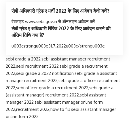
सेबी अधिकारी ग्रेड ए भर्ती 2022 के लिए आवेदन कैसे करें?
वेबसाइट www.sebi.gov.in से ऑनलाइन आवेदन करें
सेबी ग्रेड ए अधिकारी रिक्ति 2022 के लिए आवेदन करने की
अंतिम तिथि क्या है?
u003cstrongu003e31.7.2022u003c/strongu003e
sebi grade a 2022,sebi assistant manager recruitment
2022,sebi recruitment 2022,sebi grade a recruitment
2022,sebi grade a 2022 notification,sebi grade a assistant
manager recruitment 2022,sebi grade a officer recruitment
2022,sebi officer grade a recruitment 2022,sebi grade a
(assistant manager) recruitment 2022,sebi assistant
manager 2022,sebi assistant manager online form
2022,recruitment 2022,how to fill sebi assistant manager
online form 2022