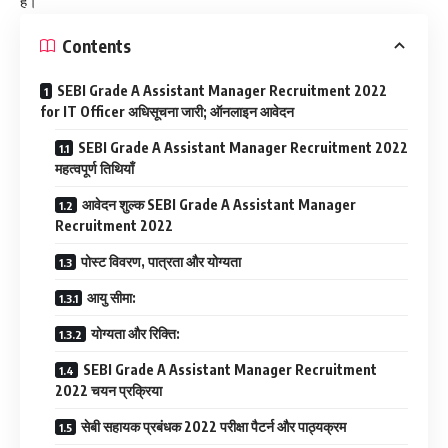
हैं।
Contents
SEBI Grade A Assistant Manager Recruitment 2022
for IT Officer अधिसूचना जारी; ऑनलाइन आवेदन
SEBI Grade A Assistant Manager Recruitment 2022
महत्वपूर्ण तिथियाँ
आवेदन शुल्क SEBI Grade A Assistant Manager
Recruitment 2022
पोस्ट विवरण, पात्रता और योग्यता
आयु सीमा:
योग्यता और रिक्ति:
SEBI Grade A Assistant Manager Recruitment
2022 चयन प्रक्रिया
सेबी सहायक प्रबंधक 2022 परीक्षा पैटर्न और पाठ्यक्रम