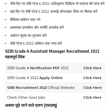
नीचे दिए गए सेबी ग्रेड ए 2022 अधिसूचना पीडीएफ से पात्रता की जांच करें
यहां दिए गए सेबी ग्रेड ए 2022 अप्लाई ऑनलाइन लिंक पर क्लिक करें
विधिवत आवेदन पत्र भरें
आवश्यक दस्तावेज और तस्वीरें अपलोड करें
आवेदन शुल्क का भुगतान करें
सेबी ग्रेड ए 2022 आवेदन पत्र जमा करें
SEBI Grade A Assistant Manager Recruitment 2022
महत्वपूर्ण लिंक
SEBI Grade A
Notification PDF
2022
Click Here
SEBI Grade A 2022
Apply Online
Click Here
SEBI Recruitment 2022
Official Website
Click H
e
re
Check Other Govt Jobs
Click Here
अक्सर पूछे जाने वाले प्रश्न (एफएक्यू)