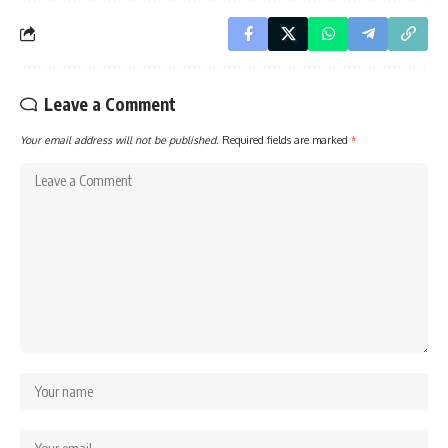
Leave a Comment
Your email address will not be published.
Required fields are marked
*