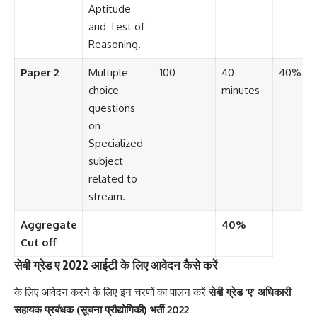
Aptitude
and Test of
Reasoning.
Paper 2
Multiple
100
40
40%
choice
minutes
questions
on
Specialized
subject
related to
stream.
Aggregate
40%
Cut off
सेबी ग्रेड ए 2022 आईटी के लिए आवेदन कैसे करें
के लिए आवेदन करने के लिए इन चरणों का पालन करें
सेबी ग्रेड ‘ए’ अधिकारी
सहायक प्रबंधक (सूचना प्रौद्योगिकी) भर्ती 2022