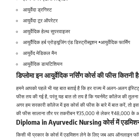
आयुर्वेदा ड्रगिस्ट
आयुर्वेदा टूर ऑपरेटर
आयुर्वेदिक हेल्थ सुपरवाइजर
आयुर्वैदिक हर्ब प्रोड्यूजिंग एंड डिस्ट्रीब्यूशन •आयुर्वेदिक फार्मिंग
आयुर्वेद मेडिकल मैन
आयुर्वेदिक डायटिशियन
डिप्लोमा इन आयुर्वेदिक नर्सिंग कोर्स की फीस कितनी ह
हमने आपको पहले भी यह बात बताई है कि हर राज्य में अलग-अलग इंस्टिट्य
फीस तय की गई है, परंतु यह बात तो तय है कि गवर्नमेंट कॉलेज की तुलना म
अगर हम सरकारी कॉलेज में इस कोर्स की फीस के बारे में बात करें,
की फीस सालाना तौर पर तकरीबन ₹35,000 से लेकर ₹48,000 के आ
Diploma in Ayurvedic Nursing कोर्स में एडमिशन के
किसी भी प्रकार के कोर्स में एडमिशन लेने के लिए जब आप ऑनलाइन फॉर्म भ