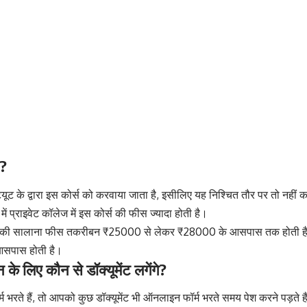
ै?
ूट के द्वारा इस कोर्स को करवाया जाता है, इसीलिए यह निश्चित तौर पर तो नहीं कह
ें प्राइवेट कॉलेज में इस कोर्स की फीस ज्यादा होती है।
 तो इसकी सालाना फीस तकरीबन ₹25000 से लेकर ₹28000 के आसपास तक होती है,
सपास होती है।
 लिए कौन से डॉक्यूमेंट लगेंगे?
रते हैं, तो आपको कुछ डॉक्यूमेंट भी ऑनलाइन फॉर्म भरते समय पेश करने पड़ते हैं 