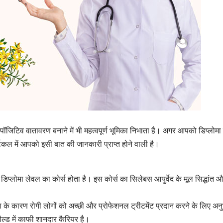
 लिए पॉजिटिव वातावरण बनाने में भी महत्वपूर्ण भूमिका निभाता है। अगर आपको डिप्लो
ल में आपको इसी बात की जानकारी प्राप्त होने वाली है।
िप्लोमा लेवल का कोर्स होता है। इस कोर्स का सिलेबस आयुर्वेद के मूल सिद्धांत और 
्या के कारण रोगी लोगों को अच्छी और प्रोफेशनल ट्रीटमेंट प्रदान करने के लिए अ
फील्ड में काफी शानदार कैरियर है।