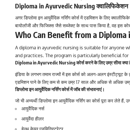
Diploma in Ayurvedic Nursing क्वालिफिकेशन
अगर डिप्लोमा इन आयुर्वेदिक नर्सिंग कोर्स में एडमिशन के लिए क्वालीफिकेश
बायोलॉजी और फिजिक्स जैसे सब्जेक्ट के साथ पास किया है, वह इस कोर्स
Who Can Benefit from a Diploma 
A diploma in ayurvedic nursing is suitable for anyone w
and practices. The program is particularly beneficial f
Diploma in Ayurvedic Nursing कोर्स करने के लिए उम्र सीमा क्या 
इंडिया के लगभग तमाम राज्यों में इस कोर्स को अलग-अलग इंस्टीट्यूट के द
एडमिशन पाने के लिए कम से कम उम्र 17 साल और अधिक से अधिक उम
डिप्लोमा इन आयुर्वेदिक नर्सिंग कोर्स में जॉब की संभावनाएं।
जो भी अभ्यर्थी डिप्लोमा इन आयुर्वेदिक नर्सिंग का कोर्स पूरा कर लेते हैं,
आयुर्वेदिक नर्स
आयुर्वेदा हीलर
हेल्थ केयर एडमिनिस्ट्रेटर