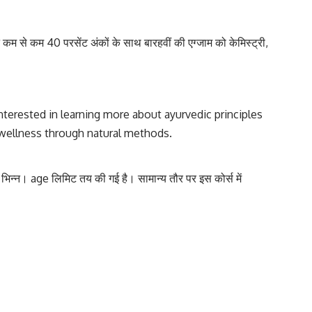
ं ने कम से कम 40 परसेंट अंकों के साथ बारहवीं की एग्जाम को केमिस्ट्री,
nterested in learning more about ayurvedic principles
d wellness through natural methods.
्न भिन्न। age लिमिट तय की गई है। सामान्य तौर पर इस कोर्स में