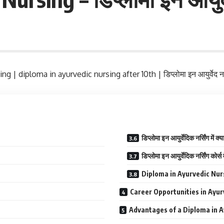
rsing | diploma in ayurvedic nursing after 10th | डिप्लोमा इन आयुर्वेद 
डिप्लोमा इन आयुर्वेदिक नर्सिंग में क्
डिप्लोमा इन आयुर्वेदिक नर्सिंग कोर्स
Diploma in Ayurvedic Nur
Career Opportunities in Ayur
Advantages of a Diploma in A