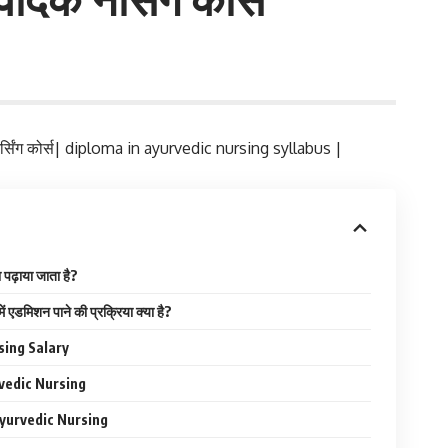
नर्सिंग कोर्स| diploma in ayurvedic nursing syllabus |
या पढ़ाया जाता है?
 में एडमिशन पाने की प्रक्रिया क्या है?
sing Salary
vedic Nursing
yurvedic Nursing