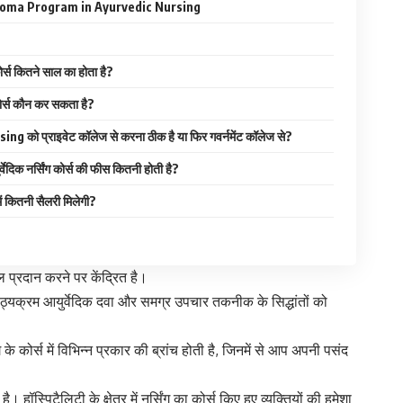
loma Program in Ayurvedic Nursing
कोर्स कितने साल का होता है?
 कोर्स कौन कर सकता है?
को प्राइवेट कॉलेज से करना ठीक है या फिर गवर्नमेंट कॉलेज से?
र्वेदिक नर्सिंग कोर्स की फीस कितनी होती है?
में कितनी सैलरी मिलेगी?
 प्रदान करने पर केंद्रित है।
 पाठ्यक्रम आयुर्वेदिक दवा और समग्र उपचार तकनीक के सिद्धांतों को
 कोर्स में विभिन्न प्रकार की ब्रांच होती है, जिनमें से आप अपनी पसंद
ॉस्पिटैलिटी के क्षेत्र में नर्सिंग का कोर्स किए हुए व्यक्तियों की हमेशा