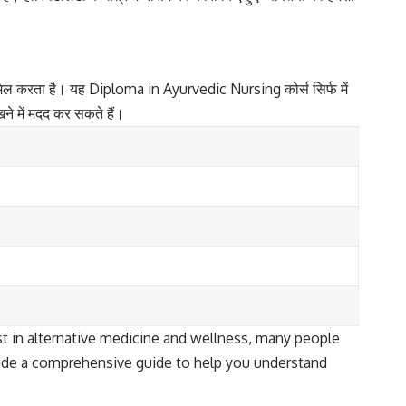
ामिल करता है। यह Diploma in Ayurvedic Nursing कोर्स सिर्फ में
खने में मदद कर सकते हैं।
rest in alternative medicine and wellness, many people
rovide a comprehensive guide to help you understand