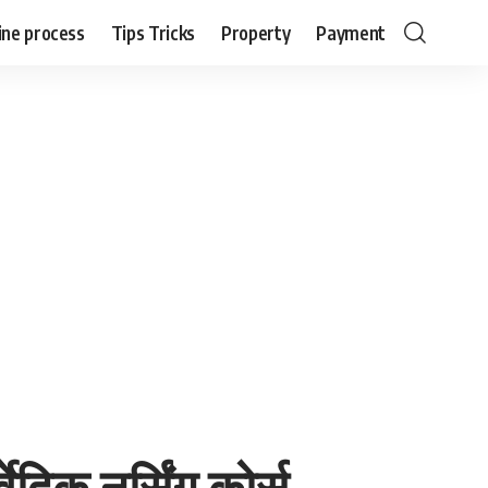
ine process
Tips Tricks
Property
Payment
दिक नर्सिंग कोर्स