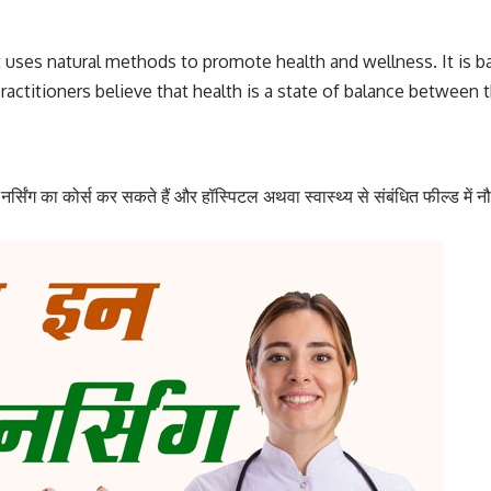
at uses natural methods to promote health and wellness. It is 
ractitioners believe that health is a state of balance between t
नर्सिंग का कोर्स कर सकते हैं और हॉस्पिटल अथवा स्वास्थ्य से संबंधित फील्ड में 