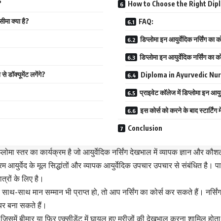
?
How to Choose the Right Dip
मा क्या है?
FAQ:
डिप्लोमा इन आयुर्वेदिक नर्सिंग का 
डिप्लोमा इन आयुर्वेदिक नर्सिंग का
डॉक्यूमेंट लगेंगे?
Diploma in Ayurvedic Nursing 
प्राइवेट कॉलेज में डिप्लोमा इन आयु
इस कोर्स को करने के बाद स्टार्टिंग 
Conclusion
्तर का कार्यक्रम है जो आयुर्वेदिक नर्सिंग देखभाल में व्यापक ज्ञान और कौशल
्रम आयुर्वेद के मूल सिद्धांतों और व्यापक आयुर्वेदिक उपचार उपचार से संबंधित है।
त्रों के लिए है।
साथ मान सम्मान भी प्राप्त हो, तो आप नर्सिंग का कोर्स कर सकते हैं। नर्सिंग के
ियर बना सकते हैं।
िसमें बीमार या फिर एक्सीडेंट में घायल हुए मरीजों की देखभाल करना शामिल होता है। ह