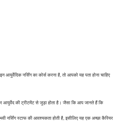
मा इन आयुर्वेदिक नर्सिंग का कोर्स करना है, तो आपको यह पता होना चाहिए
आयुर्वेद की ट्रीटमेंट से जुड़ा होता है। जैसा कि आप जानते हैं कि
नुभवी नर्सिंग स्टाफ की आवश्यकता होती है, इसीलिए यह एक अच्छा कैरियर