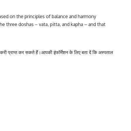
based on the principles of balance and harmony
he three doshas – vata, pitta, and kapha – and that
नौकरी प्राप्त कर सकते हैं।आपकी इंफॉर्मेशन के लिए बता दें कि अस्पताल