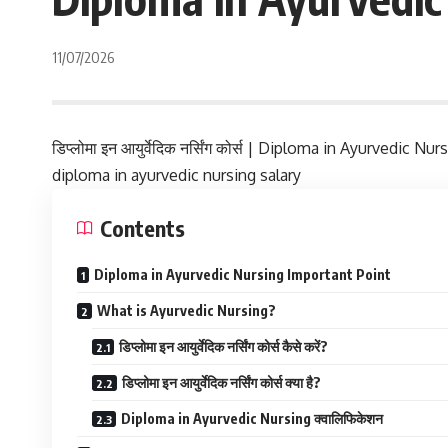
11/07/2026
डिप्लोमा इन आयुर्वेदिक नर्सिंग कोर्स | Diploma in Ayurvedic Nu
diploma in ayurvedic nursing salary
Contents
Diploma in Ayurvedic Nursing Important Point
What is Ayurvedic Nursing?
डिप्लोमा इन आयुर्वेदिक नर्सिंग कोर्स कैसे करें?
डिप्लोमा इन आयुर्वेदिक नर्सिंग कोर्स क्या है?
Diploma in Ayurvedic Nursing क्वालिफिकेशन