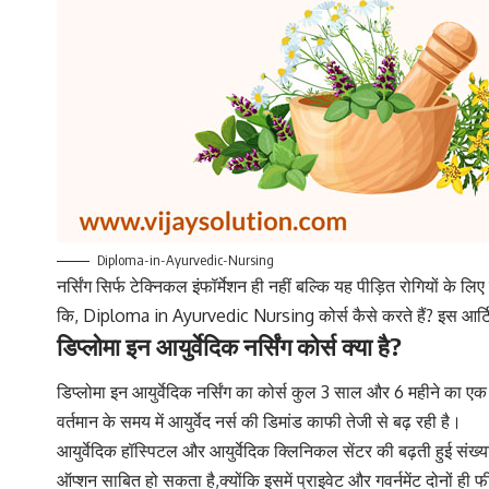
Diploma-in-Ayurvedic-Nursing
नर्सिंग सिर्फ टेक्निकल इंफॉर्मेशन ही नहीं बल्कि यह पीड़ित रोगियों के
कि, Diploma in Ayurvedic Nursing कोर्स कैसे करते हैं? इस आर्टिक
डिप्लोमा इन आयुर्वेदिक नर्सिंग कोर्स क्या है?
डिप्लोमा इन आयुर्वेदिक नर्सिंग का कोर्स कुल 3 साल और 6 महीने का एक ड
वर्तमान के समय में आयुर्वेद नर्स की डिमांड काफी तेजी से बढ़ रही है।
आयुर्वेदिक हॉस्पिटल और आयुर्वेदिक क्लिनिकल सेंटर की बढ़ती हुई संख
ऑप्शन साबित हो सकता है,क्योंकि इसमें प्राइवेट और गवर्नमेंट दोनों ही 