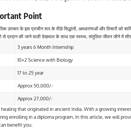
ortant Point
क उपचार के इस प्राचीन रूप के पीछे सिद्धांतों, अवधारणाओं और विचारों को श
ीको से प्रदान की जाने वाली देखभाल के साथ एक स्वस्थ, संतुलित जीवन जीने में सी
3 years 6 Month Internship
10+2 Science with Biology
17 to 25 year
Approx 50,000/-
Approx 27,000/-
f healing that originated in ancient India. With a growing inte
ering enrolling in a diploma program. In this article, we will p
can benefit you.