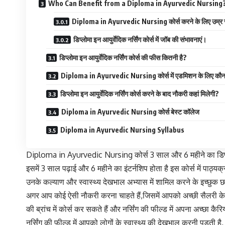
Who Can Benefit from a Diploma in Ayurvedic Nursing
Diploma in Ayurvedic Nursing कोर्स करने के लिए उम्र सी
डिप्लोमा इन आयुर्वेदिक नर्सिंग कोर्स में जॉब की संभावनाएं।
डिप्लोमा इन आयुर्वेदिक नर्सिंग कोर्स की फीस कितनी है?
Diploma in Ayurvedic Nursing कोर्स में एडमिशन के लिए कौन से 
डिप्लोमा इन आयुर्वेदिक नर्सिंग कोर्स करने के बाद नौकरी कहां मिलेगी?
Diploma in Ayurvedic Nursing कोर्स बेस्ट कॉलेज
Diploma in Ayurvedic Nursing Syllabus
Diploma in Ayurvedic Nursing कोर्स 3 साल और 6 महीने का डिप्लोमा स
इसमें 3 साल पढ़ाई और 6 महीने का इंटर्नशिप होता है इस कोर्स में पाठ्यक
उनके कल्याण और स्वास्थ्य देखभाल अभ्यास में शामिल करने के इच्छुक छा
अगर आप कोई ऐसी नौकरी करना चाहते हैं,जिसमें आपको अच्छी सैलरी के साथ-
की ब्रांच में कोर्स कर सकते हैं और नर्सिंग की फील्ड में अपना अच्छा कैर
नर्सिंग की फील्ड में आपको लोगों के स्वास्थ्य की देखभाल करनी पड़ती है, ज