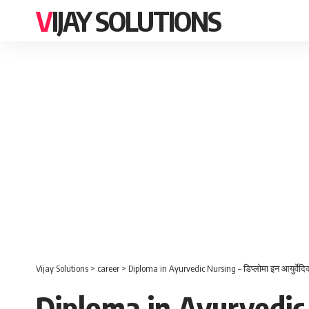
VIJAY SOLUTIONS
Vijay Solutions
>
career
>
Diploma in Ayurvedic Nursing – डिप्लोमा इन आयुर्वेदिक 
Diploma in Ayurvedic Nu