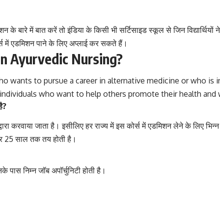
न के बारे में बात करें तो इंडिया के किसी भी सर्टिसाइड स्कूल से जिन विद्यार्थियो
 में एडमिशन पाने के लिए अप्लाई कर सकते हैं।
in Ayurvedic Nursing?
ho wants to pursue a career in alternative medicine or who is i
or individuals who want to help others promote their health an
है?
्वारा करवाया जाता है। इसीलिए हर राज्य में इस कोर्स में एडमिशन लेने के लिए भिन
्र 25 साल तक तय होती है।
 उनके पास निम्न जॉब अपॉर्चुनिटी होती है।