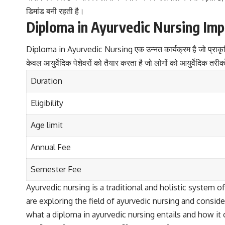
डिमांड बनी रहती है।
Diploma in Ayurvedic Nursing Imp
Diploma in Ayurvedic Nursing एक उन्नत कार्यक्रम है जो प्राकृति
केवल आयुर्वेदिक पेशेवरों को तैयार करता है जो लोगों को आयुर्वेदिक तर
Duration
Eligibility
Age limit
Annual Fee
Semester Fee
Ayurvedic nursing is a traditional and holistic system o
are exploring the field of ayurvedic nursing and consid
what a diploma in ayurvedic nursing entails and how it 