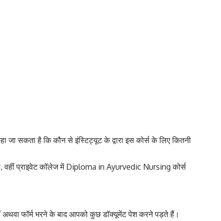
ा जा सकता है कि कौन से इंस्टिट्यूट के द्वारा इस कोर्स के लिए कितनी
 वहीं प्राइवेट कॉलेज में Diploma in Ayurvedic Nursing कोर्स
अथवा फॉर्म भरने के बाद आपको कुछ डॉक्यूमेंट पेश करने पड़ते हैं।