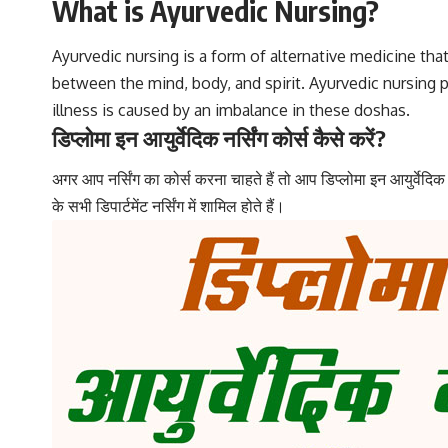
What is Ayurvedic Nursing?
Ayurvedic nursing is a form of alternative medicine th
between the mind, body, and spirit. Ayurvedic nursing p
illness is caused by an imbalance in these doshas.
डिप्लोमा इन आयुर्वेदिक नर्सिंग कोर्स कैसे करें?
अगर आप नर्सिंग का कोर्स करना चाहते हैं तो आप डिप्लोमा इन आयुर्वेदिक 
के सभी डिपार्टमेंट नर्सिंग में शामिल होते हैं।