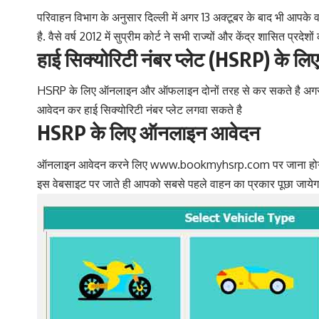
परिवाहन विभाग के अनुसार दिल्ली में अगर 13 अक्टूबर के बाद भी आपके
है. वैसे वर्ष 2012 में सुप्रीम कोर्ट ने सभी राज्यों और केंद्र शासित प्रदे
हाई सिक्योरिटी नंबर प्लेट (HSRP) के लि
HSRP के लिए ऑनलाइन और ऑफलाइन दोनों तरह से कर सकते है अगर आपके 
आवेदन कर हाई सिक्योरिटी नंबर प्लेट लगवा सकते है
HSRP के लिए ऑनलाइन आवेदन
ऑनलाइन आवेदन करने लिए
www.bookmyhsrp.com
पर जाना हो
इस वेबसाइट पर जाते ही आपको सबसे पहले वाहन का प्रकार पूछा जायेगा