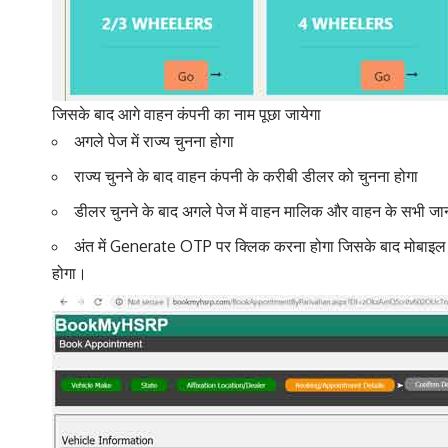
जिसके बाद आगे वाहन कंपनी का नाम पूछा जायेगा
अगले पेज में राज्य चुनना होगा
राज्य चुनने के बाद वाहन कंपनी के करीबी डीलर को चुनना होगा
डीलर चुनने के बाद अगले पेज में वाहन मालिक और वाहन के सभी
अंत में Generate OTP पर क्लिक करना होगा जिसके बाद मोबाइल
होगा।