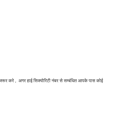
रूर करे
, अगर हाई सिक्योरिटी नंबर से सम्बंधित आपके पास कोई