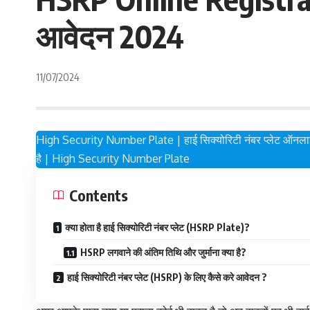
आवेदन 2024
11/07/2024
High Security Number Plate | हाई सिक्योरिटी नंबर प्लेट ऑनलाइन अप्ला
है | High Security Number Plate
Contents
क्या होता है हाई सिक्योरिटी नंबर प्लेट (HSRP Plate)?
HSRP लगवाने की अंतिम तिथि और जुर्माना क्या है?
हाई सिक्योरिटी नंबर प्लेट (HSRP) के लिए कैसे करे आवेदन ?