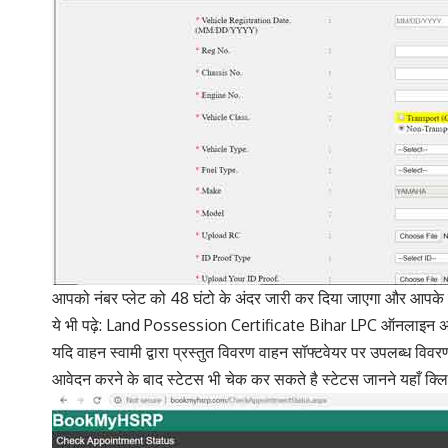
आपको नंबर प्‍लेट को 48 घंटो के अंदर जारी कर दिया जाएगा और आपके द्व
ये भी पढ़े:
Land Possession Certificate Bihar LPC ऑनलाइन अप
यदि वाहन स्वामी द्वारा प्रस्तुत विवरण वाहन सॉफ्टवेयर पर उपलब्ध
आवेदन करने के बाद स्टेटस भी चेक कर सकते है स्टेटस जानने यहाँ क्ल