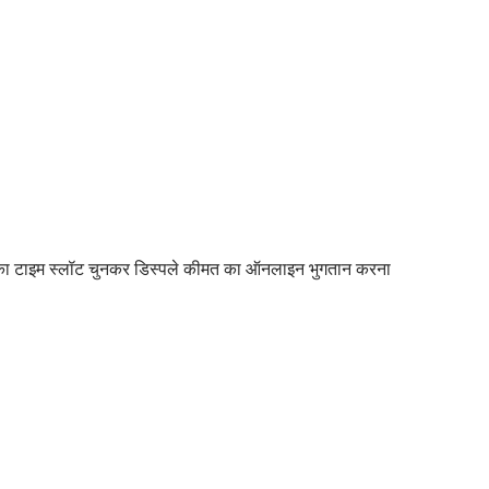
 का टाइम स्लॉट चुनकर डिस्पले कीमत का ऑनलाइन भुगतान करना