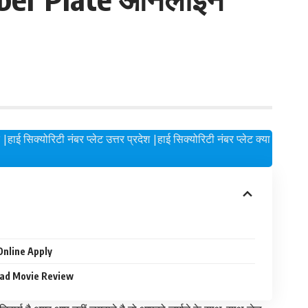
 सिक्योरिटी नंबर प्लेट उत्तर प्रदेश |हाई सिक्योरिटी नंबर प्लेट क्या
Online Apply
Quantumania Download Movie Review