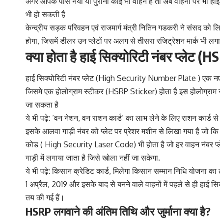
अगर आपके पास नया या पुराना कोई भी वाहन है तो अब वाहनों पर भी हा
भी हो सकती है
केन्द्रीय सड़क परिवहन एवं राजमार्ग मंत्री नितिन गडकरी ने संसद को 
होगा, जिसमें डीलर उन प्लेटों पर अलग से तीसरा रजिट्रेशन मार्क भी लगा
क्या होता है हाई सिक्योरिटी नंबर प्लेट 
हाई सिक्योरिटी नंबर प्लेट (High Security Number Plate ) एक नए तरह
जिसमे एक होलोग्राम स्टीकर (HSRP Sticker) होता है इस होलोग्राम स
जा सकता है
ये भी पढ़े:
‘वन नेशन, वन राशन कार्ड’ का लाभ लेने के लिए राशन कार्ड से
इसके आलवा गाड़ी नंबर को प्लेट पर प्रेशर मशीन से लिखा गया है जो कि 
कोड ( High Security Laser Code) भी होता है जो हर वाहन नंबर प्
गाड़ी में लगाया जाता है जिसे खोला नहीं जा सकेगा.
ये भी पढ़े:
किसान क्रेडिट कार्ड, मिलेगा किसान सम्मान निधि योजना का ल
1 अप्रैल, 2019 और इसके बाद से बनने वाले वाहनों में पहले से ही हाई सि
तय की गई हैं।
HSRP लगवाने की अंतिम तिथि और जुर्माना क्या है?