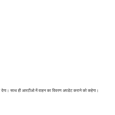
 को देगा। साथ ही आरटीओ में वाहन का विवरण अपडेट कराने को कहेगा।