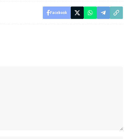
Facebook