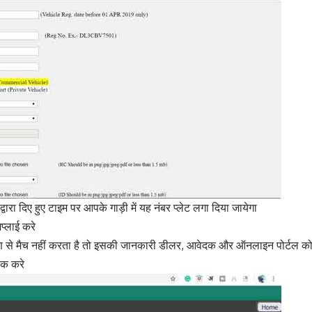
ारा दिए हुए टाइम पर आपके गाड़ी में यह नंबर प्लेट लगा दिया जायेगा
्लाई करे
 विवरण से मैच नहीं करता है तो इसकी जानकारी डीलर, आवेदक और ऑनलाइन पोर्टल
िक करे