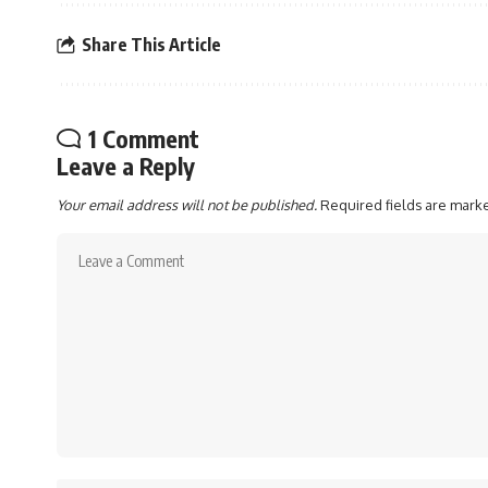
Share This Article
1 Comment
Leave a Reply
Your email address will not be published.
Required fields are mar