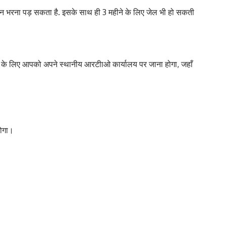
रमान भरना पड़ सकता है. इसके साथ ही 3 महीने के लिए जेल भी हो सकती
 के लिए आपको अपने स्‍थानीय आरटीाओ कार्यालय पर जाना होगा, जहाँ
होगा।