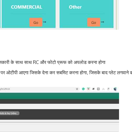
 जानकारी के साथ साथ RC और फोटो प्रूफ को अपलोड करना होगा
 पर ओटीपी आएगा जिसके देना कर सबमिट करना होगा, जिसके बाद प्लेट लगवाने