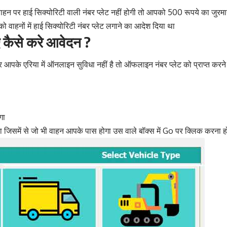
 वाहन पर हाई सिक्योरिटी वाली नंबर प्लेट नहीं होगी तो आपको 500 रूपये का जु
शों को वाहनों में हाई सिक्योरिटी नंबर प्लेट लगाने का आदेश दिया था
ए कैसे करे आवेदन ?
एरिया में ऑनलाइन सुविधा नहीं है तो ऑफलाइन नंबर प्‍लेट को प्राप्‍त करने
गा
 जिसमें से जो भी वाहन आपके पास होगा उस वाले बॉक्स में Go पर क्लिक करना 