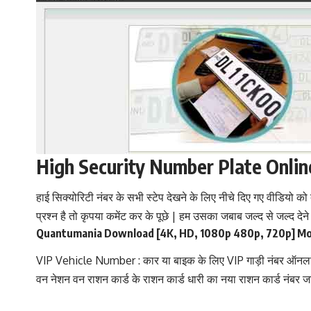
High Security Number Plate Onlin
हाई सिक्योरिटी नंबर के सभी स्टेप देखने के लिए नीचे दिए गए वीडियो क
प्रश्न है तो कृपया कमेंट कर के पूछे | हम उसका जबाब जल्द से जल्द देने
Quantumania Download [4K, HD, 1080p 480p, 720p] Mo
VIP Vehicle Number : कार या बाइक के लिए VIP गाड़ी नंबर ऑनला
वन नेशन वन राशन कार्ड के राशन कार्ड धारी का नया राशन कार्ड नंबर जार