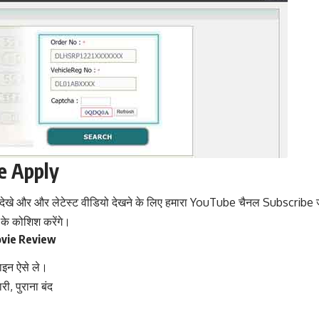
e Apply
ो देखे और और लेटेस्ट वीडियो देखने के लिए हमारा
YouTube चैनल Subscribe ज
 के कोशिश करेंगे।
vie Review
इन ऐसे ले।
ी, पुराना बंद