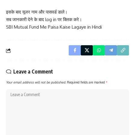
इसके बाद यूजर नाम और पासवर्ड डाले।
सब जानकारी देने के बाद log in पर क्लिक करे।
SBI Mutual Fund Me Paisa Kaise Lagaye in Hindi
Leave a Comment
Your email address will not be published.
Required fields are marked
*