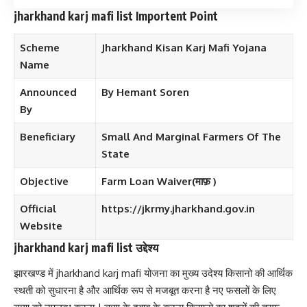
jharkhand karj mafi list Importent Point
Scheme
Jharkhand Kisan Karj Mafi Yojana
Name
Announced
By Hemant Soren
By
Beneficiary
Small And Marginal Farmers Of The
State
Objective
Farm Loan Waiver(माफ़ )
Official
https://jkrmy.jharkhand.gov.in
Website
jharkhand karj mafi list उद्देश्य
झारखण्ड में jharkhand karj mafi योजना का मुख्य उदेश्य किसानो की आर्थिक
स्थती को सुधारना है और आर्थिक रूप से मजबूत करना है नए फसलों के लिए