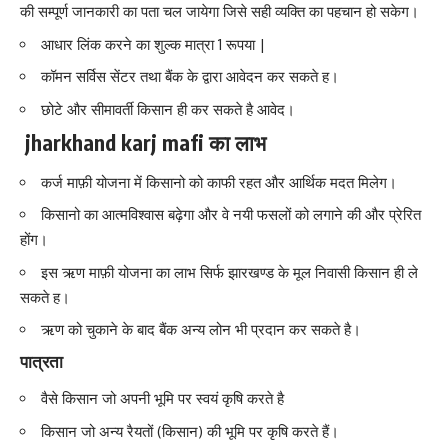
की सम्पूर्ण जानकारी का पता चल जायेगा जिसे सही व्यक्ति का पहचान हो सकेग।
आधार लिंक करने का शुल्क मात्रा 1 रूपया |
कॉमन सर्विस सेंटर तथा बैंक के द्वारा आवेदन कर सकते ह।
छोटे और सीमावर्ती किसान ही कर सकते है आवेद।
jharkhand karj mafi का लाभ
कर्ज माफ़ी योजना में किसानो को काफी रहत और आर्थिक मदत मिलेग।
किसानो का आत्मविश्वास बढ़ेगा और वे नयी फसलों को लगाने की और प्रेरित
होंग।
इस ऋण माफ़ी योजना का लाभ सिर्फ झारखण्ड के मूल निवासी किसान ही ले
सकते ह।
ऋण को चुकाने के बाद बैंक अन्य लोन भी प्रदान कर सकते है।
पात्रता
वैसे किसान जो अपनी भूमि पर स्वयं कृषि करते है
किसान जो अन्य रैयतों (किसान) की भूमि पर कृषि करते हैं।