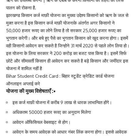
ऋण को उपलब्ध करना | ऋण के दबाब के करना किसानो का शहरों की तरफ
पालन को रोकना है.
झारखण्ड किसान कर्ज माफ़ी योजना का मुख्या उद्देश्य किसानो को ऋण के जल से
मुक्त करना है इस किसान कर्ज माफ़ी योजनाके अंतर्गत अगर किसानो ने
50,000 हजार रूपए का लोने लिया है तो सरकार 25,000 हजार रूपए का
भुगतान करेगी। और बचे हुए पैसे का भुगतान किसान को खुद करना होगा। इसमें
वही किसानो आवेदन कर सकते है जिन्होने 31 मार्च 2020 से पहले लोन लिया हो।
इस योजना के लिया सरकार ने 200 करोड़ का बजट पास किया है। इसमें सिर्फ
छोटे और सीमावर्ती किसान ही आवेदन कर सकते है बड़े किसान और जमींदार इस
योजना में शामिल नहीं है
Bihar Student Credit Card : बिहार स्टूडेंट क्रेडिट कार्ड योजना
ऑनलाइन अप्लाई करे
योजना की मुख्य विशेषताएँ :•
इस कर्ज माफ़ी योजना में करीब 9 लाख से धारक लाभान्वित होंगे।
अधिकतम 50000 हजार रूपए का अनुदान मिलेगा
आवेदन ऑफिसियल वेबसाइट से होग।
आवेदन के समय आवेदक को आधार नंबर लिंक करना होगा। इससे आवेदक