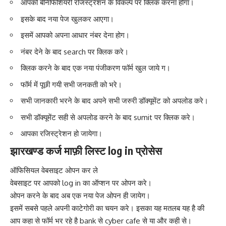
आपको
बेनिफिशियरी रजिस्ट्रेशन
के विकल्प पर क्लिक करना होगा।
इसके बाद नया पेज खुलकर आएगा।
इसमें आपको अपना आधार नंबर देना होग।
नंबर देने के बाद search पर क्लिक करे।
क्लिक करने के बाद एक नया पंजीकरण फॉर्म खुल जाये ग।
फॉर्म में पूछी गयी सभी जनकती को भरे।
सभी जानकारी भरने के बाद अपने सभी जरुरी डॉक्यूमेंट को अपलोड करे।
सभी डॉक्यूमेंट सही से अपलोड करने के बाद sumit पर क्लिक करे।
आपका रजिस्ट्रेशन हो जायेगा।
झारखण्ड कर्ज माफ़ी लिस्ट log in प्रोसेस
ऑफिसियल वेबसाइट ओपन कर ले
वेबसाइट पर आपको log in का ऑप्शन पर ओपन करे।
ओपन करने के बाद अब एक नया पेज ओपन ही जायेग।
इसमें सबसे पहले अपनी काटेगोरी का चयन करे। इसका यह मतलब यह है की
आप कहा से फॉर्म भर रहे है bank से
cyber
cafe से या और कही से।