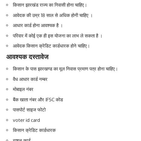
किसान झारखंड राज्य का निवासी होना चाहिए।
आवेदक की उम्र 18 साल से अधिक होनी चाहिए ।
आधार कार्ड होना आवश्यक है ।
परिवार में कोई एक ही इस योजना का लाभ ले सकता है ।
आवेदक किसान क्रेडिट कार्डधारक होने चाहिए।
आवश्यक दस्तावेज
किसान के पास झारखण्ड का मूल निवास प्रमाण पत्र होना चाहिए।
वैध आधार कार्ड नम्बर
मोबाइल नंबर
बैंक खाता नंबर और IFSC कोड
पासपोर्ट साइज फोटो
voter id card
किसान क्रेडिट कार्डधारक
राशन कार्ड