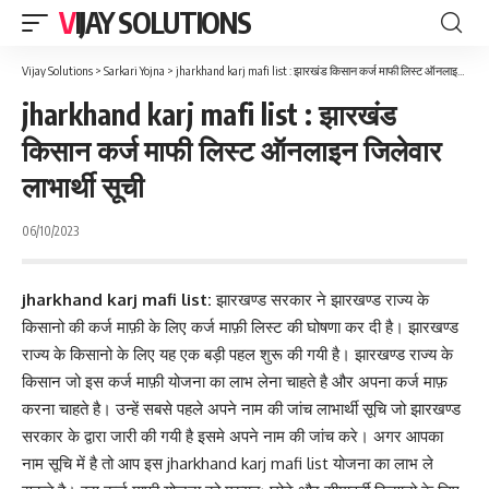
VIJAY SOLUTIONS
Vijay Solutions
>
Sarkari Yojna
>
jharkhand karj mafi list : झारखंड किसान कर्ज माफी लिस्ट ऑनलाइन जिलेवार लाभार्थी सूची
jharkhand karj mafi list : झारखंड
किसान कर्ज माफी लिस्ट ऑनलाइन जिलेवार
लाभार्थी सूची
06/10/2023
jharkhand karj mafi list:
झारखण्ड सरकार ने झारखण्ड राज्य के
किसानो की कर्ज माफ़ी के लिए कर्ज माफ़ी लिस्ट की घोषणा कर दी है। झारखण्ड
राज्य के किसानो के लिए यह एक बड़ी पहल शुरू की गयी है। झारखण्ड राज्य के
किसान जो इस कर्ज माफ़ी योजना का लाभ लेना चाहते है और अपना कर्ज माफ़
करना चाहते है। उन्हें सबसे पहले अपने नाम की जांच लाभार्थी सूचि जो झारखण्ड
सरकार के द्वारा जारी की गयी है इसमे अपने नाम की जांच करे। अगर आपका
नाम सूचि में है तो आप इस jharkhand karj mafi list योजना का लाभ ले