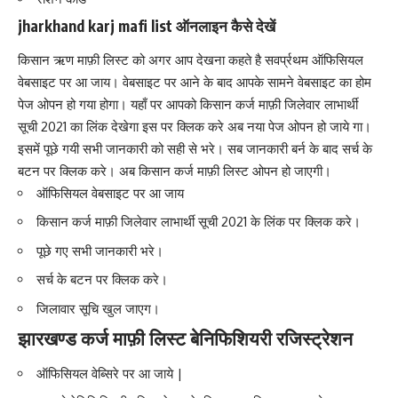
jharkhand karj mafi list
ऑनलाइन
कैसे देखें
किसान ऋण माफ़ी लिस्ट को अगर आप देखना कहते है सवर्प्रथम
ऑफिसियल
वेबसाइट पर आ जाय। वेबसाइट पर आने के बाद आपके सामने वेबसाइट का होम
पेज ओपन हो गया होगा। यहाँ पर आपको किसान कर्ज माफ़ी जिलेवार लाभार्थी
सूची 2021 का लिंक देखेगा इस पर क्लिक करे अब नया पेज ओपन हो जाये गा।
इसमें पूछे गयी सभी जानकारी को सही से भरे। सब जानकारी बर्न के बाद सर्च के
बटन पर क्लिक करे। अब किसान कर्ज माफ़ी लिस्ट ओपन हो जाएगी।
ऑफिसियल वेबसाइ
ट पर आ जाय
किसान कर्ज माफ़ी जिलेवार लाभार्थी सूची 2021 के लिंक पर क्लिक करे।
पूछे गए सभी जानकारी भरे।
सर्च के बटन पर क्लिक करे।
जिलावार सूचि खुल जाएग।
झारखण्ड कर्ज माफ़ी लिस्ट
बेनिफिशियरी रजिस्ट्रेशन
ऑफिसियल वेब्सिरे पर आ जाये |