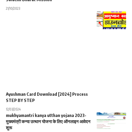
21/10/2023
Ayushman Card Download [2024] Process
STEP BY STEP
12/03/2024
mukhyamantri kanya utthan yojana 2023-
मुख्यमंत्री कन्या उत्थान योजना के लिए ऑनलाइन आवेदन
शुरू