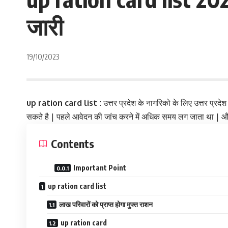
जारी
19/10/2023
up ration card list :
उत्तर प्रदेश के नागरिको के लिए उत्तर प्
सकते है | पहले आवेदन की जांच करने में अधिक समय लग जाता था | औ
Contents
Important Point
up ration card list
लाख परिवारों को प्राप्त होगा मुफ्त राशन
up ration card