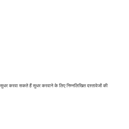
धर करवा सकते हैं सुधर करवाने के लिए निम्नलिखित दस्तावेजों की