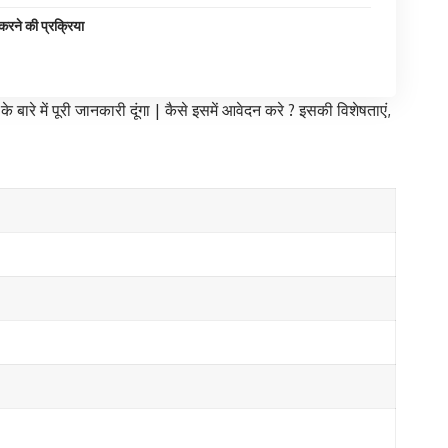
रने की प्रक्रिया
बारे में पूरी जानकारी दूंगा | कैसे इसमें आवेदन करे ? इसकी विशेषताएं,