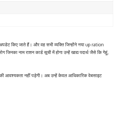
अपडेट किए जाते हैं। और वह सभी व्यक्ति जिन्होंने नया up ration
 नाम राशन कार्ड सूची में होगा उन्हें खाद्य पदार्थ जैसे कि गेहूं,
े की आवश्यकता नहीं पड़ेगी। अब उन्हें केवल आधिकारिक वेबसाइट