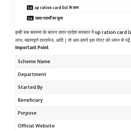
up ration card list के लाभ
खाद्य पदार्थों का मूल्य
इन्ही सब समस्या के कारन उत्तर प्रदेश सरकार ने
up ration card l
लाभ, महत्वपूर्ण दस्तावेज, आदि | तो आप हमारे इस पोस्ट को ध्यान से पढ़े
Important Point
Scheme Name
Department
Started By
Beneficiary
Purpose
Official Website