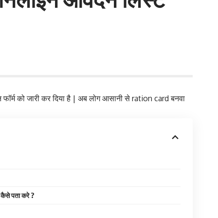
न फॉर्म को जारी कर दिया है | अब लोग आसानी से ration card बनवा
ैसे पता करे ?