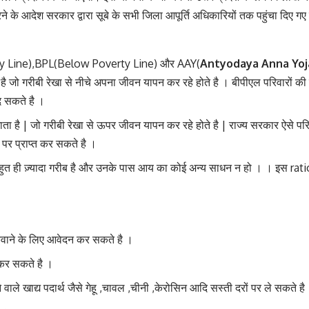
 के आदेश सरकार द्वारा सूबे के सभी जिला आपूर्ति अधिकारियों तक पहुंचा दिए गए 
verty Line),BPL(Below Poverty Line) और AAY(
Antyodaya Anna Yoj
 है जो गरीबी रेखा से नीचे अपना जीवन यापन कर रहे होते है । बीपीएल परिवारों
द सकते है ।
ाता है | जो गरीबी रेखा से ऊपर जीवन यापन कर रहे होते है | राज्य सरकार ऐसे पर
पर प्राप्त कर सकते है ।
हुत ही ज़्यादा गरीब है और उनके पास आय का कोई अन्य साधन न हो । । इस rat
बनवाने के लिए आवेदन कर सकते है ।
कर सकते है ।
े वाले खाद्य पदार्थ जैसे गेहू ,चावल ,चीनी ,केरोसिन आदि सस्ती दरों पर ले सकते है