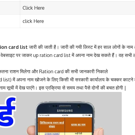
Click Here
click Here
ion card list
जारी की जाती है। जारी की गयी लिस्ट में हर साल लोगों के नाम 
ाइट पर जाकर up ration card list में अपना नाम देख सकते हैं। वह सभी लोग जिनका
कितना राशन मिलेगा और Ration card की सभी जानकारी निकाले
rd list) में अपना नाम खोजने के लिए किसी भी सरकारी कार्यालय के चक्कर काटन
सूची में देख पाएंगे। इस प्रक्रिया से समय तथा पैसे दोनों की बचत होगी |