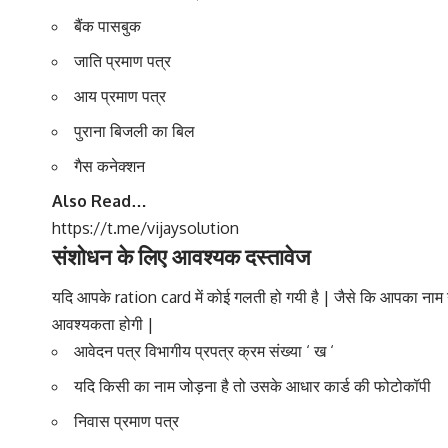
बैंक पासबुक
जाति प्रमाण पत्र
आय प्रमाण पत्र
पुराना बिजली का बिल
गैस कनेक्शन
Also Read…
https://t.me/vijaysolution
संशोधन के लिए आवश्यक दस्तावेज
यदि आपके ration card में कोई गलती हो गयी है | जैसे कि आपका नाम 
आवश्यकता होगी |
आवेदन पत्र विभागीय प्रपत्र क्रम संख्या ‘ ख ‘
यदि किसी का नाम जोड़ना है तो उसके आधार कार्ड की फोटोकॉपी
निवास प्रमाण पत्र