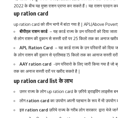
2022 के बीच यह मुफ्त राशन प्राप्त कर सकते हैं। यह राशन प्रदान करने
up ration card
up ration card को तीन भागो में बांटा गया है | APL(Above Po
बीपीएल राशन कार्ड
– यह कार्ड राज्य के उन परिवारों को दिया जाता
से लोग राशन की दुकान से सस्ती दरों पर 25 किलो तक का अनाज खरी
APL Ration Card
– यह कार्ड राज्य के उन परिवारों को दिया ज
के लोग राशन की दुकान से प्रतिमाह 15 किलो तक का आनाज सस्ती दरों 
AAY ration card
-उन परिवारो के लिए जारी किया गया है जो ब
तक का अनाज सस्ती दरों पर खरीद सकते है |
up ration card list के लाभ
उत्तर राज्य के लोग up ration card के ज़रिये ड्राइविंग लाइसेंस 
लोग
ration card
का उपयोग अपनी पहचान के रूप में भी उपयोग 
इस
ration card
ज़रिये राज्य के गरीब लोग सरकार द्वारा भेजे जान