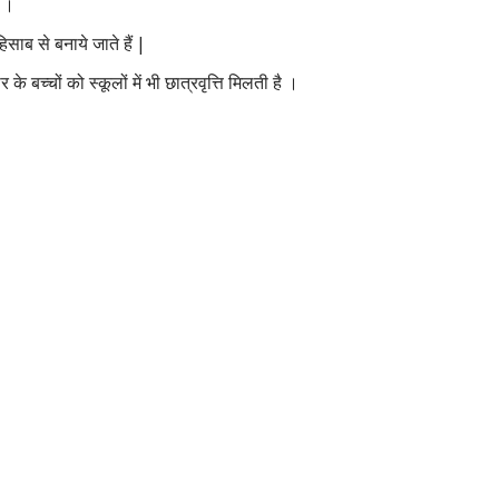
 ।
साब से बनाये जाते हैं |
 बच्चों को स्कूलों में भी छात्रवृत्ति मिलती है ।