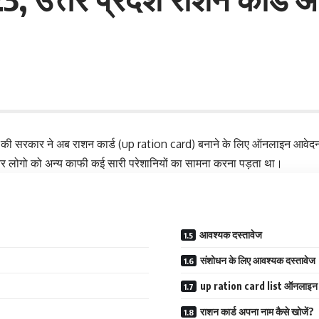
रदेश की सरकार ने अब राशन कार्ड (up ration card) बनाने के लिए ऑनलाइन आवेद
र लोगो को अन्य काफी कई सारी परेशानियों का सामना करना पड़ता था।
आवश्यक दस्तावेज
संशोधन के लिए आवश्यक दस्तावेज
up ration card list ऑनलाइन क
राशन कार्ड अपना नाम कैसे खोजें?