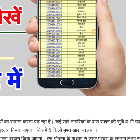
 का सामना करना पड़ रहा है। कई सारे नागरिकों के पास राशन की सुविधा भी उपलब्ध
 प्रदान किया जाएगा। जिसमें 5 किलो मुफ्त खाद्यान्न होगा।
अलग प्रदान किया जाएगा। इस योजना के माध्यम से उत्तर प्रदेश के लगभग लाख नागर