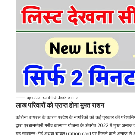
up-ration-card-list-check-online
लाख परिवारों को प्राप्त होगा मुफ्त राशन
कोरोना वायरस के कारण प्रदेश के नागरिकों को कई प्रकार की परेशानियों
द्वारा प्रधानमंत्री गरीब कल्याण योजना के अंतर्गत 2022 में मुफ्त अनाज
यह खाद्यान्न (गेहूं अथवा चावल) ration card पर मिलने वाले अनाज से 