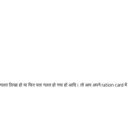
गलत लिखा हो या फिर पता गलत हो गया हो आदि। तो आप अपने ration card में सु