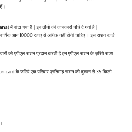
हैं।
ana
) में बांटा गया है | इन तीनो की जानकारी नीचे दे गयी है |
 की वार्षिक आय 10000 रूपए से अधिक नहीं होनी चाहिए । इस राशन कार्ड
िवारों को एपीएल राशन प्रदान करती है इन एपीएल राशन के ज़रिये राज्य
ion card के जरिये एक परिवार प्रतिमाह राशन की दुकान से 35 किलो
 ।