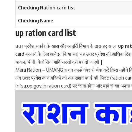
Checking Ration card list
Checking
Name
up ration card list
उत्तर प्रदेश सर्कार के खाद्य और आपूर्ति विभाग के द्वारा हर साल
up rat
card बनवाने के लिए आवेदन किया था| वह उत्तर प्रदेश की आधिकारिक वेबस
चावल, चीनी, केरोसिन आदि सस्ती दरों पर दी जाएगी |
Mera Ration – UMANG राशन कार्ड नंबर से चेक करें किस महीने 
अब उत्तर प्रदेश के नागरिकों को अब राशन कार्ड की लिस्ट (ration ca
(nfsa.up.gov.in ration card) पर जाना होगा और वहां से वह अपना नाम 