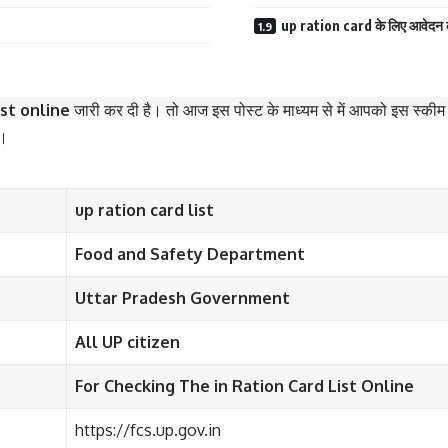
up ration card के लिए आवेदन क
ist online
जारी कर दी है। तो आज इस पोस्ट के माध्यम से में आपको इस स्कीम के 
ं।
up ration card list
Food and Safety Department
Uttar Pradesh Government
All UP citizen
For Checking The in Ration Card List
Online
https://fcs.up.gov.in