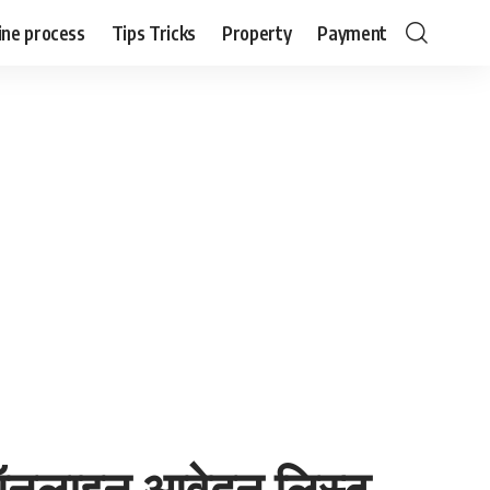
ine process
Tips Tricks
Property
Payment
ड ऑनलाइन आवेदन लिस्ट