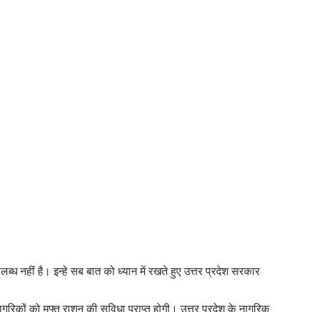
 नहीं है। इन्हे सब बात को ध्यान में रखते हुए उत्तर प्रदेश सरकार
िकों को मुफ्त राशन की सुविधा प्राप्त होगी। उत्तर प्रदेश के नागरिक