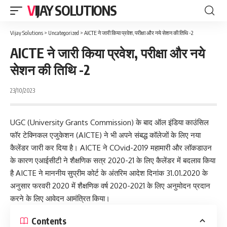
VIJAY SOLUTIONS
Vijay Solutions
>
Uncategorized
>
AICTE ने जारी किया प्रवेश, परीक्षा और नये सेशन की तिथि -2
AICTE ने जारी किया प्रवेश, परीक्षा और नये
सेशन की तिथि -2
23/10/2023
UGC (University Grants Commission) के बाद ऑल इंडिया काउंसिल
फॉर टेक्निकल एजुकेशन (AICTE) ने भी अपने संबद्ध कॉलेजों के लिए नया
कैलेंडर जारी कर दिया है। AICTE ने COvid-2019 महामारी और लॉकडाउन
के कारण एआईसीटी ने शैक्षणिक सत्र 2020-21 के लिए कैलेंडर में बदलाव किया
है AICTE ने माननीय सुप्रीम कोर्ट के अंतरिम आदेश दिनांक 31.01.2020 के
अनुसार फरवरी 2020 में शैक्षणिक वर्ष 2020-2021 के लिए अनुमोदन प्रदान
करने के लिए आवेदन आमंत्रित किया।
Contents