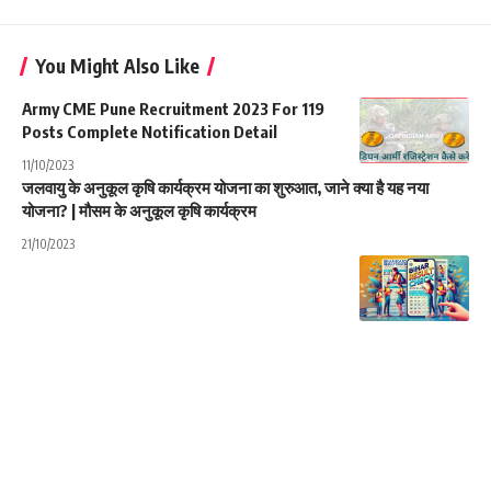
You Might Also Like
Army CME Pune Recruitment 2023 For 119
Posts Complete Notification Detail
11/10/2023
जलवायु के अनुकूल कृषि कार्यक्रम योजना का शुरुआत, जाने क्या है यह नया
योजना? | मौसम के अनुकूल कृषि कार्यक्रम
21/10/2023