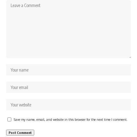
Save my name, email, and website in this browser for the next time I comment.