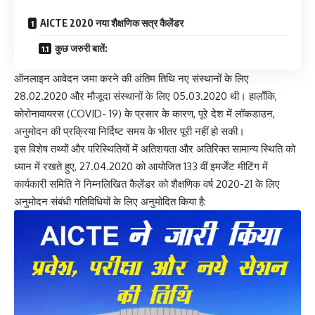
AICTE 2020 नया शैक्षणिक सत्र कैलेंडर
कुछ जरुरी बातें:
ऑनलाइन आवेदन जमा करने की अंतिम तिथि नए संस्थानों के लिए
28.02.2020 और मौजूदा संस्थानों के लिए 05.03.2020 थी। हालाँकि,
कोरोनावायरस (COVID- 19) के प्रसार के कारण, पूरे देश में लॉकडाउन,
अनुमोदन की प्रक्रिया निर्दिष्ट समय के भीतर पूरी नहीं हो सकी।
इस विशेष तथ्यों और परिस्थितियों में अतिशयता और अतिरिक्त सामान्य स्थिति को
ध्यान में रखते हुए, 27.04.2020 को आयोजित 133 वीं इमर्जेंट मीटिंग में
कार्यकारी समिति ने निम्नलिखित कैलेंडर को शैक्षणिक वर्ष 2020-21 के लिए
अनुमोदन संबंधी गतिविधियों के लिए अनुमोदित किया है: