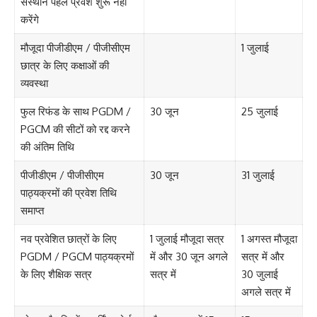
संस्थान पहले प्रवेश शुरू नहीं
करेंगे
मौजूदा पीजीडीएम / पीजीसीएम
1 जुलाई
छात्र के लिए कक्षाओं की
व्यवस्था
फुल रिफंड के साथ PGDM /
30 जून
25 जुलाई
PGCM की सीटों को रद्द करने
की अंतिम तिथि
पीजीडीएम / पीजीसीएम
30 जून
31 जुलाई
पाठ्यक्रमों की प्रवेश तिथि
समाप्त
नव प्रवेशित छात्रों के लिए
1 जुलाई मौजूदा सत्र
1 अगस्त मौजूदा
PGDM / PGCM पाठ्यक्रमों
में और 30 जून अगले
सत्र में और
के लिए शैक्षिक सत्र
सत्र में
30 जुलाई
अगले सत्र में