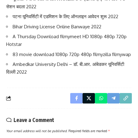
सेशन बदला 2022
पटना यूनिवर्सिटी में एडमिशन के लिए ऑनलाइन आवेदन शुरू 2022
Bihar Driving License Online Banwaye 2022
A Thursday Download filmymeet HD 1080p 480p 720p
Hotstar
83 movie download 1080p 720p 480p filmyzilla filmywap
Ambedkar University Delhi – डॉ. बी.आर. आंबेडकर यूनिवर्सिटी
दिल्ली 2022
Leave a Comment
Your email address will not be published.
Required fields are marked
*