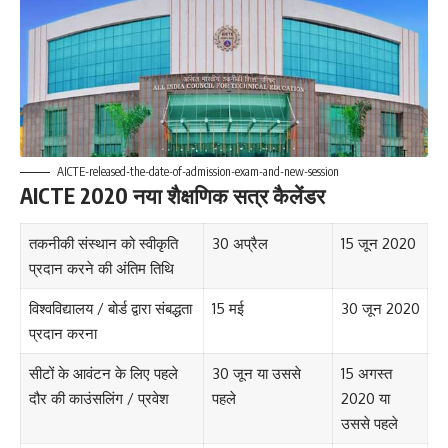
AICTE-released-the-date-of-admission-exam-and-new-session
AICTE 2020 नया शैक्षणिक सत्र कैलेंडर
तकनीकी संस्थान को स्वीकृति
30 अप्रैल
15 जून 2020
प्रदान करने की अंतिम तिथि
विश्वविद्यालय / बोर्ड द्वारा संबद्धता
15 मई
30 जून 2020
प्रदान करना
सीटों के आवंटन के लिए पहले
30 जून या उससे
15 अगस्त
दौर की काउंसलिंग / प्रवेश
पहले
2020 या
उससे पहले