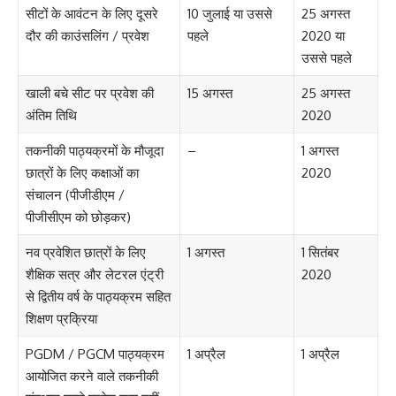
सीटों के आवंटन के लिए दूसरे
10 जुलाई या उससे
25 अगस्त
दौर की काउंसलिंग / प्रवेश
पहले
2020 या
उससे पहले
खाली बचे सीट पर प्रवेश की
15 अगस्त
25 अगस्त
अंतिम तिथि
2020
तकनीकी पाठ्यक्रमों के मौजूदा
–
1 अगस्त
छात्रों के लिए कक्षाओं का
2020
संचालन (पीजीडीएम /
पीजीसीएम को छोड़कर)
नव प्रवेशित छात्रों के लिए
1 अगस्त
1 सितंबर
शैक्षिक सत्र और लेटरल एंट्री
2020
से द्वितीय वर्ष के पाठ्यक्रम सहित
शिक्षण प्रक्रिया
PGDM / PGCM पाठ्यक्रम
1 अप्रैल
1 अप्रैल
आयोजित करने वाले तकनीकी